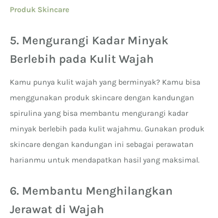
Produk Skincare
5. Mengurangi Kadar Minyak
Berlebih pada Kulit Wajah
Kamu punya kulit wajah yang berminyak? Kamu bisa
menggunakan produk skincare dengan kandungan
spirulina yang bisa membantu mengurangi kadar
minyak berlebih pada kulit wajahmu. Gunakan produk
skincare dengan kandungan ini sebagai perawatan
harianmu untuk mendapatkan hasil yang maksimal.
6. Membantu Menghilangkan
Jerawat di Wajah