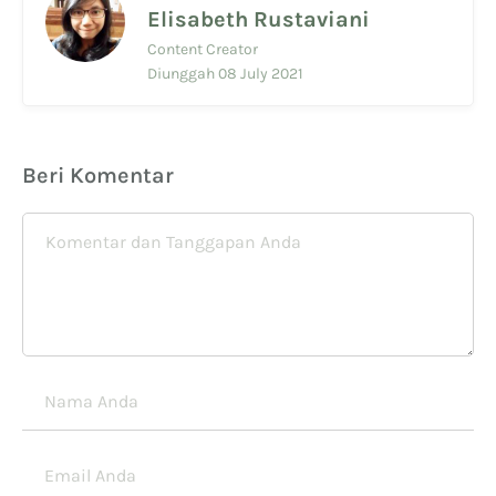
Elisabeth Rustaviani
Content Creator
Diunggah 08 July 2021
Beri Komentar