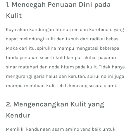
1. Mencegah Penuaan Dini pada
Kulit
Kaya akan kandungan fitonutrien dan karotenoid yang
dapat melindungi kulit dan tubuh dari radikal bebas.
Maka dari itu, spirulina mampu mengatasi beberapa
tanda penuaan seperti kulit keriput akibat paparan
sinar matahari dan noda hitam pada kulit. Tidak hanya
mengurangi garis halus dan kerutan, spirulina ini juga
mampu membuat kulit lebih kencang secara alami.
2. Mengencangkan Kulit yang
Kendur
Memiliki kandungan asam amino yang baik untuk