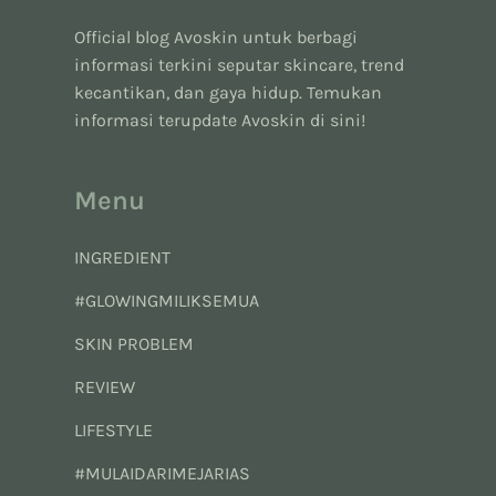
Official blog Avoskin untuk berbagi
informasi terkini seputar skincare, trend
kecantikan, dan gaya hidup. Temukan
informasi terupdate Avoskin di sini!
Menu
INGREDIENT
#GLOWINGMILIKSEMUA
SKIN PROBLEM
REVIEW
LIFESTYLE
#MULAIDARIMEJARIAS