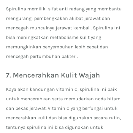
Spirulina memiliki sifat anti radang yang membantu
mengurangi pembengkakan akibat jerawat dan
mencegah munculnya jerawat kembali. Spirulina ini
bisa meningkatkan metabolisme kulit yang
memungkinkan penyembuhan lebih cepat dan
mencegah pertumbuhan bakteri.
7. Mencerahkan Kulit Wajah
Kaya akan kandungan vitamin C, spirulina ini baik
untuk mencerahkan serta memudarkan noda hitam
dan bekas jerawat. Vitamin C yang berfungsi untuk
mencerahkan kulit dan bisa digunakan secara rutin,
tentunya spirulina ini bisa digunakan untuk