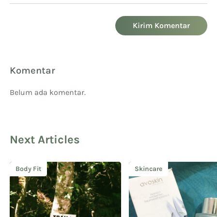
Kirim Komentar
Komentar
Belum ada komentar.
Next Articles
Body Fit
Skincare