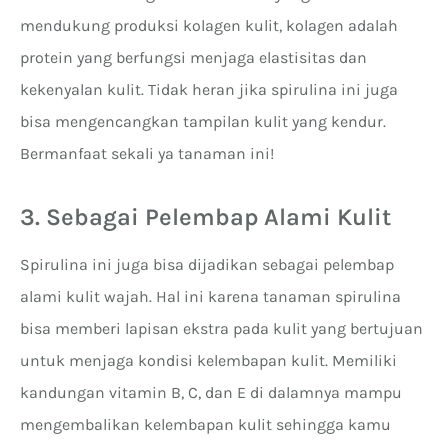
mendukung produksi kolagen kulit, kolagen adalah
protein yang berfungsi menjaga elastisitas dan
kekenyalan kulit. Tidak heran jika spirulina ini juga
bisa mengencangkan tampilan kulit yang kendur.
Bermanfaat sekali ya tanaman ini!
3. Sebagai Pelembap Alami Kulit
Spirulina ini juga bisa dijadikan sebagai pelembap
alami kulit wajah. Hal ini karena tanaman spirulina
bisa memberi lapisan ekstra pada kulit yang bertujuan
untuk menjaga kondisi kelembapan kulit. Memiliki
kandungan vitamin B, C, dan E di dalamnya mampu
mengembalikan kelembapan kulit sehingga kamu