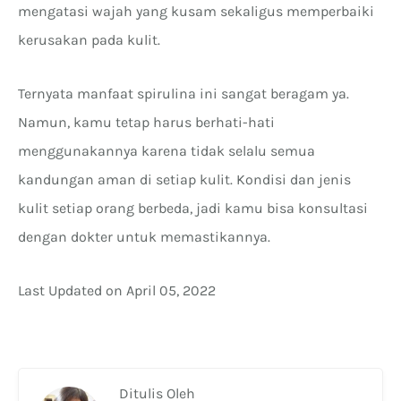
mengatasi wajah yang kusam sekaligus memperbaiki
kerusakan pada kulit.
Ternyata manfaat spirulina ini sangat beragam ya.
Namun, kamu tetap harus berhati-hati
menggunakannya karena tidak selalu semua
kandungan aman di setiap kulit. Kondisi dan jenis
kulit setiap orang berbeda, jadi kamu bisa konsultasi
dengan dokter untuk memastikannya.
Last Updated on April 05, 2022
Ditulis Oleh