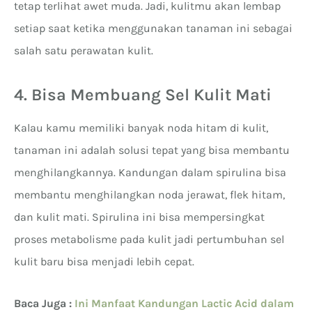
tetap terlihat awet muda. Jadi, kulitmu akan lembap
setiap saat ketika menggunakan tanaman ini sebagai
salah satu perawatan kulit.
4. Bisa Membuang Sel Kulit Mati
Kalau kamu memiliki banyak noda hitam di kulit,
tanaman ini adalah solusi tepat yang bisa membantu
menghilangkannya. Kandungan dalam spirulina bisa
membantu menghilangkan noda jerawat, flek hitam,
dan kulit mati. Spirulina ini bisa mempersingkat
proses metabolisme pada kulit jadi pertumbuhan sel
kulit baru bisa menjadi lebih cepat.
Baca Juga :
Ini Manfaat Kandungan Lactic Acid dalam