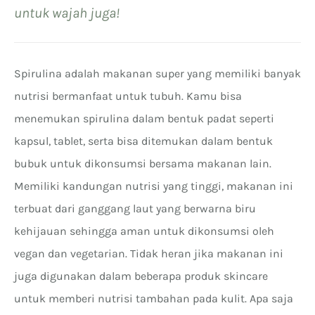
untuk wajah juga!
Spirulina adalah makanan super yang memiliki banyak
nutrisi bermanfaat untuk tubuh. Kamu bisa
menemukan spirulina dalam bentuk padat seperti
kapsul, tablet, serta bisa ditemukan dalam bentuk
bubuk untuk dikonsumsi bersama makanan lain.
Memiliki kandungan nutrisi yang tinggi, makanan ini
terbuat dari ganggang laut yang berwarna biru
kehijauan sehingga aman untuk dikonsumsi oleh
vegan dan vegetarian. Tidak heran jika makanan ini
juga digunakan dalam beberapa produk skincare
untuk memberi nutrisi tambahan pada kulit. Apa saja