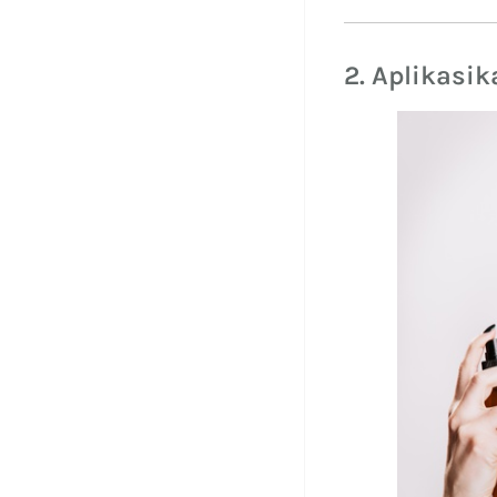
2. Aplikasik