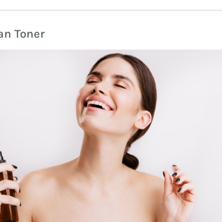
an Toner