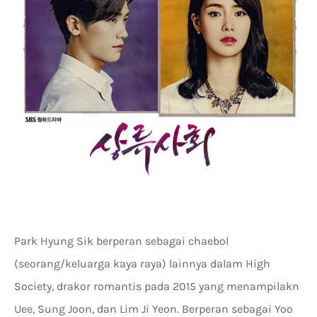
Park Hyung Sik berperan sebagai chaebol
(seorang/keluarga kaya raya) lainnya dalam High
Society, drakor romantis pada 2015 yang menampilakn
Uee, Sung Joon, dan Lim Ji Yeon. Berperan sebagai Yoo