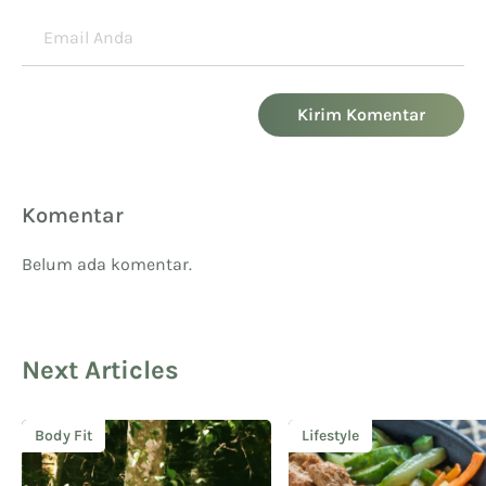
Kirim Komentar
Komentar
Belum ada komentar.
Next Articles
Body Fit
Lifestyle