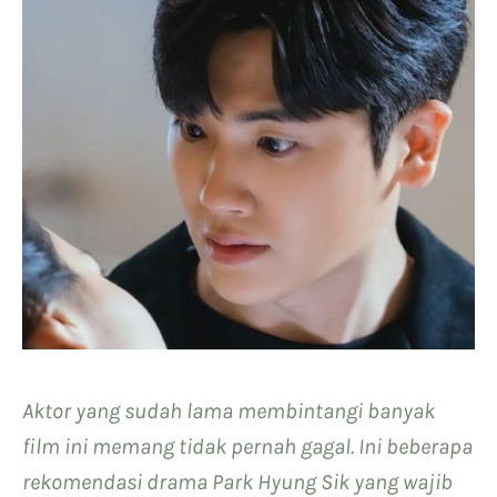
Aktor yang sudah lama membintangi banyak
film ini memang tidak pernah gagal. Ini beberapa
rekomendasi drama Park Hyung Sik yang wajib