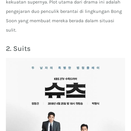
kekuatan supernya. Plot utama dari drama ini adalah
pengejaran duo penculik berantai di lingkungan Bong
Soon yang membuat mereka berada dalam situasi
sulit.
2. Suits