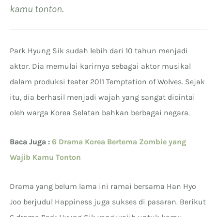
kamu tonton.
Park Hyung Sik sudah lebih dari 10 tahun menjadi
aktor. Dia memulai karirnya sebagai aktor musikal
dalam produksi teater 2011 Temptation of Wolves. Sejak
itu, dia berhasil menjadi wajah yang sangat dicintai
oleh warga Korea Selatan bahkan berbagai negara.
Baca Juga :
6 Drama Korea Bertema Zombie yang
Wajib Kamu Tonton
Drama yang belum lama ini ramai bersama Han Hyo
Joo berjudul Happiness juga sukses di pasaran. Berikut