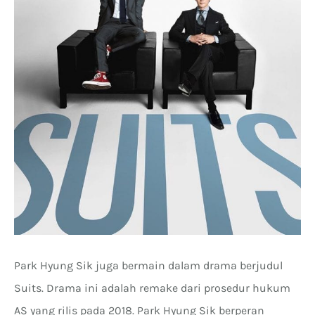
Park Hyung Sik juga bermain dalam drama berjudul
Suits. Drama ini adalah remake dari prosedur hukum
AS yang rilis pada 2018. Park Hyung Sik berperan