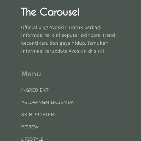
Official blog Avoskin untuk berbagi
informasi terkini seputar skincare, trend
kecantikan, dan gaya hidup. Temukan
informasi terupdate Avoskin di sini!
Menu
INGREDIENT
#GLOWINGMILIKSEMUA
SKIN PROBLEM
REVIEW
LIFESTYLE