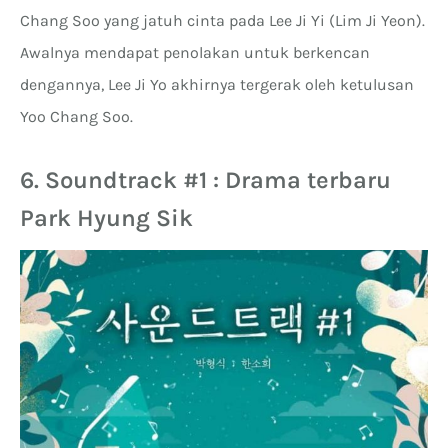
Chang Soo yang jatuh cinta pada Lee Ji Yi (Lim Ji Yeon).
Awalnya mendapat penolakan untuk berkencan
dengannya, Lee Ji Yo akhirnya tergerak oleh ketulusan
Yoo Chang Soo.
6. Soundtrack #1 : Drama terbaru
Park Hyung Sik