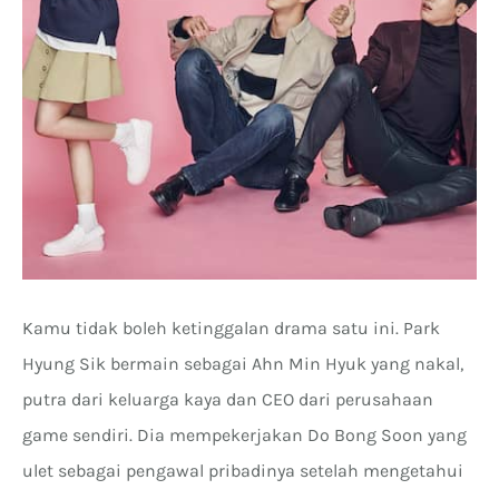
Kamu tidak boleh ketinggalan drama satu ini. Park
Hyung Sik bermain sebagai Ahn Min Hyuk yang nakal,
putra dari keluarga kaya dan CEO dari perusahaan
game sendiri. Dia mempekerjakan Do Bong Soon yang
ulet sebagai pengawal pribadinya setelah mengetahui