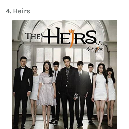
4. Heirs