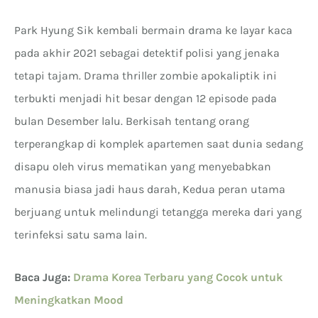
Park Hyung Sik kembali bermain drama ke layar kaca
pada akhir 2021 sebagai detektif polisi yang jenaka
tetapi tajam. Drama thriller zombie apokaliptik ini
terbukti menjadi hit besar dengan 12 episode pada
bulan Desember lalu. Berkisah tentang orang
terperangkap di komplek apartemen saat dunia sedang
disapu oleh virus mematikan yang menyebabkan
manusia biasa jadi haus darah, Kedua peran utama
berjuang untuk melindungi tetangga mereka dari yang
terinfeksi satu sama lain.
Baca Juga:
Drama Korea Terbaru yang Cocok untuk
Meningkatkan Mood