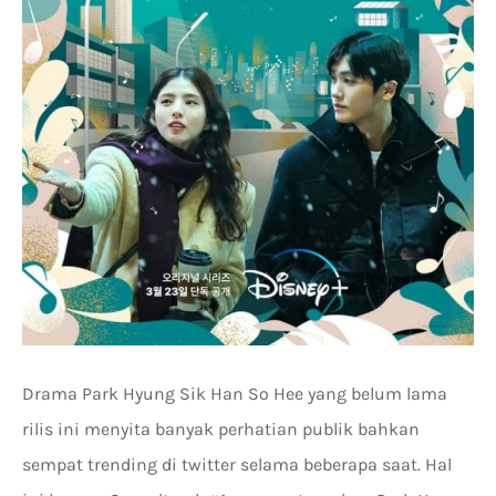
Drama Park Hyung Sik Han So Hee yang belum lama
rilis ini menyita banyak perhatian publik bahkan
sempat trending di twitter selama beberapa saat. Hal