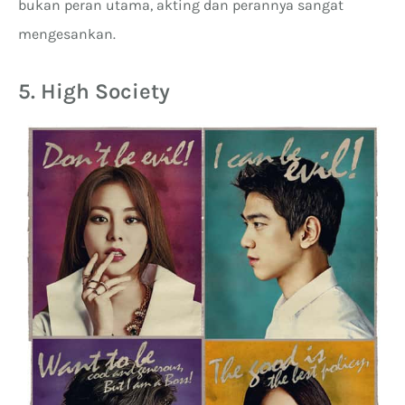
bukan peran utama, akting dan perannya sangat
mengesankan.
5. High Society