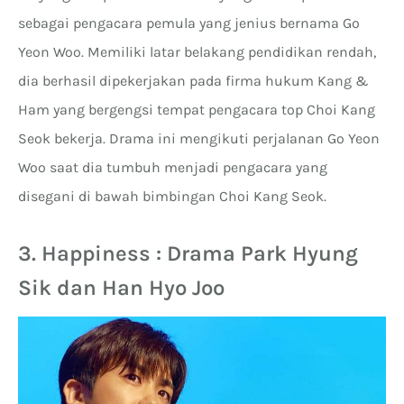
sebagai pengacara pemula yang jenius bernama Go
Yeon Woo. Memiliki latar belakang pendidikan rendah,
dia berhasil dipekerjakan pada firma hukum Kang &
Ham yang bergengsi tempat pengacara top Choi Kang
Seok bekerja. Drama ini mengikuti perjalanan Go Yeon
Woo saat dia tumbuh menjadi pengacara yang
disegani di bawah bimbingan Choi Kang Seok.
3. Happiness : Drama Park Hyung
Sik dan Han Hyo Joo