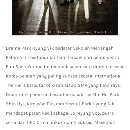
Drama Park Hyung Sik berlatar Sekolah Menengah
Petama ini bertabur bintang terbaik dari penulis Kim
Eun Sook. Drama ini menjadi salah satu drama televisi
Korea Selatan yang paling sukses secara international.
The Heirs berputar di kisah siswa SMA yang kaya raya.
Dibintangi pemeran besar termasuk Lee Min Ho, Park
Shin Hye, Kim Woo Bin, dan Krystal. Park Hyung Sik
mendapat peran kecil sebagai Jo Myung Soo, putra
ceria dari CEO firma hukum yang sukses. Meskipun