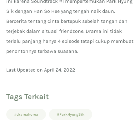
ini karena Soundtrack #1 mempertemukan Park Hyung
Sik dengan Han So Hee yang tengah naik daun.
Bercerita tentang cinta bertepuk sebelah tangan dan
terjebak dalam situasi friendzone. Drama ini tidak
terlalu panjang hanya 4 episode tetapi cukup membuat
penontonnya terbawa suasana.
Last Updated on April 24, 2022
Tags Terkait
#dramakorea
#ParkHyungSik