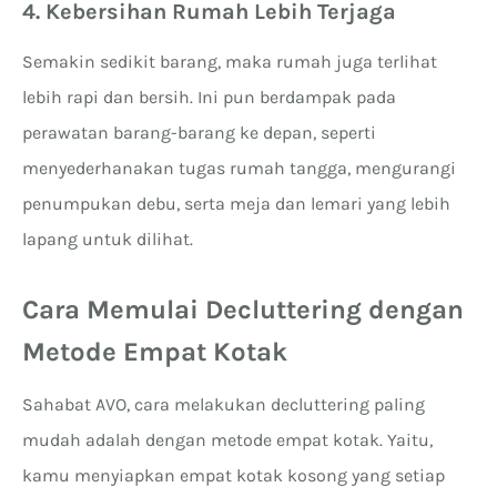
4. Kebersihan Rumah Lebih Terjaga
Semakin sedikit barang, maka rumah juga terlihat
lebih rapi dan bersih. Ini pun berdampak pada
perawatan barang-barang ke depan, seperti
menyederhanakan tugas rumah tangga, mengurangi
penumpukan debu, serta meja dan lemari yang lebih
lapang untuk dilihat.
Cara Memulai Decluttering dengan
Metode Empat Kotak
Sahabat AVO, cara melakukan decluttering paling
mudah adalah dengan metode empat kotak. Yaitu,
kamu menyiapkan empat kotak kosong yang setiap