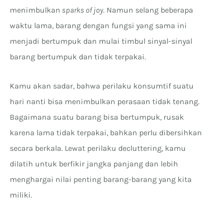
menimbulkan
sparks of joy
. Namun selang beberapa
waktu lama, barang dengan fungsi yang sama ini
menjadi bertumpuk dan mulai timbul sinyal-sinyal
barang bertumpuk dan tidak terpakai.
Kamu akan sadar, bahwa perilaku konsumtif suatu
hari nanti bisa menimbulkan perasaan tidak tenang.
Bagaimana suatu barang bisa bertumpuk, rusak
karena lama tidak terpakai, bahkan perlu dibersihkan
secara berkala. Lewat perilaku decluttering, kamu
dilatih untuk berfikir jangka panjang dan lebih
menghargai nilai penting barang-barang yang kita
miliki.