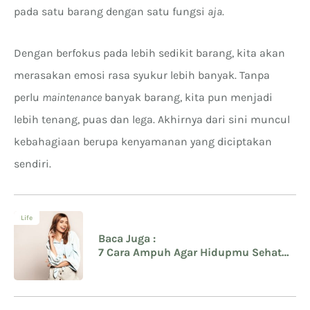
pada satu barang dengan satu fungsi
aja
.
Dengan berfokus pada lebih sedikit barang, kita akan
merasakan emosi rasa syukur lebih banyak. Tanpa
perlu
maintenance
banyak barang, kita pun menjadi
lebih tenang, puas dan lega. Akhirnya dari sini muncul
kebahagiaan berupa kenyamanan yang diciptakan
sendiri.
Life
Baca Juga :
7 Cara Ampuh Agar Hidupmu Sehat
dan Bahagia Setiap Hari