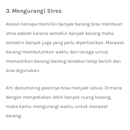
3. Mengurangi Stres
Alasan kenapa memiliki banyak barang bisa membuat
stres adalah karena semakin banyak barang maka
semakin banyak juga yang perlu diperhatikan. Merawat
barang membutuhkan waktu dan tenaga untuk
memastikan barang-barang tersebut tetap bersih dan
bisa digunakan.
Arti decluttering pastinya bisa menjadi solusi. Dimana
dengan menyediakan lebih banyak ruang kosong,
maka kamu mengurangi waktu untuk merawat
barang.