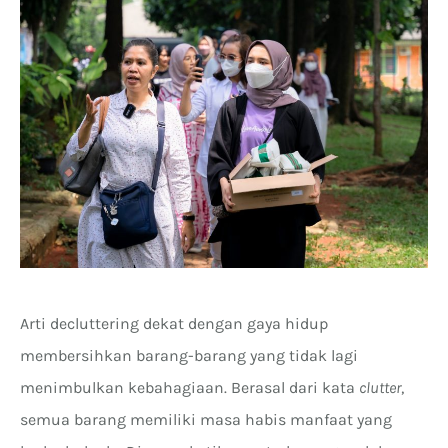
Arti decluttering dekat dengan gaya hidup
membersihkan barang-barang yang tidak lagi
menimbulkan kebahagiaan. Berasal dari kata
clutter
,
semua barang memiliki masa habis manfaat yang