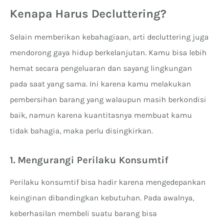
Kenapa Harus Decluttering?
Selain memberikan kebahagiaan, arti decluttering juga
mendorong gaya hidup berkelanjutan. Kamu bisa lebih
hemat secara pengeluaran dan sayang lingkungan
pada saat yang sama. Ini karena kamu melakukan
pembersihan barang yang walaupun masih berkondisi
baik, namun karena kuantitasnya membuat kamu
tidak bahagia, maka perlu disingkirkan.
1. Mengurangi Perilaku Konsumtif
Perilaku konsumtif bisa hadir karena mengedepankan
keinginan dibandingkan kebutuhan. Pada awalnya,
keberhasilan membeli suatu barang bisa