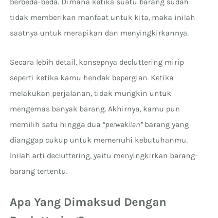
berbeda-beda. Dimana ketika suatu barang sudah
tidak memberikan manfaat untuk kita, maka inilah
saatnya untuk merapikan dan menyingkirkannya.
Secara lebih detail, konsepnya decluttering mirip
seperti ketika kamu hendak bepergian. Ketika
melakukan perjalanan, tidak mungkin untuk
mengemas banyak barang. Akhirnya, kamu pun
memilih satu hingga dua
“perwakilan”
barang yang
dianggap cukup untuk memenuhi kebutuhanmu.
Inilah arti decluttering, yaitu menyingkirkan barang-
barang tertentu.
Apa Yang Dimaksud Dengan