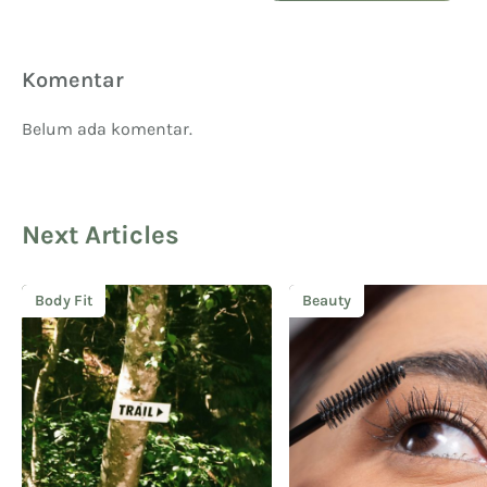
Komentar
Belum ada komentar.
Next Articles
Body Fit
Beauty