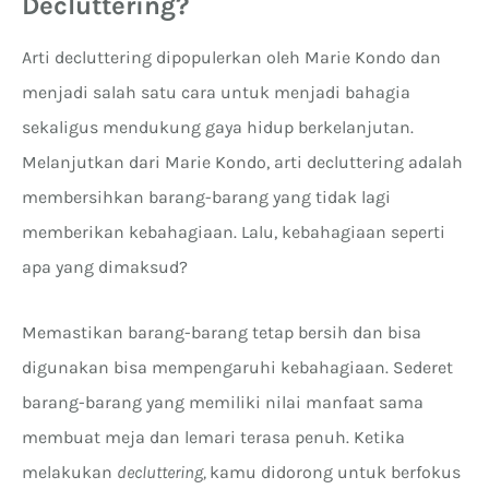
Decluttering?
Arti decluttering dipopulerkan oleh Marie Kondo dan
menjadi salah satu cara untuk menjadi bahagia
sekaligus mendukung gaya hidup berkelanjutan.
Melanjutkan dari Marie Kondo, arti decluttering adalah
membersihkan barang-barang yang tidak lagi
memberikan kebahagiaan. Lalu, kebahagiaan seperti
apa yang dimaksud?
Memastikan barang-barang tetap bersih dan bisa
digunakan bisa mempengaruhi kebahagiaan. Sederet
barang-barang yang memiliki nilai manfaat sama
membuat meja dan lemari terasa penuh. Ketika
melakukan
decluttering,
kamu didorong untuk berfokus