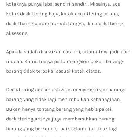
kotaknya punya label sendiri-sendiri. Misalnya, ada
kotak decluttering baju, kotak decluttering celana,
decluttering barang rumah tangga, dan decluttering
aksesoris.
Apabila sudah dilakukan cara ini, selanjutnya jadi lebih
mudah. Kamu hanya perlu mengelompokan barang-
barang tidak terpakai sesuai kotak diatas.
Decluttering adalah aktivitas menyingkirkan barang-
barang yang tidak lagi menimbulkan kebahagiaan.
Bukan hanya tentang barang yang habis pakai,
decluttering artinya juga membersihkan barang-
barang yang berkondisi baik selama itu tidak lagi