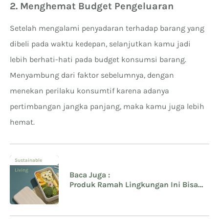
2. Menghemat Budget Pengeluaran
Setelah mengalami penyadaran terhadap barang yang
dibeli pada waktu kedepan, selanjutkan kamu jadi
lebih berhati-hati pada budget konsumsi barang.
Menyambung dari faktor sebelumnya, dengan
menekan perilaku konsumtif karena adanya
pertimbangan jangka panjang, maka kamu juga lebih
hemat.
Sustainable
Living
Baca Juga :
Produk Ramah Lingkungan Ini Bisa
Bikin Kamu Lebih Hemat!