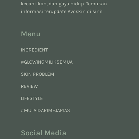
kecantikan, dan gaya hidup. Temukan
informasi terupdate Avoskin di sini!
Menu
INGREDIENT
#GLOWINGMILIKSEMUA
SKIN PROBLEM
REVIEW
LIFESTYLE
#MULAIDARIMEJARIAS
Social Media