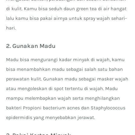
di kulit. Kamu bisa seduh daun green tea di air hangat
lalu kamu bisa pakai airnya untuk spray wajah sehari-
hari.
2. Gunakan Madu
Madu bisa mengurangi kadar minyak di wajah, kamu
bisa menambahkan madu sebagai salah satu bahan
perawatan kulit. Gunakan madu sebagai masker wajah
atau mengoleskan di spot tertentu di wajah. Madu
mampu melembapkan wajah serta menghilangkan
bakteri Propioni bacterium acnes dan Staphylococcus
epidermidis yang menyebabkan jerawat.