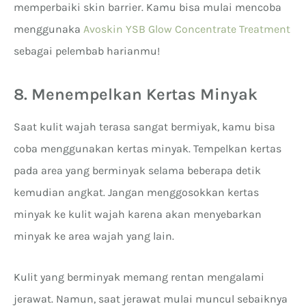
memperbaiki skin barrier. Kamu bisa mulai mencoba
menggunaka
Avoskin YSB Glow Concentrate Treatment
sebagai pelembab harianmu!
8. Menempelkan Kertas Minyak
Saat kulit wajah terasa sangat bermiyak, kamu bisa
coba menggunakan kertas minyak. Tempelkan kertas
pada area yang berminyak selama beberapa detik
kemudian angkat. Jangan menggosokkan kertas
minyak ke kulit wajah karena akan menyebarkan
minyak ke area wajah yang lain.
Kulit yang berminyak memang rentan mengalami
jerawat. Namun, saat jerawat mulai muncul sebaiknya