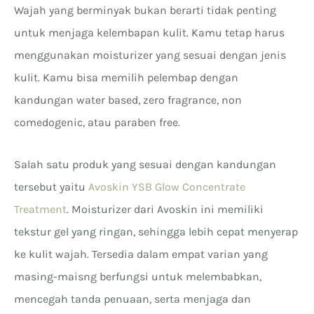
Wajah yang berminyak bukan berarti tidak penting
untuk menjaga kelembapan kulit. Kamu tetap harus
menggunakan moisturizer yang sesuai dengan jenis
kulit. Kamu bisa memilih pelembap dengan
kandungan water based, zero fragrance, non
comedogenic, atau paraben free.
Salah satu produk yang sesuai dengan kandungan
tersebut yaitu
Avoskin YSB Glow Concentrate
Treatment
. Moisturizer dari Avoskin ini memiliki
tekstur gel yang ringan, sehingga lebih cepat menyerap
ke kulit wajah. Tersedia dalam empat varian yang
masing-maisng berfungsi untuk melembabkan,
mencegah tanda penuaan, serta menjaga dan