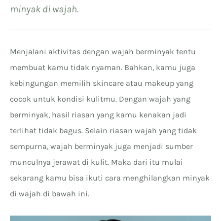
minyak di wajah.
Menjalani aktivitas dengan wajah berminyak tentu
membuat kamu tidak nyaman. Bahkan, kamu juga
kebingungan memilih skincare atau makeup yang
cocok untuk kondisi kulitmu. Dengan wajah yang
berminyak, hasil riasan yang kamu kenakan jadi
terlihat tidak bagus. Selain riasan wajah yang tidak
sempurna, wajah berminyak juga menjadi sumber
munculnya jerawat di kulit. Maka dari itu mulai
sekarang kamu bisa ikuti cara menghilangkan minyak
di wajah di bawah ini.