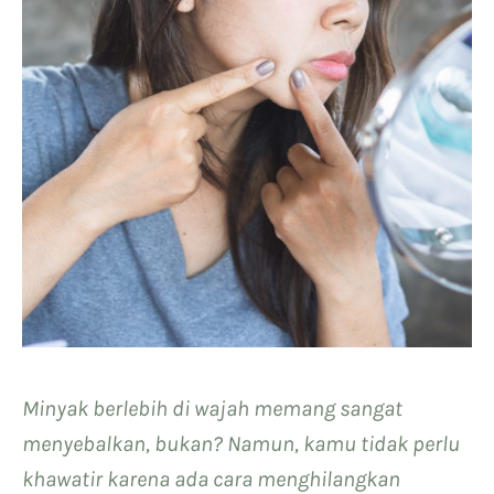
Minyak berlebih di wajah memang sangat
menyebalkan, bukan? Namun, kamu tidak perlu
khawatir karena ada cara menghilangkan