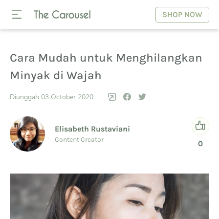
SHOP NOW
Cara Mudah untuk Menghilangkan
Minyak di Wajah
Diunggah 03 October 2020
Elisabeth Rustaviani
Content Creator
0