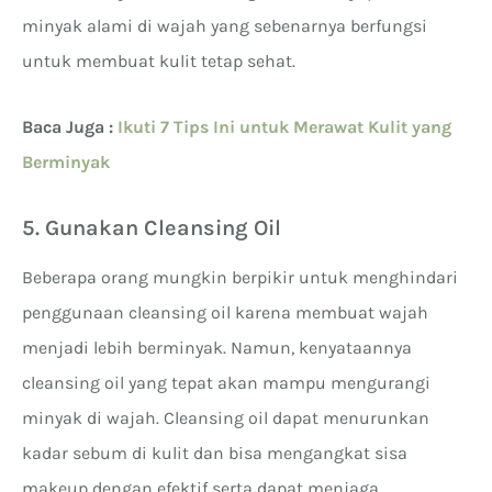
minyak alami di wajah yang sebenarnya berfungsi
untuk membuat kulit tetap sehat.
Baca Juga :
Ikuti 7 Tips Ini untuk Merawat Kulit yang
Berminyak
5. Gunakan Cleansing Oil
Beberapa orang mungkin berpikir untuk menghindari
penggunaan cleansing oil karena membuat wajah
menjadi lebih berminyak. Namun, kenyataannya
cleansing oil yang tepat akan mampu mengurangi
minyak di wajah. Cleansing oil dapat menurunkan
kadar sebum di kulit dan bisa mengangkat sisa
makeup dengan efektif serta dapat menjaga