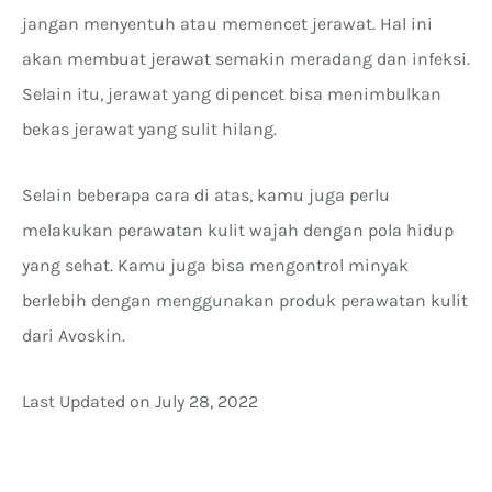
jangan menyentuh atau memencet jerawat. Hal ini
akan membuat jerawat semakin meradang dan infeksi.
Selain itu, jerawat yang dipencet bisa menimbulkan
bekas jerawat yang sulit hilang.
Selain beberapa cara di atas, kamu juga perlu
melakukan perawatan kulit wajah dengan pola hidup
yang sehat. Kamu juga bisa mengontrol minyak
berlebih dengan menggunakan produk perawatan kulit
dari Avoskin.
Last Updated on July 28, 2022