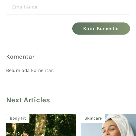
Kirim Komentar
Komentar
Belum ada komentar.
Next Articles
Body Fit
Skincare