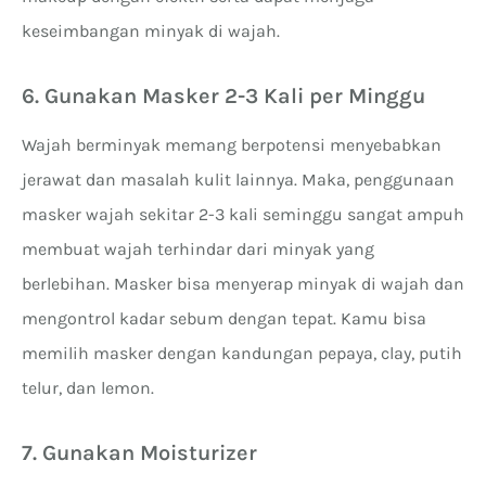
keseimbangan minyak di wajah.
6. Gunakan Masker 2-3 Kali per Minggu
Wajah berminyak memang berpotensi menyebabkan
jerawat dan masalah kulit lainnya. Maka, penggunaan
masker wajah sekitar 2-3 kali seminggu sangat ampuh
membuat wajah terhindar dari minyak yang
berlebihan. Masker bisa menyerap minyak di wajah dan
mengontrol kadar sebum dengan tepat. Kamu bisa
memilih masker dengan kandungan pepaya, clay, putih
telur, dan lemon.
7. Gunakan Moisturizer