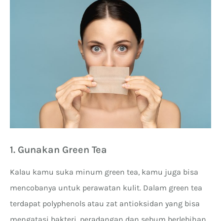
1. Gunakan Green Tea
Kalau kamu suka minum green tea, kamu juga bisa
mencobanya untuk perawatan kulit. Dalam green tea
terdapat polyphenols atau zat antioksidan yang bisa
mengatasi bakteri, peradangan dan sebum berlebihan