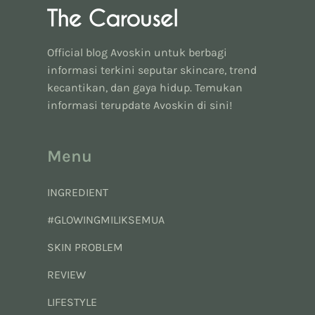
Official blog Avoskin untuk berbagi
informasi terkini seputar skincare, trend
kecantikan, dan gaya hidup. Temukan
informasi terupdate Avoskin di sini!
Menu
INGREDIENT
#GLOWINGMILIKSEMUA
SKIN PROBLEM
REVIEW
LIFESTYLE