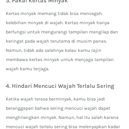
3. Pakai Kertas Minyak
Kertas minyak memang tidak bisa mencegah
kelebihan minyak di wajah. Kertas minyak hanya
berfungsi untuk mengurangi tampilan mengilap dan
keringat pada wajah terutama di musim panas.
Namun, tidak ada salahnya kalau kamu rajin
membawa kertas minyak untuk menjaga tampilan
wajah kamu terjaga.
4. Hindari Mencuci Wajah Terlalu Sering
Ketika wajah terasa berminyak, kamu bisa jadi
beranggapan bahwa sering mencuci wajah dapat
menghilangkan minyak. Namun, hal itu salah karena
mencuci wajah terlalu sering bisa melenyapkan kadar