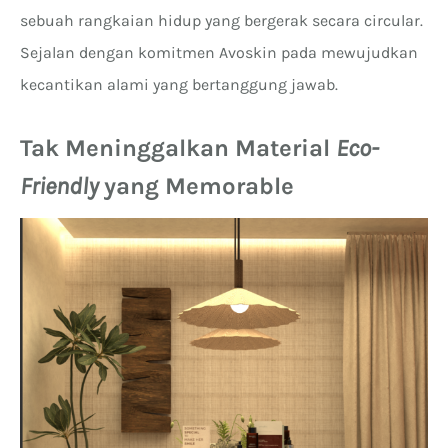
sebuah rangkaian hidup yang bergerak secara circular.
Sejalan dengan komitmen Avoskin pada mewujudkan
kecantikan alami yang bertanggung jawab.
Tak Meninggalkan Material
Eco-
Friendly
yang Memorable