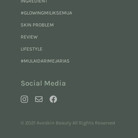
INGREDIENT
#GLOWINGMILIKSEMUA
SKIN PROBLEM
REVIEW
LIFESTYLE
#MULAIDARIMEJARIAS
Social Media
© 2021 Avoskin Beauty All Rights Reserved