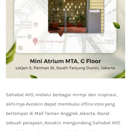
Sahabat AVO, melalui berbagai mimpi dan inspirasi,
akhirnya Avoskin dapat membuka
offline store
yang
bertempat di Mall Taman Anggrek Jakarta. Ibarat
sebuah perayaan, Avoskin mengundang Sahabat AVO