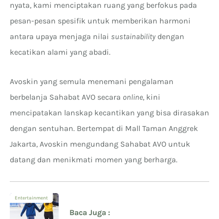
nyata, kami menciptakan ruang yang berfokus pada
pesan-pesan spesifik untuk memberikan harmoni
antara upaya menjaga nilai
sustainability
dengan
kecatikan alami yang abadi.
Avoskin yang semula menemani pengalaman
berbelanja Sahabat AVO secara
online
, kini
mencipatakan lanskap kecantikan yang bisa dirasakan
dengan sentuhan. Bertempat di Mall Taman Anggrek
Jakarta, Avoskin mengundang Sahabat AVO untuk
datang dan menikmati momen yang berharga.
Entertainment
Baca Juga :