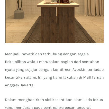
Menjadi inovatif dan terhubung dengan segala
fleksibilitas waktu merupakan bagian dari sentuhan
nyata yang sejajar dengan komitmen Avoskin terhadap
kecantikan alami. Ini yang kami lakukan di Mall Taman
Anggrek Jakarta.
Dalam menghadirkan sisi kecantikan alami, ada fokus
yang mengarah pada pentingnya pesan tersurat