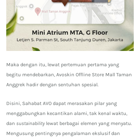
Maka dengan itu, lewat pertemuan pertama yang
begitu mendebarkan, Avoskin Offline Store Mall Taman
Anggrek hadir dengan sentuhan spesial.
Disini, Sahabat AVO dapat merasakan pilar yang
menggabungkan kecantikan alami, tak kenal waktu,
dan
sustainability
lewat berbagai elemen yang menyatu.
Mengusung pentingnya pengalaman ekslusif dan