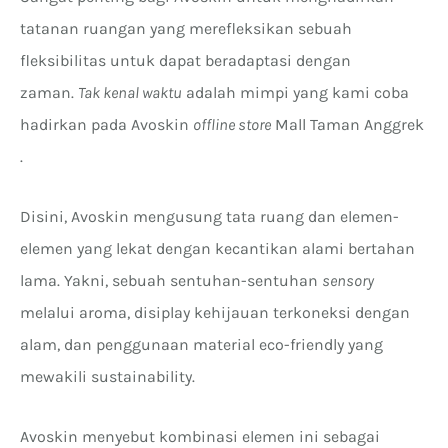
tatanan ruangan yang merefleksikan sebuah
fleksibilitas untuk dapat beradaptasi dengan
zaman.
Tak kenal waktu
adalah mimpi yang kami coba
hadirkan pada Avoskin
offline store
Mall Taman Anggrek
.
Disini, Avoskin mengusung tata ruang dan elemen-
elemen yang lekat dengan kecantikan alami bertahan
lama. Yakni, sebuah sentuhan-sentuhan
sensory
melalui aroma, disiplay kehijauan terkoneksi dengan
alam, dan penggunaan material eco-friendly yang
mewakili sustainability.
Avoskin menyebut kombinasi elemen ini sebagai