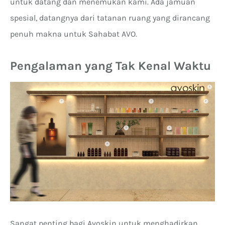
untuk datang dan menemukan kami. Ada jamuan
spesial, datangnya dari tatanan ruang yang dirancang
penuh makna untuk Sahabat AVO.
Pengalaman yang Tak Kenal Waktu
Sangat penting bagi Avoskin untuk menghadirkan