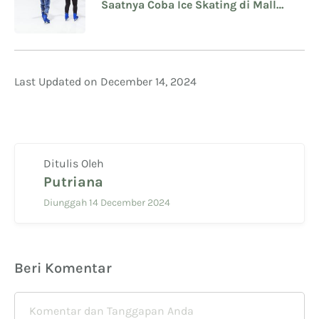
Saatnya Coba Ice Skating di Mall
Taman Anggrek Jakarta
Last Updated on December 14, 2024
Ditulis Oleh
Putriana
Diunggah 14 December 2024
Beri Komentar