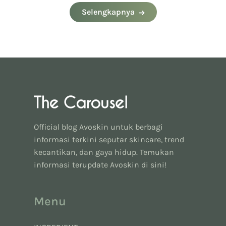
Selengkapnya
Official blog Avoskin untuk berbagi
informasi terkini seputar skincare, trend
kecantikan, dan gaya hidup. Temukan
informasi terupdate Avoskin di sini!
Menu