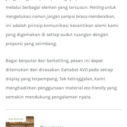
melalui berbagai elemen yang tersusun.
Penting untuk
mengedukasi namun jangan sampai terasa memberatkan
,
ini adalah prinsip komunikasi kecantikan alami kami
yang digemakan di setiap sudut ruangan dengan
proporsi yang seimbang.
Bagai berputar dan berkeliling, pesan ini dapat
ditemukan dan dirasakan Sahabat AVO pada setiap
display
yang terpampang. Tak ketinggalan, kami
menghadirkan penggunaan material
eco-friendly
yang
semakin mendukung pengalaman nyata.
Avo Stories