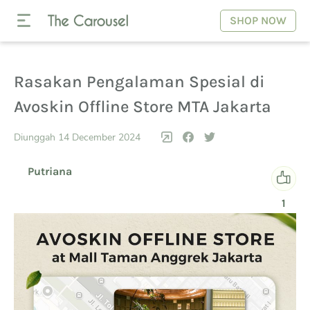
SHOP NOW
Rasakan Pengalaman Spesial di
Avoskin Offline Store MTA Jakarta
Diunggah 14 December 2024
Putriana
1