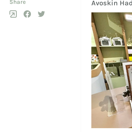
Share
Avoskin Had