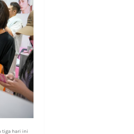
tiga hari ini