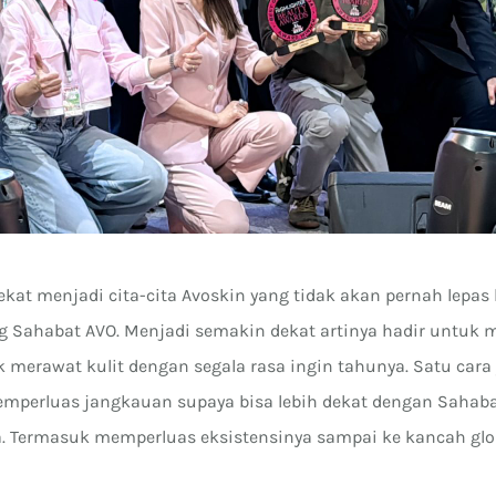
kat menjadi cita-cita Avoskin yang tidak akan pernah lepas 
 Sahabat AVO. Menjadi semakin dekat artinya hadir untuk
 merawat kulit dengan segala rasa ingin tahunya. Satu cara
mperluas jangkauan supaya bisa lebih dekat dengan Sahab
 Termasuk memperluas eksistensinya sampai ke kancah glo