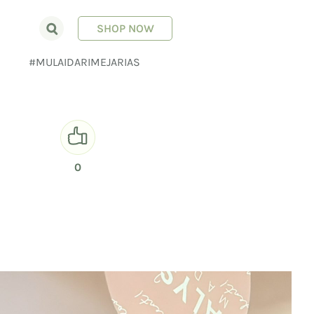
SHOP NOW
E
#MULAIDARIMEJARIAS
0