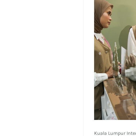
Kuala Lumpur Inte