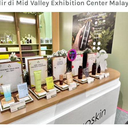
ir di Mid Valley Exhibition Center Mala