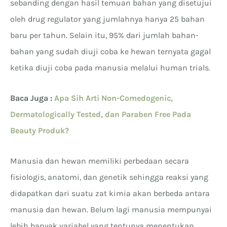
sebanding dengan hasil temuan bahan yang disetujui
oleh drug regulator yang jumlahnya hanya 25 bahan
baru per tahun. Selain itu, 95% dari jumlah bahan-
bahan yang sudah diuji coba ke hewan ternyata gagal
ketika diuji coba pada manusia melalui human trials.
Baca Juga :
Apa Sih Arti Non-Comedogenic,
Dermatologically Tested, dan Paraben Free Pada
Beauty Produk?
Manusia dan hewan memiliki perbedaan secara
fisiologis, anatomi, dan genetik sehingga reaksi yang
didapatkan dari suatu zat kimia akan berbeda antara
manusia dan hewan. Belum lagi manusia mempunyai
lebih banyak variabel yang tentunya menentukan