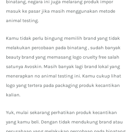
binatang, negara ini juga melarang produk impor
masuk ke pasar jika masih menggunakan metode
animal testing.
Kamu tidak perlu bingung memilih brand yang tidak
melakukan percobaan pada binatang , sudah banyak
beauty brand yang memasang logo cruelty free salah
satunya Avoskin. Masih banyak lagi brand lokal yang
menerapkan no animal testing ini. Kamu cukup lihat
logo yang tertera pada packaging produk kecantikan
kalian.
Yuk, mulai sekarang perhatikan produk kecantikan
yang kamu beli. Dengan tidak mendukung brand atau
perusahaan yang melakukan percobaan pada binatang