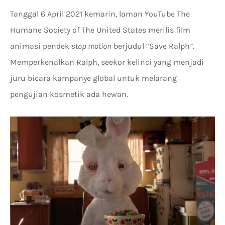
Tanggal 6 April 2021 kemarin, laman YouTube The
Humane Society of The United States merilis film
animasi pendek
stop motion
berjudul “Save Ralph”.
Memperkenalkan Ralph, seekor kelinci yang menjadi
juru bicara kampanye global untuk melarang
pengujian kosmetik ada hewan.