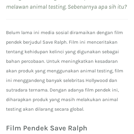
melawan animal testing. Sebenarnya apa sih itu?
Belum lama ini media sosial diramaikan dengan film
pendek berjudul Save Ralph. Film ini menceritakan
tentang kehidupan kelinci yang digunakan sebagai
bahan percobaan. Untuk meningkatkan kesadaran
akan produk yang menggunakan animal testing, film
ini menggandeng banyak selebritas Hollywood dan
sutradara ternama. Dengan adanya film pendek ini,
diharapkan produk yang masih melakukan animal
testing akan dilarang secara global.
Film Pendek Save Ralph