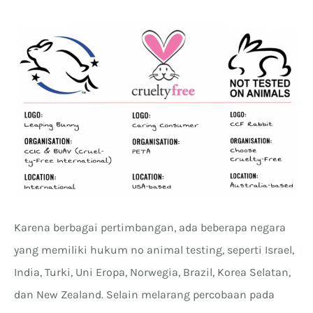
Karena berbagai pertimbangan, ada beberapa negara
yang memiliki hukum no animal testing, seperti Israel,
India, Turki, Uni Eropa, Norwegia, Brazil, Korea Selatan,
dan New Zealand. Selain melarang percobaan pada