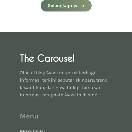
Selengkapnya
Official blog Avoskin untuk berbagi
informasi terkini seputar skincare, trend
kecantikan, dan gaya hidup. Temukan
informasi terupdate Avoskin di sini!
Menu
INGREDIENT