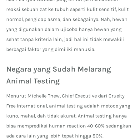
reaksi sebuah zat ke tubuh seperti kulit sensitif, kulit
normal, pengidap asma, dan sebagainya. Nah, hewan
yang digunakan dalam ujicoba hanya hewan yang
sehat tanpa kriteria lain, jadi hal ini tidak mewakili
berbagai faktor yang dimiliki manusia.
Negara yang Sudah Melarang
Animal Testing
Menurut Michelle Thew, Chief Executive dari Cruelty
Free International, animal testing adalah metode yang
kuno, mahal, dah tidak akurat. Animal testing hanya
bisa memprediksi human reaction 40-60% sedangkan
ada cara lain yang lebih tepat hingga 80%.