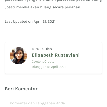
, pasti mereka akan hilang secara perlahan.
Last Updated on April 21, 2021
Ditulis Oleh
Elisabeth Rustaviani
Content Creator
Diunggah 18 April 2021
Beri Komentar