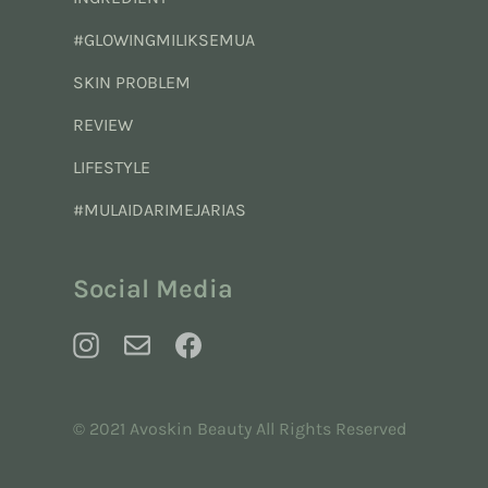
#GLOWINGMILIKSEMUA
SKIN PROBLEM
REVIEW
LIFESTYLE
#MULAIDARIMEJARIAS
Social Media
© 2021 Avoskin Beauty All Rights Reserved