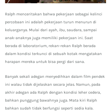
Ralph menceritakan bahwa pekerjaan sebagai kelinci
percobaan ini adalah pekerjaan turun menurun di
keluarganya. Mulai dari ayah, ibu, saudara, sampai
anak-anaknya juga memiliki pekerjaan ini. Saat
berada di laboratorium, rekan-rekan Ralph berada
dalam kondisi terkunci di sebuah kotak mengatakan
harapan mereka untuk bisa pergi dari sana.
Banyak sekali adegan menyedihkan dalam film pendek
ini walau tidak dijelaskan secara jelas. Namun, pada
akhir adegan ada Ralph dengan kondisi leher cedera,
bahkan punggung bawahnya juga. Mata kiri Ralph
bahkan sudah tidak berfungsi seperti sedia kala.