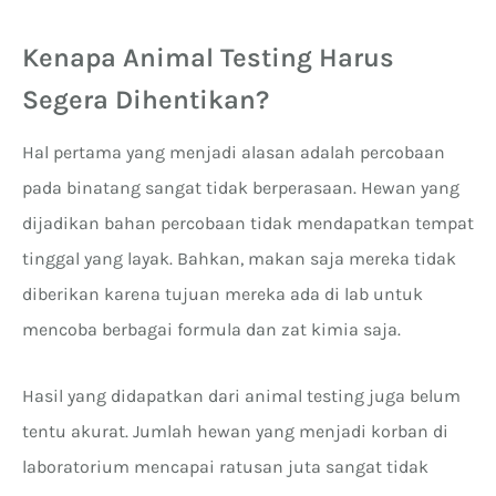
Kenapa Animal Testing Harus
Segera Dihentikan?
Hal pertama yang menjadi alasan adalah percobaan
pada binatang sangat tidak berperasaan. Hewan yang
dijadikan bahan percobaan tidak mendapatkan tempat
tinggal yang layak. Bahkan, makan saja mereka tidak
diberikan karena tujuan mereka ada di lab untuk
mencoba berbagai formula dan zat kimia saja.
Hasil yang didapatkan dari animal testing juga belum
tentu akurat. Jumlah hewan yang menjadi korban di
laboratorium mencapai ratusan juta sangat tidak