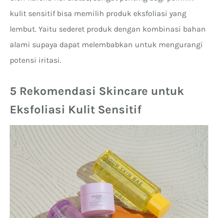
kulit sensitif bisa memilih produk eksfoliasi yang
lembut. Yaitu sederet produk dengan kombinasi bahan
alami supaya dapat melembabkan untuk mengurangi
potensi iritasi.
5 Rekomendasi Skincare untuk
Eksfoliasi Kulit Sensitif