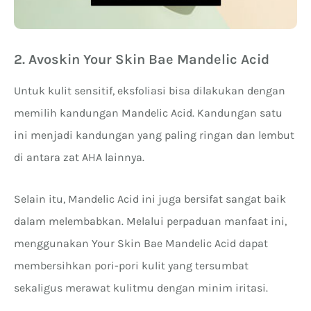
2. Avoskin Your Skin Bae Mandelic Acid
Untuk kulit sensitif, eksfoliasi bisa dilakukan dengan
memilih kandungan Mandelic Acid. Kandungan satu
ini menjadi kandungan yang paling ringan dan lembut
di antara zat AHA lainnya.
Selain itu, Mandelic Acid ini juga bersifat sangat baik
dalam melembabkan. Melalui perpaduan manfaat ini,
menggunakan Your Skin Bae Mandelic Acid dapat
membersihkan pori-pori kulit yang tersumbat
sekaligus merawat kulitmu dengan minim iritasi.