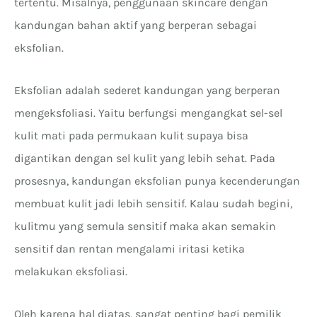
tertentu. Misalnya, penggunaan skincare dengan
kandungan bahan aktif yang berperan sebagai
eksfolian.
Eksfolian adalah sederet kandungan yang berperan
mengeksfoliasi. Yaitu berfungsi mengangkat sel-sel
kulit mati pada permukaan kulit supaya bisa
digantikan dengan sel kulit yang lebih sehat. Pada
prosesnya, kandungan eksfolian punya kecenderungan
membuat kulit jadi lebih sensitif. Kalau sudah begini,
kulitmu yang semula sensitif maka akan semakin
sensitif dan rentan mengalami iritasi ketika
melakukan eksfoliasi.
Oleh karena hal diatas, sangat penting bagi pemilik