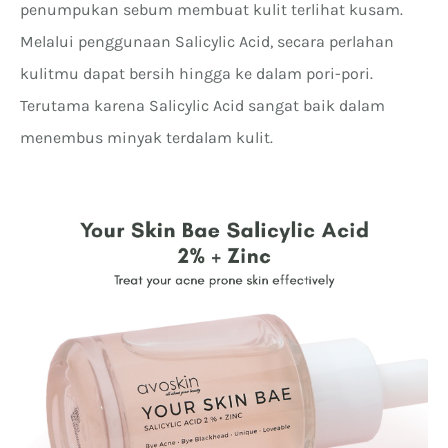
penumpukan sebum membuat kulit terlihat kusam.
Melalui penggunaan Salicylic Acid, secara perlahan
kulitmu dapat bersih hingga ke dalam pori-pori.
Terutama karena Salicylic Acid sangat baik dalam
menembus minyak terdalam kulit.