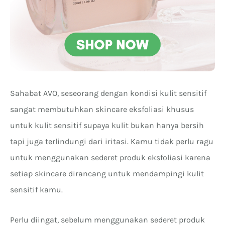
Sahabat AVO, seseorang dengan kondisi kulit sensitif
sangat membutuhkan skincare eksfoliasi khusus
untuk kulit sensitif supaya kulit bukan hanya bersih
tapi juga terlindungi dari iritasi. Kamu tidak perlu ragu
untuk menggunakan sederet produk eksfoliasi karena
setiap skincare dirancang untuk mendampingi kulit
sensitif kamu.
Perlu diingat, sebelum menggunakan sederet produk