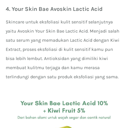
4. Your Skin Bae Avoskin Lactic Acid
Skincare untuk eksfoliasi kulit sensitif selanjutnya
yaitu Avoskin Your Skin Bae Lactic Acid. Menjadi salah
satu serum yang memadukan Lactic Acid dengan Kiwi
Extract, proses eksfoliasi di kulit sensitif kamu pun
bisa lebih lembut. Antioksidan yang dimiliki kiwi
membuat kulitmu terjaga dan kamu merasa
terlindungi dengan satu produk eksfoliasi yang sama.