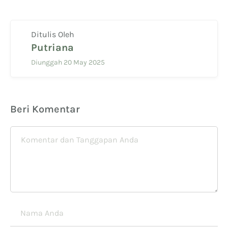
Ditulis Oleh
Putriana
Diunggah 20 May 2025
Beri Komentar