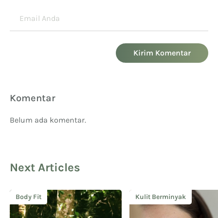
Kirim Komentar
Komentar
Belum ada komentar.
Next Articles
Body Fit
Kulit Berminyak