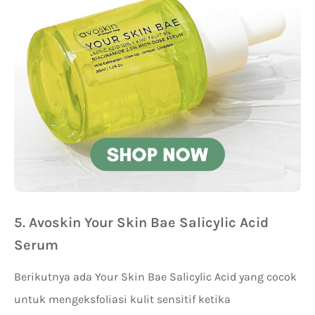
5. Avoskin Your Skin Bae Salicylic Acid
Serum
Berikutnya ada Your Skin Bae Salicylic Acid yang cocok
untuk mengeksfoliasi kulit sensitif ketika