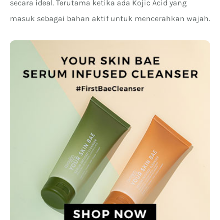
secara ideal. Terutama ketika ada Kojic Acid yang
masuk sebagai bahan aktif untuk mencerahkan wajah.