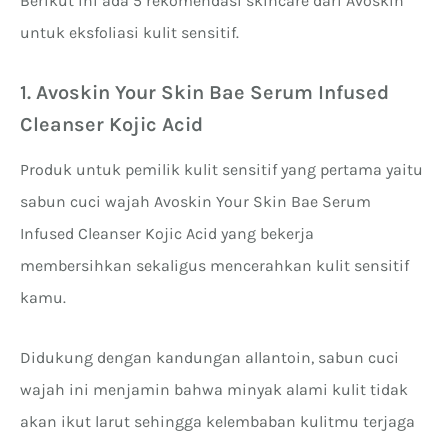
Berikut ini ada 5 rekomendasi skincare dari Avoskin
untuk eksfoliasi kulit sensitif.
1. Avoskin Your Skin Bae Serum Infused
Cleanser Kojic Acid
Produk untuk pemilik kulit sensitif yang pertama yaitu
sabun cuci wajah Avoskin Your Skin Bae Serum
Infused Cleanser Kojic Acid yang bekerja
membersihkan sekaligus mencerahkan kulit sensitif
kamu.
Didukung dengan kandungan allantoin, sabun cuci
wajah ini menjamin bahwa minyak alami kulit tidak
akan ikut larut sehingga kelembaban kulitmu terjaga