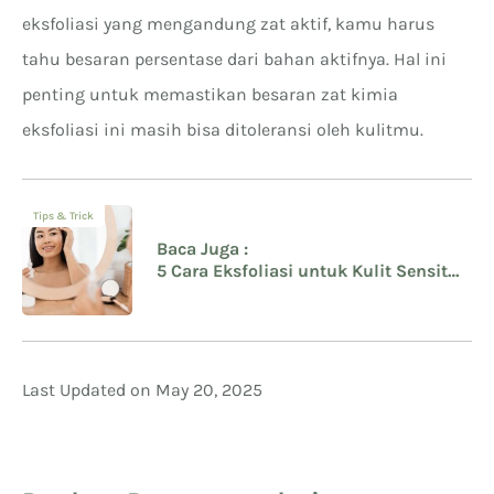
eksfoliasi yang mengandung zat aktif, kamu harus
tahu besaran persentase dari bahan aktifnya. Hal ini
penting untuk memastikan besaran zat kimia
eksfoliasi ini masih bisa ditoleransi oleh kulitmu.
Tips & Trick
Baca Juga :
5 Cara Eksfoliasi untuk Kulit Sensitif
yang Benar, Jangan Salah Lagi
Last Updated on May 20, 2025