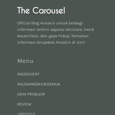
Official blog Avoskin untuk berbagi
informasi terkini seputar skincare, trend
kecantikan, dan gaya hidup. Temukan
informasi terupdate Avoskin di sini!
Menu
INGREDIENT
#GLOWINGMILIKSEMUA
SKIN PROBLEM
REVIEW
LIFESTYLE