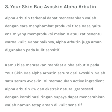
3. Your Skin Bae Avoskin Alpha Arbutin
Alpha Arbutin terkenal dapat mencerahkan wajah
dengan cara menghambat produksi tirosinase, yaitu
enzim yang memproduksi melanin atau zat penentu
warna kulit. Kabar baiknya, Alpha Arbutin juga aman
digunakan pada kulit sensitif.
Kamu bisa merasakan manfaat alpha arbutin pada
Your Skin Bae Alpha Arbutin serum dari Avoskin. Salah
satu serum Avoskin ini memadukan active ingredient
alpha arbutin 3% dan ekstrak natural grapeseed
dengan kombinasi ringan supaya dapat mencerahkan
wajah namun tetap aman di kulit sensitif.