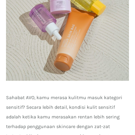
Sahabat AVO, kamu merasa kulitmu masuk kategori
sensitif? Secara lebih detail, kondisi kulit sensitif
adalah ketika kamu merasakan rentan lebih sering
terhadap penggunaan skincare dengan zat-zat