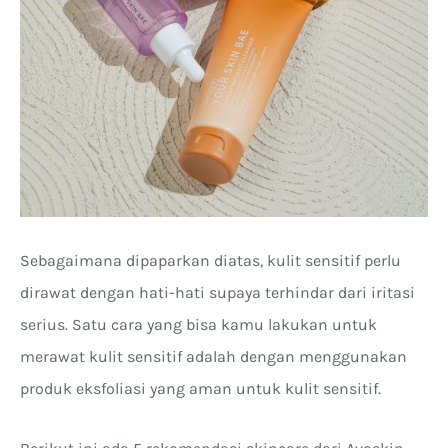
Sebagaimana dipaparkan diatas, kulit sensitif perlu
dirawat dengan hati-hati supaya terhindar dari iritasi
serius. Satu cara yang bisa kamu lakukan untuk
merawat kulit sensitif adalah dengan menggunakan
produk eksfoliasi yang aman untuk kulit sensitif.