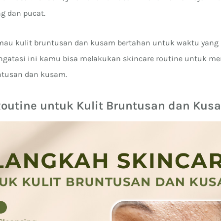
ng dan pucat.
mau kulit bruntusan dan kusam bertahan untuk waktu yang
tasi ini kamu bisa melakukan skincare routine untuk me
ntusan dan kusam.
Routine untuk Kulit Bruntusan dan Kus