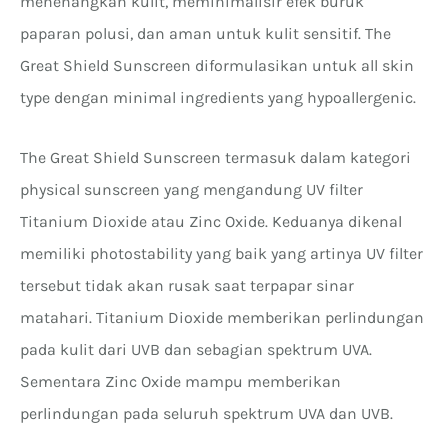
menenangkan kulit, meminimalisir efek buruk
paparan polusi, dan aman untuk kulit sensitif. The
Great Shield Sunscreen diformulasikan untuk all skin
type dengan minimal ingredients yang hypoallergenic.
The Great Shield Sunscreen termasuk dalam kategori
physical sunscreen yang mengandung UV filter
Titanium Dioxide atau Zinc Oxide. Keduanya dikenal
memiliki photostability yang baik yang artinya UV filter
tersebut tidak akan rusak saat terpapar sinar
matahari. Titanium Dioxide memberikan perlindungan
pada kulit dari UVB dan sebagian spektrum UVA.
Sementara Zinc Oxide mampu memberikan
perlindungan pada seluruh spektrum UVA dan UVB.