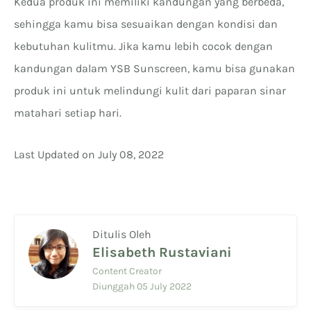
Kedua produk ini memiliki kandungan yang berbeda,
sehingga kamu bisa sesuaikan dengan kondisi dan
kebutuhan kulitmu. Jika kamu lebih cocok dengan
kandungan dalam YSB Sunscreen, kamu bisa gunakan
produk ini untuk melindungi kulit dari paparan sinar
matahari setiap hari.
Last Updated on July 08, 2022
Ditulis Oleh
Elisabeth Rustaviani
Content Creator
Diunggah 05 July 2022