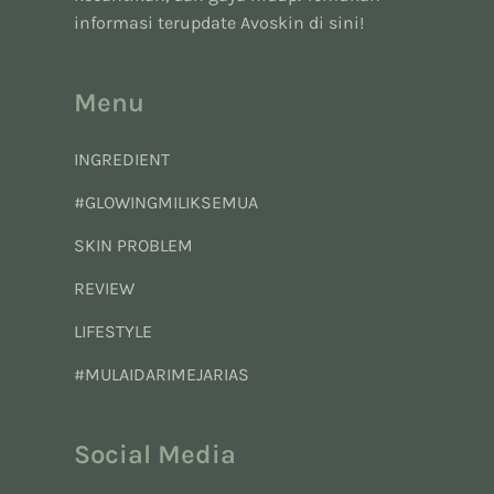
informasi terupdate Avoskin di sini!
Menu
INGREDIENT
#GLOWINGMILIKSEMUA
SKIN PROBLEM
REVIEW
LIFESTYLE
#MULAIDARIMEJARIAS
Social Media