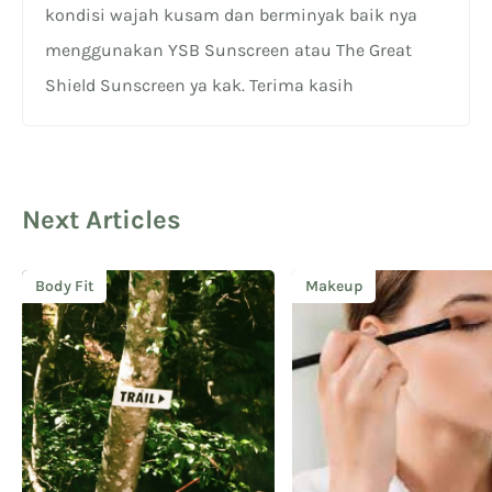
kondisi wajah kusam dan berminyak baik nya
menggunakan YSB Sunscreen atau The Great
Shield Sunscreen ya kak. Terima kasih
Next Articles
Body Fit
Makeup