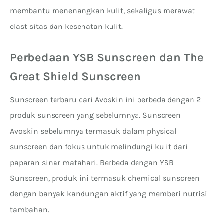
membantu menenangkan kulit, sekaligus merawat
elastisitas dan kesehatan kulit.
Perbedaan YSB Sunscreen dan The
Great Shield Sunscreen
Sunscreen terbaru dari Avoskin ini berbeda dengan 2
produk sunscreen yang sebelumnya. Sunscreen
Avoskin sebelumnya termasuk dalam physical
sunscreen dan fokus untuk melindungi kulit dari
paparan sinar matahari. Berbeda dengan YSB
Sunscreen, produk ini termasuk chemical sunscreen
dengan banyak kandungan aktif yang memberi nutrisi
tambahan.