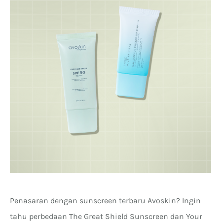
Penasaran dengan sunscreen terbaru Avoskin? Ingin
tahu perbedaan The Great Shield Sunscreen dan Your