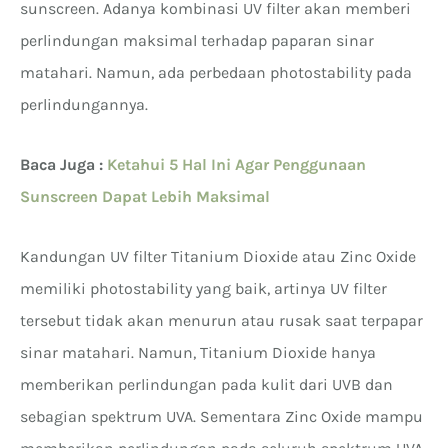
sunscreen. Adanya kombinasi UV filter akan memberi
perlindungan maksimal terhadap paparan sinar
matahari. Namun, ada perbedaan photostability pada
perlindungannya.
Baca Juga :
Ketahui 5 Hal Ini Agar Penggunaan
Sunscreen Dapat Lebih Maksimal
Kandungan UV filter Titanium Dioxide atau Zinc Oxide
memiliki photostability yang baik, artinya UV filter
tersebut tidak akan menurun atau rusak saat terpapar
sinar matahari. Namun, Titanium Dioxide hanya
memberikan perlindungan pada kulit dari UVB dan
sebagian spektrum UVA. Sementara Zinc Oxide mampu