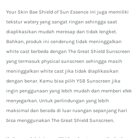
Your Skin Bae Shield of Sun Essence ini juga memiliki
tekstur watery yang sangat ringan sehingga saat
diaplikasikan mudah meresap dan tidak lengket.
Bahkan, produk ini cenderung tidak meninggalkan
white cast berbeda dengan The Great Shield Sunscreen
yang termasuk physical sunscreen sehingga masih
meninggalkan white cast jika tidak diaplikasikan
dengan benar. Kamu bisa pilih YSB Sunscreen jika
ingin penggunaan yang lebih mudah dan memberi efek
menyegarkan. Untuk perlindungan yang lebih
maksimal dan berada di luar ruangan sepanjang hari
bisa menggunakan The Great Shield Sunscreen.