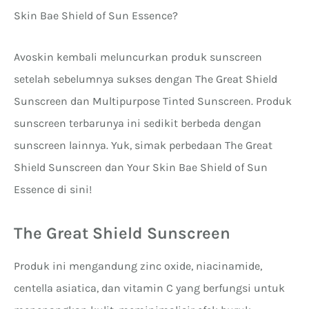
Skin Bae Shield of Sun Essence?
Avoskin kembali meluncurkan produk sunscreen
setelah sebelumnya sukses dengan The Great Shield
Sunscreen dan Multipurpose Tinted Sunscreen. Produk
sunscreen terbarunya ini sedikit berbeda dengan
sunscreen lainnya. Yuk, simak perbedaan The Great
Shield Sunscreen dan Your Skin Bae Shield of Sun
Essence di sini!
The Great Shield Sunscreen
Produk ini mengandung zinc oxide, niacinamide,
centella asiatica, dan vitamin C yang berfungsi untuk