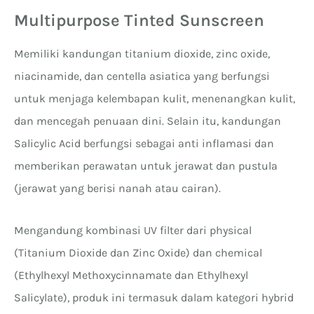
Multipurpose Tinted Sunscreen
Memiliki kandungan titanium dioxide, zinc oxide,
niacinamide, dan centella asiatica yang berfungsi
untuk menjaga kelembapan kulit, menenangkan kulit,
dan mencegah penuaan dini. Selain itu, kandungan
Salicylic Acid berfungsi sebagai anti inflamasi dan
memberikan perawatan untuk jerawat dan pustula
(jerawat yang berisi nanah atau cairan).
Mengandung kombinasi UV filter dari physical
(Titanium Dioxide dan Zinc Oxide) dan chemical
(Ethylhexyl Methoxycinnamate dan Ethylhexyl
Salicylate), produk ini termasuk dalam kategori hybrid