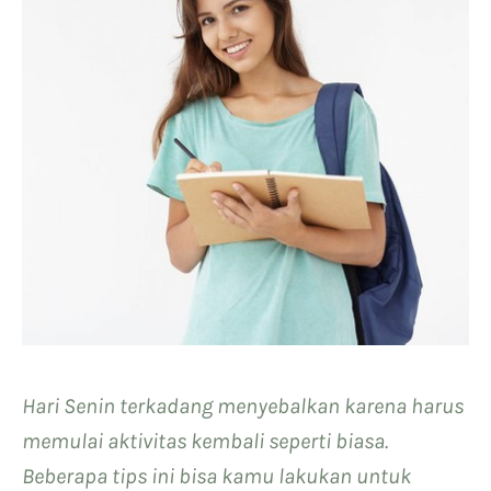
Hari Senin terkadang menyebalkan karena harus
memulai aktivitas kembali seperti biasa.
Beberapa tips ini bisa kamu lakukan untuk