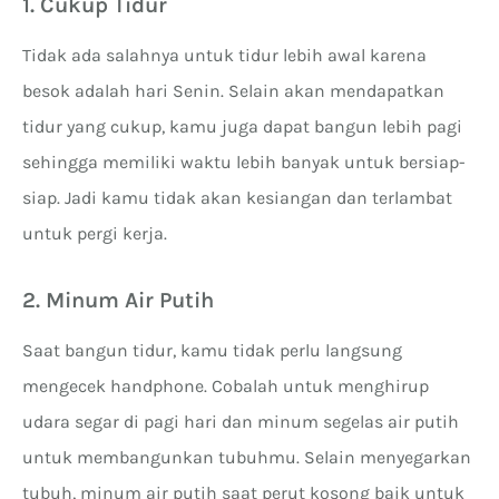
1. Cukup Tidur
Tidak ada salahnya untuk tidur lebih awal karena
besok adalah hari Senin. Selain akan mendapatkan
tidur yang cukup, kamu juga dapat bangun lebih pagi
sehingga memiliki waktu lebih banyak untuk bersiap-
siap. Jadi kamu tidak akan kesiangan dan terlambat
untuk pergi kerja.
2. Minum Air Putih
Saat bangun tidur, kamu tidak perlu langsung
mengecek handphone. Cobalah untuk menghirup
udara segar di pagi hari dan minum segelas air putih
untuk membangunkan tubuhmu. Selain menyegarkan
tubuh, minum air putih saat perut kosong baik untuk