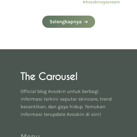
#Avoskineyecream
Selengkapnya
Official blog Avoskin untuk berbagi
informasi terkini seputar skincare, trend
kecantikan, dan gaya hidup. Temukan
informasi terupdate Avoskin di sini!
Menu