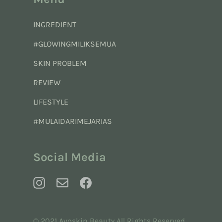
INGREDIENT
#GLOWINGMILIKSEMUA
SKIN PROBLEM
REVIEW
LIFESTYLE
#MULAIDARIMEJARIAS
Social Media
© 2021 Avoskin Beauty All Rights Reserved