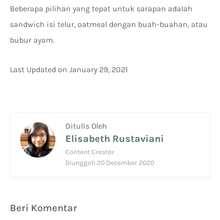
Beberapa pilihan yang tepat untuk sarapan adalah
sandwich isi telur, oatmeal dengan buah-buahan, atau
bubur ayam.
Last Updated on January 29, 2021
Ditulis Oleh
Elisabeth Rustaviani
Content Creator
Diunggah 20 December 2020
Beri Komentar