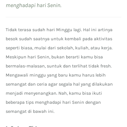
menghadapi hari Senin.
Tidak terasa sudah hari Minggu lagi. Hal ini artinya
besok sudah saatnya untuk kembali pada aktivitas
seperti biasa, mulai dari sekolah, kuliah, atau kerja.
Meskipun hari Senin, bukan berarti kamu bisa
bermalas-malasan, suntuk dan terlihat tidak fresh.
Mengawali minggu yang baru kamu harus lebih
semangat dan ceria agar segala hal yang dilakukan
menjadi menyenangkan. Nah, kamu bisa ikuti
beberapa tips menghadapi hari Senin dengan
semangat di bawah ini.