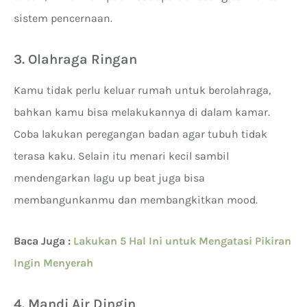
sistem pencernaan.
3. Olahraga Ringan
Kamu tidak perlu keluar rumah untuk berolahraga,
bahkan kamu bisa melakukannya di dalam kamar.
Coba lakukan peregangan badan agar tubuh tidak
terasa kaku. Selain itu menari kecil sambil
mendengarkan lagu up beat juga bisa
membangunkanmu dan membangkitkan mood.
Baca Juga :
Lakukan 5 Hal Ini untuk Mengatasi Pikiran
Ingin Menyerah
4. Mandi Air Dingin