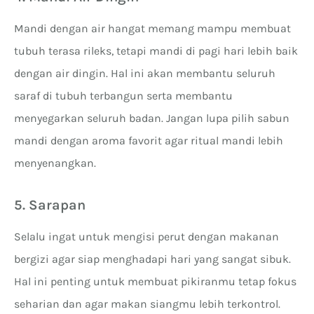
Mandi dengan air hangat memang mampu membuat
tubuh terasa rileks, tetapi mandi di pagi hari lebih baik
dengan air dingin. Hal ini akan membantu seluruh
saraf di tubuh terbangun serta membantu
menyegarkan seluruh badan. Jangan lupa pilih sabun
mandi dengan aroma favorit agar ritual mandi lebih
menyenangkan.
5. Sarapan
Selalu ingat untuk mengisi perut dengan makanan
bergizi agar siap menghadapi hari yang sangat sibuk.
Hal ini penting untuk membuat pikiranmu tetap fokus
seharian dan agar makan siangmu lebih terkontrol.