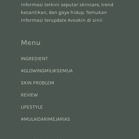
informasi terkini seputar skincare, trend
kecantikan, dan gaya hidup. Temukan
informasi terupdate Avoskin di sini!
Menu
INGREDIENT
#GLOWINGMILIKSEMUA
SKIN PROBLEM
REVIEW
LIFESTYLE
#MULAIDARIMEJARIAS