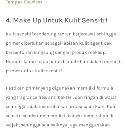
Tampak Flawless
4. Make Up Untuk Kulit Sensitif
Kulit sensitif cenderung rentan berjerawat sehingga
primer diperlukan sebagai lapisan kulit agar tidak
bersentuhan langsung dengan produk makeup.
Namun, kamu tetap harus berhati-hati dalam memilih
primer untuk kulit sensitif.
Pastikan primer yang digunakan memiliki formula
yang fragrance free, anti bakteri, dan ringan di wajah
sehingga tidak menimbulkan iritasi pada kulit. Kulit
sensitif cenderung memiliki banyak kemerahan di
wajah, sehingga ada baiknya juga menggunakan