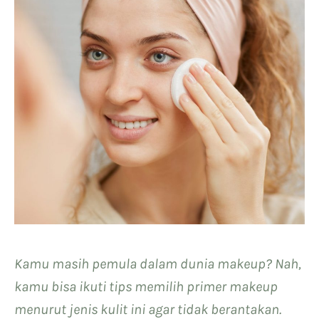
Kamu masih pemula dalam dunia makeup? Nah,
kamu bisa ikuti tips memilih primer makeup
menurut jenis kulit ini agar tidak berantakan.