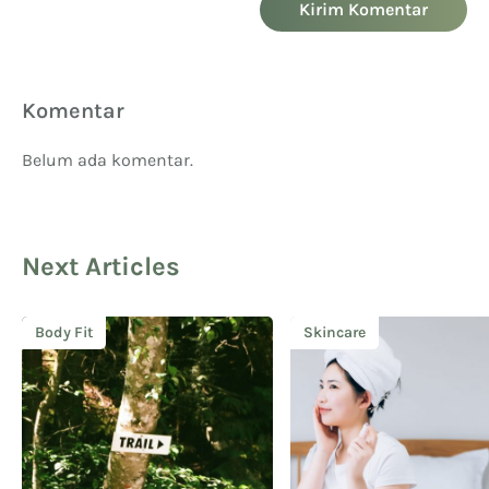
Kirim Komentar
Komentar
Belum ada komentar.
Next Articles
Body Fit
Skincare