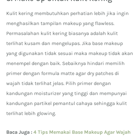
Kulit kering membutuhkan perhatian lebih jika ingin
menghasilkan tampilan makeup yang flawless.
Permasalahan kulit kering biasanya adalah kulit
terlihat kusam dan mengelupas. Jika base makeup
yang digunakan tidak sesuai maka makeup tidak akan
menempel dengan baik. Sebaiknya hindari memilih
primer dengan formula matte agar dry patches di
wajah tidak terlihat jelas. Pilih primer dengan
kandungan moisturizer yang tinggi dan mempunyai
kandungan partikel pemantul cahaya sehingga kulit
terlihat lebih glowing.
Baca Juga :
4 Tips Memakai Base Makeup Agar Wajah