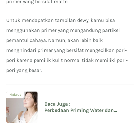
primer yang bersifat matte.
Untuk mendapatkan tampilan dewy, kamu bisa
menggunakan primer yang mengandung partikel
pemantul cahaya. Namun, akan lebih baik
menghindari primer yang bersifat mengecilkan pori-
pori karena pemilik kulit normal tidak memiliki pori-
pori yang besar.
Makeup
Baca Juga :
Perbedaan Priming Water dan
Setting Spray