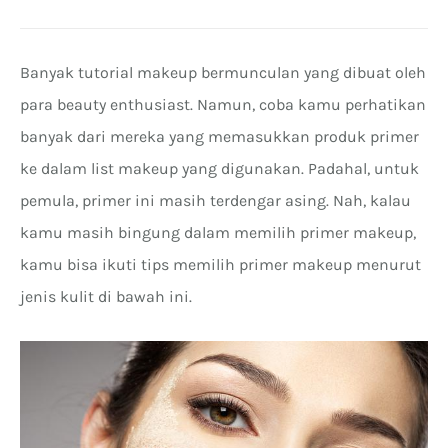
Banyak tutorial makeup bermunculan yang dibuat oleh
para beauty enthusiast. Namun, coba kamu perhatikan
banyak dari mereka yang memasukkan produk primer
ke dalam list makeup yang digunakan. Padahal, untuk
pemula, primer ini masih terdengar asing. Nah, kalau
kamu masih bingung dalam memilih primer makeup,
kamu bisa ikuti tips memilih primer makeup menurut
jenis kulit di bawah ini.