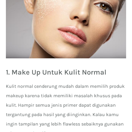
1. Make Up Untuk Kulit Normal
Kulit normal cenderung mudah dalam memilih produk
makeup karena tidak memiliki masalah khusus pada
kulit. Hampir semua jenis primer dapat digunakan
tergantung pada hasil yang diinginkan. Kalau kamu
ingin tampilan yang lebih flawless sebaiknya gunakan