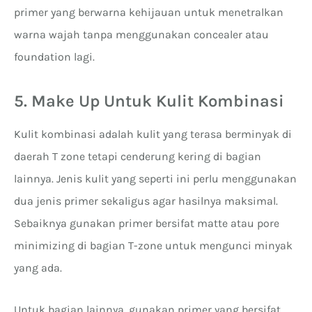
primer yang berwarna kehijauan untuk menetralkan
warna wajah tanpa menggunakan concealer atau
foundation lagi.
5. Make Up Untuk Kulit Kombinasi
Kulit kombinasi adalah kulit yang terasa berminyak di
daerah T zone tetapi cenderung kering di bagian
lainnya. Jenis kulit yang seperti ini perlu menggunakan
dua jenis primer sekaligus agar hasilnya maksimal.
Sebaiknya gunakan primer bersifat matte atau pore
minimizing di bagian T-zone untuk mengunci minyak
yang ada.
Untuk bagian lainnya, gunakan primer yang bersifat