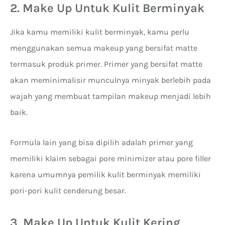
2. Make Up Untuk Kulit Berminyak
Jika kamu memiliki kulit berminyak, kamu perlu
menggunakan semua makeup yang bersifat matte
termasuk produk primer. Primer yang bersifat matte
akan meminimalisir munculnya minyak berlebih pada
wajah yang membuat tampilan makeup menjadi lebih
baik.
Formula lain yang bisa dipilih adalah primer yang
memiliki klaim sebagai pore minimizer atau pore filler
karena umumnya pemilik kulit berminyak memiliki
pori-pori kulit cenderung besar.
3. Make Up Untuk Kulit Kering