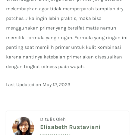
melembapkan agar tidak memperparah tampilan dry
patches. Jika ingin lebih praktis, maka bisa
menggunakan primer yang bersifat matte namun
memiliki formula yang ringan. Formula yang ringan ini
penting saat memilih primer untuk kulit kombinasi
karena nantinya ketebalan primer akan disesuaikan
dengan tingkat oilness pada wajah.
Last Updated on May 12, 2023
Ditulis Oleh
Elisabeth Rustaviani