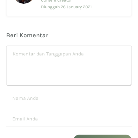
Content Creator
Diunggah 26 January 2021
Beri Komentar