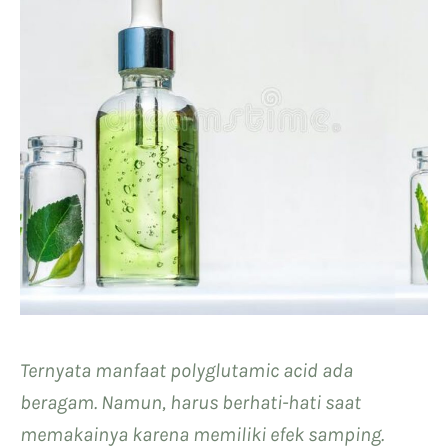
Ternyata manfaat polyglutamic acid ada
beragam. Namun, harus berhati-hati saat
memakainya karena memiliki efek samping.