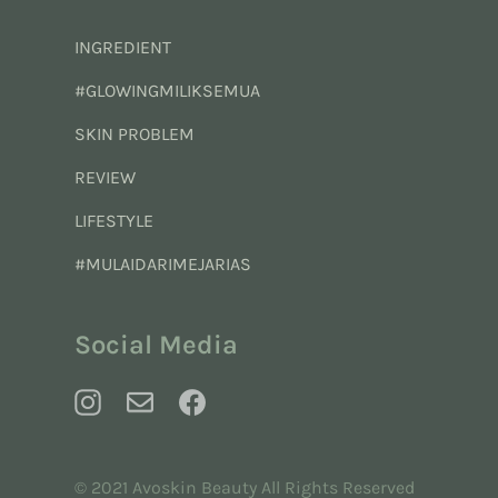
INGREDIENT
#GLOWINGMILIKSEMUA
SKIN PROBLEM
REVIEW
LIFESTYLE
#MULAIDARIMEJARIAS
Social Media
© 2021 Avoskin Beauty All Rights Reserved