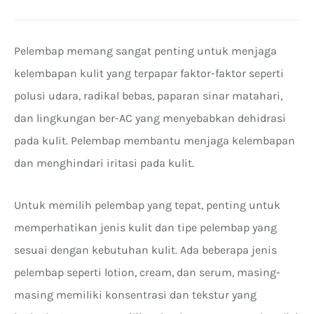
Pelembap memang sangat penting untuk menjaga
kelembapan kulit yang terpapar faktor-faktor seperti
polusi udara, radikal bebas, paparan sinar matahari,
dan lingkungan ber-AC yang menyebabkan dehidrasi
pada kulit. Pelembap membantu menjaga kelembapan
dan menghindari iritasi pada kulit.
Untuk memilih pelembap yang tepat, penting untuk
memperhatikan jenis kulit dan tipe pelembap yang
sesuai dengan kebutuhan kulit. Ada beberapa jenis
pelembap seperti lotion, cream, dan serum, masing-
masing memiliki konsentrasi dan tekstur yang