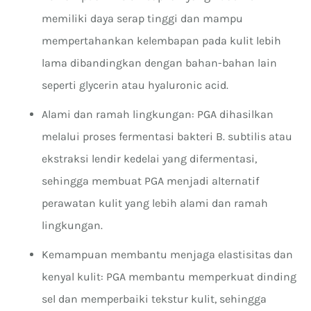
memiliki daya serap tinggi dan mampu
mempertahankan kelembapan pada kulit lebih
lama dibandingkan dengan bahan-bahan lain
seperti glycerin atau hyaluronic acid.
Alami dan ramah lingkungan: PGA dihasilkan
melalui proses fermentasi bakteri B. subtilis atau
ekstraksi lendir kedelai yang difermentasi,
sehingga membuat PGA menjadi alternatif
perawatan kulit yang lebih alami dan ramah
lingkungan.
Kemampuan membantu menjaga elastisitas dan
kenyal kulit: PGA membantu memperkuat dinding
sel dan memperbaiki tekstur kulit, sehingga