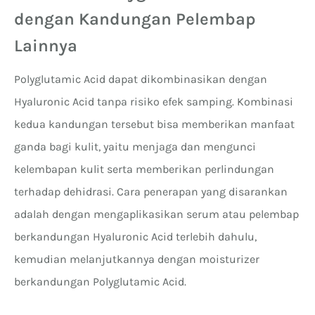
dengan Kandungan Pelembap
Lainnya
Polyglutamic Acid dapat dikombinasikan dengan
Hyaluronic Acid tanpa risiko efek samping. Kombinasi
kedua kandungan tersebut bisa memberikan manfaat
ganda bagi kulit, yaitu menjaga dan mengunci
kelembapan kulit serta memberikan perlindungan
terhadap dehidrasi. Cara penerapan yang disarankan
adalah dengan mengaplikasikan serum atau pelembap
berkandungan Hyaluronic Acid terlebih dahulu,
kemudian melanjutkannya dengan moisturizer
berkandungan Polyglutamic Acid.