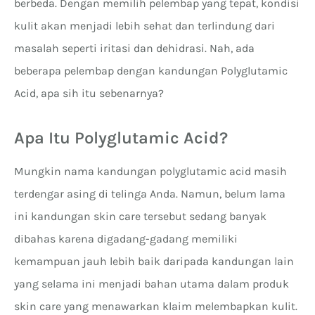
berbeda. Dengan memilih pelembap yang tepat, kondisi
kulit akan menjadi lebih sehat dan terlindung dari
masalah seperti iritasi dan dehidrasi. Nah, ada
beberapa pelembap dengan kandungan Polyglutamic
Acid, apa sih itu sebenarnya?
Apa Itu Polyglutamic Acid?
Mungkin nama kandungan polyglutamic acid masih
terdengar asing di telinga Anda. Namun, belum lama
ini kandungan skin care tersebut sedang banyak
dibahas karena digadang-gadang memiliki
kemampuan jauh lebih baik daripada kandungan lain
yang selama ini menjadi bahan utama dalam produk
skin care yang menawarkan klaim melembapkan kulit.