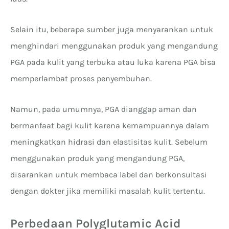
Selain itu, beberapa sumber juga menyarankan untuk
menghindari menggunakan produk yang mengandung
PGA pada kulit yang terbuka atau luka karena PGA bisa
memperlambat proses penyembuhan.
Namun, pada umumnya, PGA dianggap aman dan
bermanfaat bagi kulit karena kemampuannya dalam
meningkatkan hidrasi dan elastisitas kulit. Sebelum
menggunakan produk yang mengandung PGA,
disarankan untuk membaca label dan berkonsultasi
dengan dokter jika memiliki masalah kulit tertentu.
Perbedaan Polyglutamic Acid