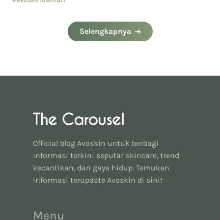
#eventavoskin
Selengkapnya
Official blog Avoskin untuk berbagi
informasi terkini seputar skincare, trend
kecantikan, dan gaya hidup. Temukan
informasi terupdate Avoskin di sini!
Menu