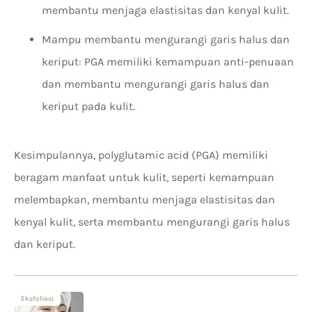
membantu menjaga elastisitas dan kenyal kulit.
Mampu membantu mengurangi garis halus dan
keriput: PGA memiliki kemampuan anti-penuaan
dan membantu mengurangi garis halus dan
keriput pada kulit.
Kesimpulannya, polyglutamic acid (PGA) memiliki
beragam manfaat untuk kulit, seperti kemampuan
melembapkan, membantu menjaga elastisitas dan
kenyal kulit, serta membantu mengurangi garis halus
dan keriput.
Eksfoliasi