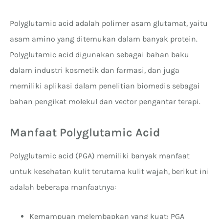
Polyglutamic acid adalah polimer asam glutamat, yaitu
asam amino yang ditemukan dalam banyak protein.
Polyglutamic acid digunakan sebagai bahan baku
dalam industri kosmetik dan farmasi, dan juga
memiliki aplikasi dalam penelitian biomedis sebagai
bahan pengikat molekul dan vector pengantar terapi.
Manfaat Polyglutamic Acid
Polyglutamic acid (PGA) memiliki banyak manfaat
untuk kesehatan kulit terutama kulit wajah, berikut ini
adalah beberapa manfaatnya:
Kemampuan melembapkan yang kuat: PGA