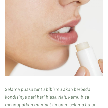
Selama puasa tentu bibirmu akan berbeda
kondisinya dari hari biasa. Nah, kamu bisa
mendapatkan manfaat lip balm selama bulan