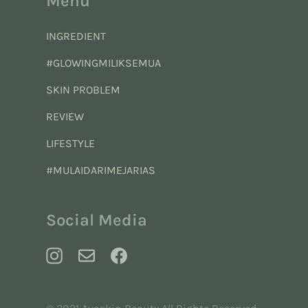
Menu
INGREDIENT
#GLOWINGMILIKSEMUA
SKIN PROBLEM
REVIEW
LIFESTYLE
#MULAIDARIMEJARIAS
Social Media