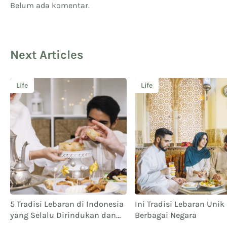
Belum ada komentar.
Next Articles
Life
Life
5 Tradisi Lebaran di Indonesia
Ini Tradisi Lebaran Unik 
yang Selalu Dirindukan dan
Berbagai Negara
Dinantikan