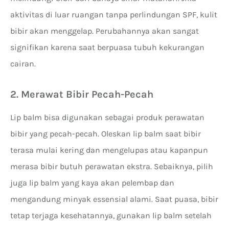
aktivitas di luar ruangan tanpa perlindungan SPF, kulit
bibir akan menggelap. Perubahannya akan sangat
signifikan karena saat berpuasa tubuh kekurangan
cairan.
2. Merawat Bibir Pecah-Pecah
Lip balm bisa digunakan sebagai produk perawatan
bibir yang pecah-pecah. Oleskan lip balm saat bibir
terasa mulai kering dan mengelupas atau kapanpun
merasa bibir butuh perawatan ekstra. Sebaiknya, pilih
juga lip balm yang kaya akan pelembap dan
mengandung minyak essensial alami. Saat puasa, bibir
tetap terjaga kesehatannya, gunakan lip balm setelah