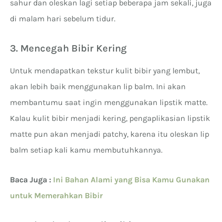
sahur dan oleskan lagi setiap beberapa jam sekali, juga
di malam hari sebelum tidur.
3. Mencegah Bibir Kering
Untuk mendapatkan tekstur kulit bibir yang lembut,
akan lebih baik menggunakan lip balm. Ini akan
membantumu saat ingin menggunakan lipstik matte.
Kalau kulit bibir menjadi kering, pengaplikasian lipstik
matte pun akan menjadi patchy, karena itu oleskan lip
balm setiap kali kamu membutuhkannya.
Baca Juga :
Ini Bahan Alami yang Bisa Kamu Gunakan
untuk Memerahkan Bibir