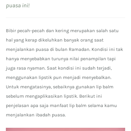
puasa ini!
Bibir pecah-pecah dan kering merupakan salah satu
hal yang kerap dikeluhkan banyak orang saat
menjalankan puasa di bulan Ramadan. Kondisi ini tak
hanya menyebabkan turunya nilai penampilan tapi
juga rasa nyaman. Saat kondisi ini sudah terjadi,
menggunakan lipstik pun menjadi menyebalkan.
Untuk mengatasinya, sebaiknya gunakan lip balm
sebelum mengaplikasikan lipstik. Berikut ini
penjelasan apa saja manfaat lip balm selama kamu
menjalankan ibadah puasa.