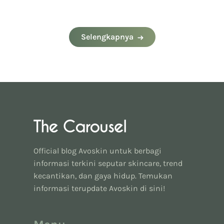
Selengkapnya
Official blog Avoskin untuk berbagi
informasi terkini seputar skincare, trend
kecantikan, dan gaya hidup. Temukan
informasi terupdate Avoskin di sini!