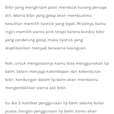
Bibir yang menghitam pasti membuat kurang percaya
diri. Warna bibir yang gelap akan membuatmu
kesulitan memilih lipstick yang tepat. Misalnya, kamu
ingin memilih warna pink tetapi karena kondisi bibir
yang cenderung gelap, maka lipstick yang
diaplikasikan menjadi berwarna keunguan.
Nah, untuk mengatasinya kamu bisa menggunakan lip
balm. Selain menjaga kelembapan dan kelembutan
bibir, kandungan dalam lip balm akan membantu
mengembalikan warna asli bibir.
Itu dia 3 manfaat penggunaan lip balm selama bulan
puasa. Dengan penggunaan lip balm, kamu akan