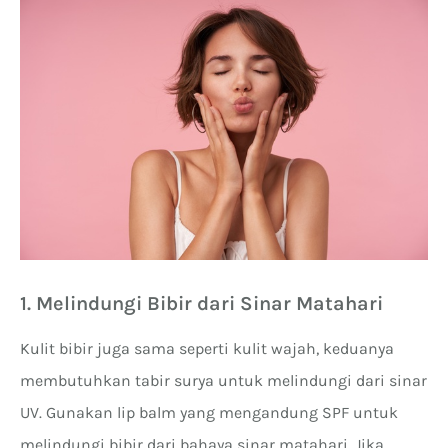
1. Melindungi Bibir dari Sinar Matahari
Kulit bibir juga sama seperti kulit wajah, keduanya
membutuhkan tabir surya untuk melindungi dari sinar
UV. Gunakan lip balm yang mengandung SPF untuk
melindungi bibir dari bahaya sinar matahari. Jika