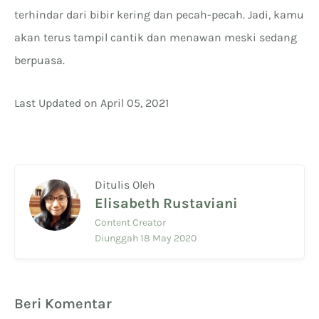
terhindar dari bibir kering dan pecah-pecah. Jadi, kamu
akan terus tampil cantik dan menawan meski sedang
berpuasa.
Last Updated on April 05, 2021
Ditulis Oleh
Elisabeth Rustaviani
Content Creator
Diunggah 18 May 2020
Beri Komentar