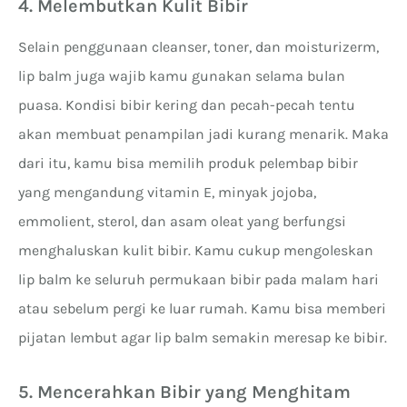
4. Melembutkan Kulit Bibir
Selain penggunaan cleanser, toner, dan moisturizerm,
lip balm juga wajib kamu gunakan selama bulan
puasa. Kondisi bibir kering dan pecah-pecah tentu
akan membuat penampilan jadi kurang menarik. Maka
dari itu, kamu bisa memilih produk pelembap bibir
yang mengandung vitamin E, minyak jojoba,
emmolient, sterol, dan asam oleat yang berfungsi
menghaluskan kulit bibir. Kamu cukup mengoleskan
lip balm ke seluruh permukaan bibir pada malam hari
atau sebelum pergi ke luar rumah. Kamu bisa memberi
pijatan lembut agar lip balm semakin meresap ke bibir.
5. Mencerahkan Bibir yang Menghitam