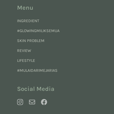
Menu
INGREDIENT
#GLOWINGMILIKSEMUA
SKIN PROBLEM
REVIEW
LIFESTYLE
#MULAIDARIMEJARIAS
Social Media