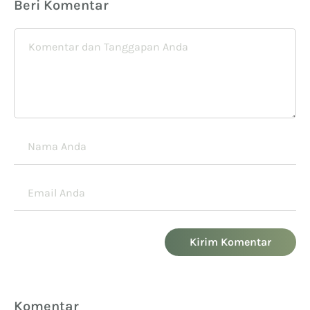
Beri Komentar
Kirim Komentar
Komentar