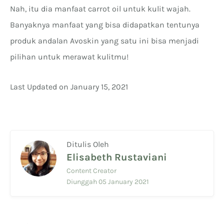
Nah, itu dia manfaat carrot oil untuk kulit wajah.
Banyaknya manfaat yang bisa didapatkan tentunya
produk andalan Avoskin yang satu ini bisa menjadi
pilihan untuk merawat kulitmu!
Last Updated on January 15, 2021
Ditulis Oleh
Elisabeth Rustaviani
Content Creator
Diunggah 05 January 2021