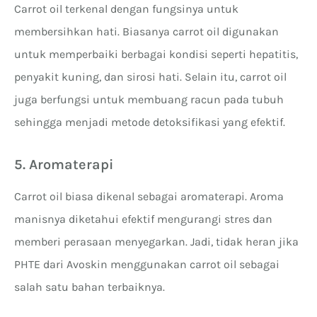
Carrot oil terkenal dengan fungsinya untuk
membersihkan hati. Biasanya carrot oil digunakan
untuk memperbaiki berbagai kondisi seperti hepatitis,
penyakit kuning, dan sirosi hati. Selain itu, carrot oil
juga berfungsi untuk membuang racun pada tubuh
sehingga menjadi metode detoksifikasi yang efektif.
5. Aromaterapi
Carrot oil biasa dikenal sebagai aromaterapi. Aroma
manisnya diketahui efektif mengurangi stres dan
memberi perasaan menyegarkan. Jadi, tidak heran jika
PHTE dari Avoskin menggunakan carrot oil sebagai
salah satu bahan terbaiknya.