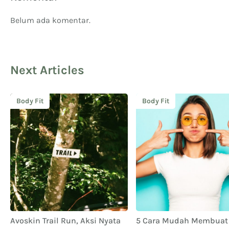
Belum ada komentar.
Next Articles
Body Fit
Body Fit
Avoskin Trail Run, Aksi Nyata
5 Cara Mudah Membuat 