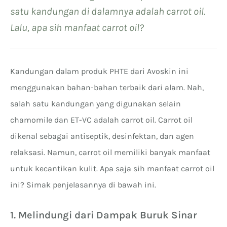
satu kandungan di dalamnya adalah carrot oil.
Lalu, apa sih manfaat carrot oil?
Kandungan dalam produk PHTE dari Avoskin ini
menggunakan bahan-bahan terbaik dari alam. Nah,
salah satu kandungan yang digunakan selain
chamomile dan ET-VC adalah carrot oil. Carrot oil
dikenal sebagai antiseptik, desinfektan, dan agen
relaksasi. Namun, carrot oil memiliki banyak manfaat
untuk kecantikan kulit. Apa saja sih manfaat carrot oil
ini? Simak penjelasannya di bawah ini.
1. Melindungi dari Dampak Buruk Sinar