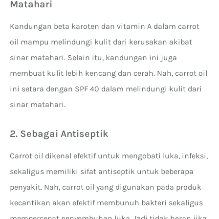
Matahari
Kandungan beta karoten dan vitamin A dalam carrot
oil mampu melindungi kulit dari kerusakan akibat
sinar matahari. Selain itu, kandungan ini juga
membuat kulit lebih kencang dan cerah. Nah, carrot oil
ini setara dengan SPF 40 dalam melindungi kulit dari
sinar matahari.
2. Sebagai Antiseptik
Carrot oil dikenal efektif untuk mengobati luka, infeksi,
sekaligus memiliki sifat antiseptik untuk beberapa
penyakit. Nah, carrot oil yang digunakan pada produk
kecantikan akan efektif membunuh bakteri sekaligus
mempercepat penyembuhan luka. Jadi tidak heran jika