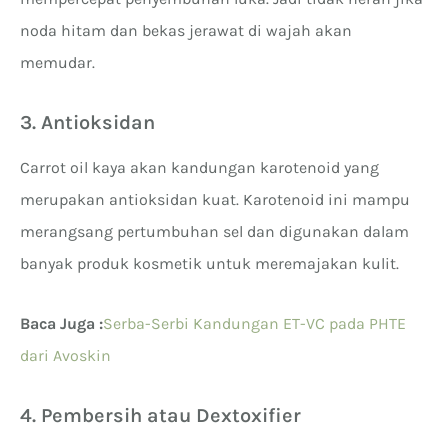
noda hitam dan bekas jerawat di wajah akan
memudar.
3. Antioksidan
Carrot oil kaya akan kandungan karotenoid yang
merupakan antioksidan kuat. Karotenoid ini mampu
merangsang pertumbuhan sel dan digunakan dalam
banyak produk kosmetik untuk meremajakan kulit.
Baca Juga :
Serba-Serbi Kandungan ET-VC pada PHTE
dari Avoskin
4. Pembersih atau Dextoxifier