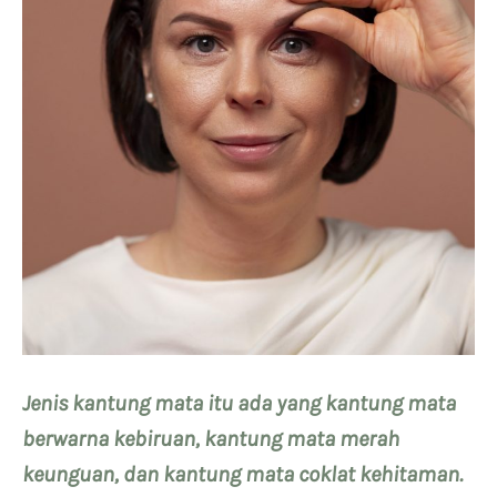
Jenis kantung mata itu ada yang kantung mata
berwarna kebiruan, kantung mata merah
keunguan, dan kantung mata coklat kehitaman.