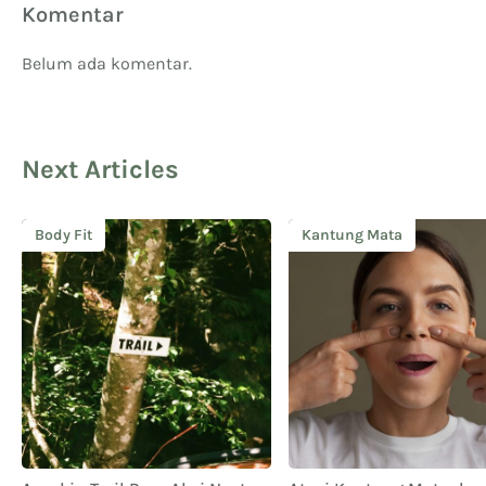
Komentar
Belum ada komentar.
Next Articles
Body Fit
Kantung Mata