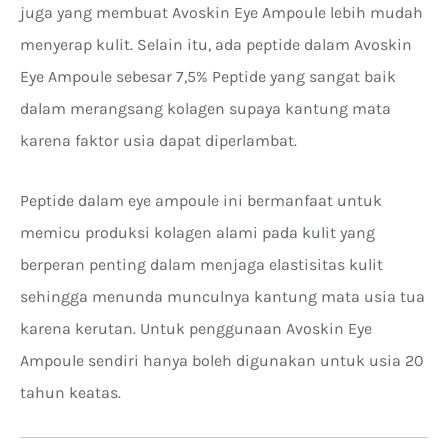
juga yang membuat Avoskin Eye Ampoule lebih mudah
menyerap kulit. Selain itu, ada peptide dalam Avoskin
Eye Ampoule sebesar 7,5% Peptide yang sangat baik
dalam merangsang kolagen supaya kantung mata
karena faktor usia dapat diperlambat.
Peptide dalam eye ampoule ini bermanfaat untuk
memicu produksi kolagen alami pada kulit yang
berperan penting dalam menjaga elastisitas kulit
sehingga menunda munculnya kantung mata usia tua
karena kerutan. Untuk penggunaan Avoskin Eye
Ampoule sendiri hanya boleh digunakan untuk usia 20
tahun keatas.