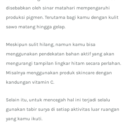
disebabkan oleh sinar matahari mempengaruhi
produksi pigmen. Terutama bagi kamu dengan kulit
sawo matang hingga gelap.
Meskipun sulit hilang, namun kamu bisa
menggunakan pendekatan bahan aktif yang akan
mengurangi tampilan lingkar hitam secara perlahan.
Misalnya menggunakan produk skincare dengan
kandungan vitamin C.
Selain itu, untuk mencegah hal ini terjadi selalu
gunakan tabir surya di setiap aktivitas luar ruangan
yang kamu ikuti.