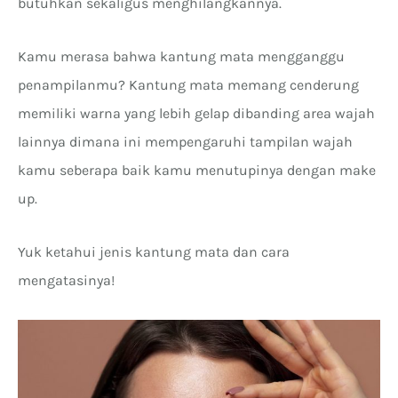
butuhkan sekaligus menghilangkannya.
Kamu merasa bahwa kantung mata mengganggu
penampilanmu? Kantung mata memang cenderung
memiliki warna yang lebih gelap dibanding area wajah
lainnya dimana ini mempengaruhi tampilan wajah
kamu seberapa baik kamu menutupinya dengan make
up.
Yuk ketahui jenis kantung mata dan cara
mengatasinya!