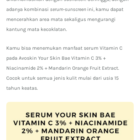
adanya kombinasi
serum-sunscreen
ini, kamu dapat
mencerahkan area mata sekaligus mengurangi
kantung mata kecoklatan.
Kamu bisa menemukan manfaat serum Vitamin C
pada Avoskin Your Skin Bae Vitamin C 3% +
Niacinamide 2% + Mandarin Orange Fruit Extract.
Cocok untuk semua jenis kulit mulai dari usia 15
tahun keatas.