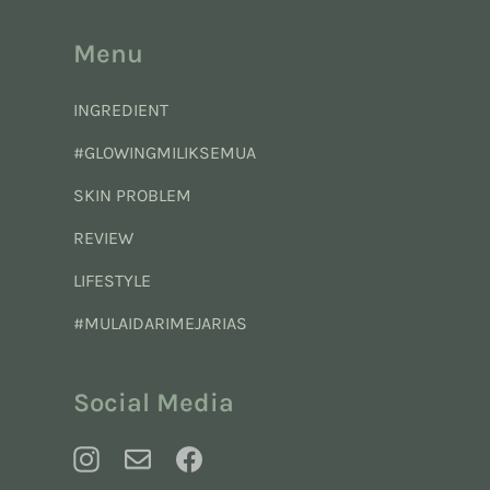
Menu
INGREDIENT
#GLOWINGMILIKSEMUA
SKIN PROBLEM
REVIEW
LIFESTYLE
#MULAIDARIMEJARIAS
Social Media