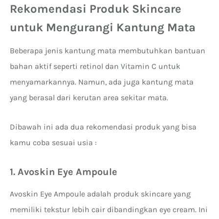
Rekomendasi Produk Skincare
untuk Mengurangi Kantung Mata
Beberapa jenis kantung mata membutuhkan bantuan
bahan aktif seperti retinol dan Vitamin C untuk
menyamarkannya. Namun, ada juga kantung mata
yang berasal dari kerutan area sekitar mata.
Dibawah ini ada dua rekomendasi produk yang bisa
kamu coba sesuai usia :
1. Avoskin Eye Ampoule
Avoskin Eye Ampoule adalah produk skincare yang
memiliki tekstur lebih cair dibandingkan eye cream. Ini