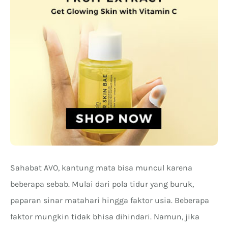
Sahabat AVO, kantung mata bisa muncul karena
beberapa sebab. Mulai dari pola tidur yang buruk,
paparan sinar matahari hingga faktor usia. Beberapa
faktor mungkin tidak bhisa dihindari. Namun, jika