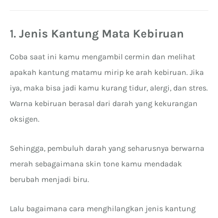
1.
Jenis Kantung Mata Kebiruan
Coba saat ini kamu mengambil cermin dan melihat
apakah kantung matamu mirip ke arah kebiruan. Jika
iya, maka bisa jadi kamu kurang tidur, alergi, dan stres.
Warna kebiruan berasal dari darah yang kekurangan
oksigen.
Sehingga, pembuluh darah yang seharusnya berwarna
merah sebagaimana skin tone kamu mendadak
berubah menjadi biru.
Lalu bagaimana cara menghilangkan jenis kantung