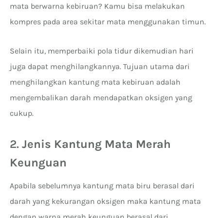
mata berwarna kebiruan? Kamu bisa melakukan
kompres pada area sekitar mata menggunakan timun.
Selain itu, memperbaiki pola tidur dikemudian hari
juga dapat menghilangkannya. Tujuan utama dari
menghilangkan kantung mata kebiruan adalah
mengembalikan darah mendapatkan oksigen yang
cukup.
2.
Jenis Kantung Mata Merah
Keunguan
Apabila sebelumnya kantung mata biru berasal dari
darah yang kekurangan oksigen maka kantung mata
dengan warna merah keunguan berasal dari