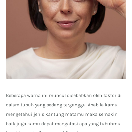
Beberapa warna ini muncul disebabkan oleh faktor di
dalam tubuh yang sedang terganggu. Apabila kamu
mengetahui jenis kantung matamu maka semakin
baik juga kamu dapat mengatasi apa yang tubuhmu