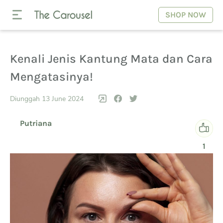
SHOP NOW
Kenali Jenis Kantung Mata dan Cara
Mengatasinya!
Diunggah 13 June 2024
Putriana
1