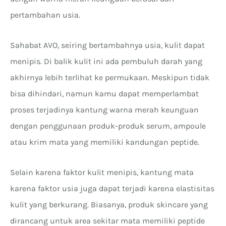
pertambahan usia.
Sahabat AVO, seiring bertambahnya usia, kulit dapat
menipis. Di balik kulit ini ada pembuluh darah yang
akhirnya lebih terlihat ke permukaan. Meskipun tidak
bisa dihindari, namun kamu dapat memperlambat
proses terjadinya kantung warna merah keunguan
dengan penggunaan produk-produk serum, ampoule
atau krim mata yang memiliki kandungan peptide.
Selain karena faktor kulit menipis, kantung mata
karena faktor usia juga dapat terjadi karena elastisitas
kulit yang berkurang. Biasanya, produk skincare yang
dirancang untuk area sekitar mata memiliki peptide