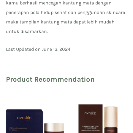
kamu berhasil mencegah kantung mata dengan
penerapan pola hidup sehat dan penggunaan skincare
maka tampilan kantung mata dapat lebih mudah
untuk disamarkan.
Last Updated on June 13, 2024
Product Recommendation