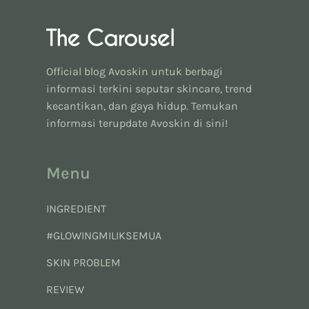
Official blog Avoskin untuk berbagi
informasi terkini seputar skincare, trend
kecantikan, dan gaya hidup. Temukan
informasi terupdate Avoskin di sini!
Menu
INGREDIENT
#GLOWINGMILIKSEMUA
SKIN PROBLEM
REVIEW