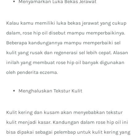
Menyamarkan Luka Bekas Jerawat
Kalau kamu memiliki luka bekas jerawat yang cukup
dalam, rose hip oil disebut mampu memperbaikinya.
Beberapa kandungannya mampu memperbaiki sel
kulit yang rusak dan regenerasi sel lebih cepat. Alasan
inilah yang membuat rose hip oil banyak digunakan
oleh penderita eczema.
Menghaluskan Tekstur Kulit
Kulit kering dan kusam akan menyebabkan tekstur
kulit menjadi kasar. Kandungan dalam rose hip oil ini
bisa dipakai sebagai pelembap untuk kulit kering yang