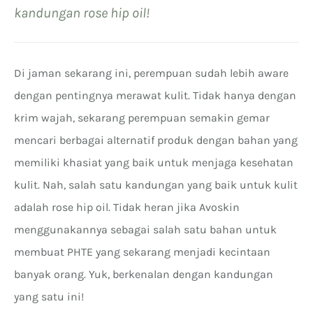
kandungan rose hip oil!
Di jaman sekarang ini, perempuan sudah lebih aware
dengan pentingnya merawat kulit. Tidak hanya dengan
krim wajah, sekarang perempuan semakin gemar
mencari berbagai alternatif produk dengan bahan yang
memiliki khasiat yang baik untuk menjaga kesehatan
kulit. Nah, salah satu kandungan yang baik untuk kulit
adalah rose hip oil. Tidak heran jika Avoskin
menggunakannya sebagai salah satu bahan untuk
membuat PHTE yang sekarang menjadi kecintaan
banyak orang. Yuk, berkenalan dengan kandungan
yang satu ini!