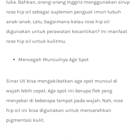
luka. Bahkan, orang-orang Inggris menggunakan sirup
rose hip oil sebagai suplemen penguat imun tubuh
anak-anak. Lalu, bagaimana kalau rose hip oil
digunakan untuk perawatan kecantikan? Ini manfaat
rose hip oil untuk kulitmu.
Mencegah Munculnya Age Spot
Sinar UV bisa mengakibatkan age spot muncul di
wajah lebih cepat. Age spot ini berupa flek yang
menyebar di beberapa tempat pada wajah. Nah, rose
hip oil ini bisa digunakan untuk mencerahkan
pigmentasi kulit.