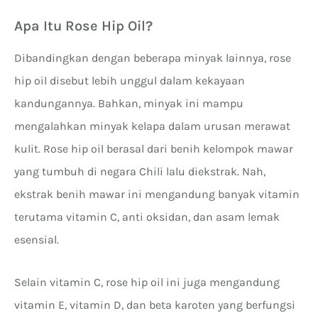
Apa Itu Rose Hip Oil?
Dibandingkan dengan beberapa minyak lainnya, rose
hip oil disebut lebih unggul dalam kekayaan
kandungannya. Bahkan, minyak ini mampu
mengalahkan minyak kelapa dalam urusan merawat
kulit. Rose hip oil berasal dari benih kelompok mawar
yang tumbuh di negara Chili lalu diekstrak. Nah,
ekstrak benih mawar ini mengandung banyak vitamin
terutama vitamin C, anti oksidan, dan asam lemak
esensial.
Selain vitamin C, rose hip oil ini juga mengandung
vitamin E, vitamin D, dan beta karoten yang berfungsi