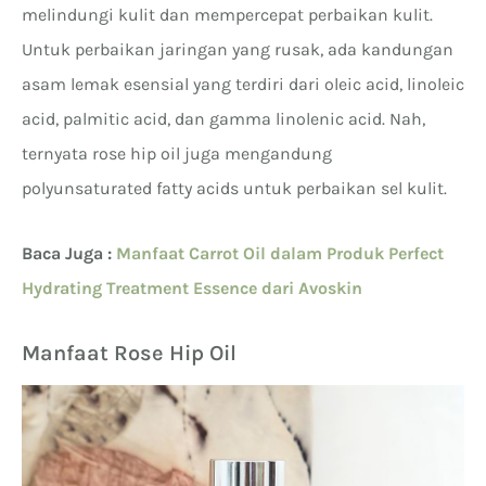
melindungi kulit dan mempercepat perbaikan kulit.
Untuk perbaikan jaringan yang rusak, ada kandungan
asam lemak esensial yang terdiri dari oleic acid, linoleic
acid, palmitic acid, dan gamma linolenic acid. Nah,
ternyata rose hip oil juga mengandung
polyunsaturated fatty acids untuk perbaikan sel kulit.
Baca Juga :
Manfaat Carrot Oil dalam Produk Perfect
Hydrating Treatment Essence dari Avoskin
Manfaat Rose Hip Oil