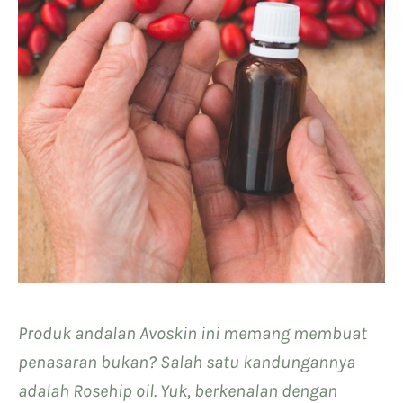
Produk andalan Avoskin ini memang membuat
penasaran bukan? Salah satu kandungannya
adalah Rosehip oil. Yuk, berkenalan dengan