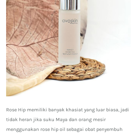
Rose Hip memiliki banyak khasiat yang luar biasa, jadi
tidak heran jika suku Maya dan orang mesir
menggunakan rose hip oil sebagai obat penyembuh