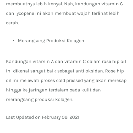
membuatnya lebih kenyal. Nah, kandungan vitamin C
dan lycopene ini akan membuat wajah terlihat lebih
cerah.
Merangsang Produksi Kolagen
Kandungan vitamin A dan vitamin C dalam rose hip oil
ini dikenal sangat baik sebagai anti oksidan. Rose hip
oil ini melewati proses cold pressed yang akan meresap
hingga ke jaringan terdalam pada kulit dan
merangsang produksi kolagen.
Last Updated on February 09, 2021