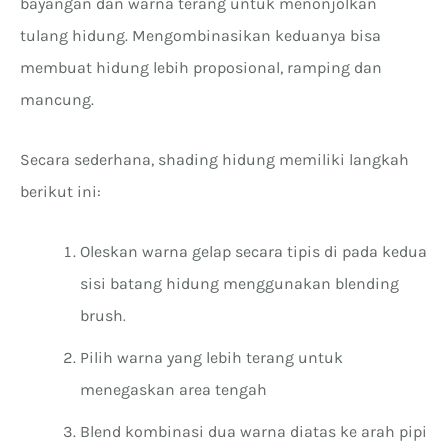
bayangan dan warna terang untuk menonjolkan
tulang hidung. Mengombinasikan keduanya bisa
membuat hidung lebih proposional, ramping dan
mancung.
Secara sederhana, shading hidung memiliki langkah
berikut ini:
Oleskan warna gelap secara tipis di pada kedua
sisi batang hidung menggunakan blending
brush
.
Pilih warna yang lebih terang untuk
menegaskan area tengah
Blend kombinasi dua warna diatas ke arah pipi