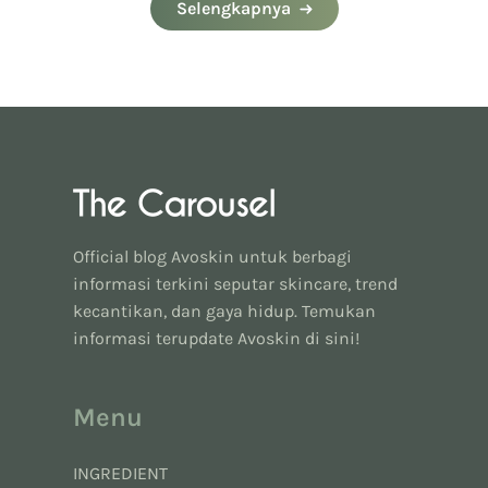
Selengkapnya
Official blog Avoskin untuk berbagi
informasi terkini seputar skincare, trend
kecantikan, dan gaya hidup. Temukan
informasi terupdate Avoskin di sini!
Menu
INGREDIENT