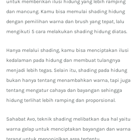
untuk memberikan ilusi hidung yang lebih ramping
dan mancung. Kamu bisa memulai shading hidung
dengan pemilihan warna dan brush yang tepat, lalu
mengikuti 5 cara melakukan shading hidung diatas.
Hanya melalui shading, kamu bisa menciptakan ilusi
kedalaman pada hidung dan membuat tulangnya
menjadi lebih tegas. Selain itu, shading pada hidung
bukan hanya tentang menambahkan warna, tapi juga
tentang mengatur cahaya dan bayangan sehingga
hidung terlihat lebih ramping dan proporsional.
Sahabat Avo, teknik shading melibatkan dua hal yaitu
warna gelap untuk menciptakan bayangan dan warna
terang untuk menonjolkan area tertentu.