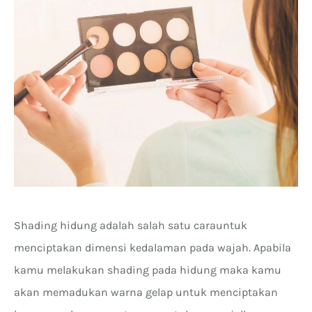
Shading hidung adalah salah satu cara
untuk
menciptakan dimensi kedalaman pada wajah. Apabila
kamu melakukan shading pada hidung maka kamu
akan memadukan warna gelap untuk menciptakan