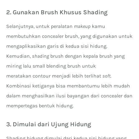
2. Gunakan Brush Khusus Shading
Selanjutnya, untuk peralatan
makeup
kamu
membutuhkan concealer brush, yang digunakan untuk
mengaplikasikan garis di kedua sisi hidung.
Kemudian,
shading
brush dengan kepala brush yang
miring lalu small blending brush untuk
meratakan contour menjadi lebih terlihat
soft
.
Kombinasi ketiganya bisa membantumu lebih mudah
dalam menghasilkan ilusi bayangan dari concealer dan
mempertegas bentuk hidung.
3. Dimulai dari Ujung Hidung
Shading hidung dimulai dari kedua sisi hidung yang