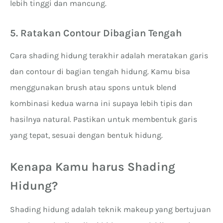
lebih tinggi dan mancung.
5. Ratakan Contour Dibagian Tengah
Cara shading hidung terakhir adalah meratakan garis
dan contour di bagian tengah hidung. Kamu bisa
menggunakan brush atau spons untuk blend
kombinasi kedua warna ini supaya lebih tipis dan
hasilnya natural. Pastikan untuk membentuk garis
yang tepat, sesuai dengan bentuk hidung.
Kenapa Kamu harus Shading
Hidung?
Shading hidung adalah teknik makeup yang bertujuan