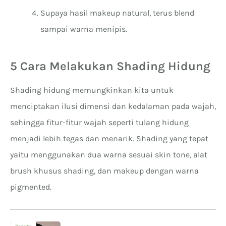
Supaya hasil makeup natural, terus blend
sampai warna menipis.
5 Cara Melakukan Shading Hidung
Shading hidung memungkinkan kita untuk
menciptakan ilusi dimensi dan kedalaman pada wajah,
sehingga fitur-fitur wajah seperti tulang hidung
menjadi lebih tegas dan menarik. Shading yang tepat
yaitu menggunakan dua warna sesuai skin tone, alat
brush khusus shading, dan makeup dengan warna
pigmented.