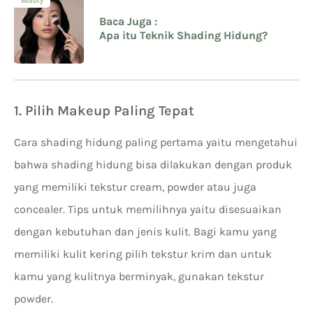
Beauty
Baca Juga :
Apa itu Teknik Shading Hidung?
1. Pilih Makeup Paling Tepat
Cara shading hidung paling pertama yaitu mengetahui
bahwa shading hidung bisa dilakukan dengan produk
yang memiliki tekstur cream, powder atau juga
concealer. Tips untuk memilihnya yaitu disesuaikan
dengan kebutuhan dan jenis kulit. Bagi kamu yang
memiliki kulit kering pilih tekstur krim dan untuk
kamu yang kulitnya berminyak, gunakan tekstur
powder.