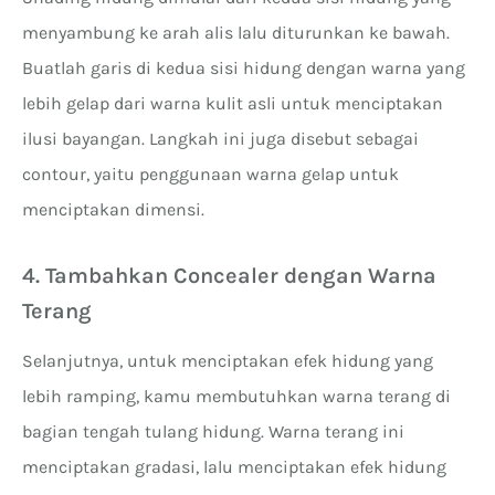
menyambung ke arah alis lalu diturunkan ke bawah.
Buatlah garis di kedua sisi hidung dengan warna yang
lebih gelap dari warna kulit asli untuk menciptakan
ilusi bayangan. Langkah ini juga disebut sebagai
contour, yaitu penggunaan warna gelap untuk
menciptakan dimensi.
4. Tambahkan Concealer dengan Warna
Terang
Selanjutnya, untuk menciptakan efek hidung yang
lebih ramping, kamu membutuhkan warna terang di
bagian tengah tulang hidung. Warna terang ini
menciptakan gradasi, lalu menciptakan efek hidung