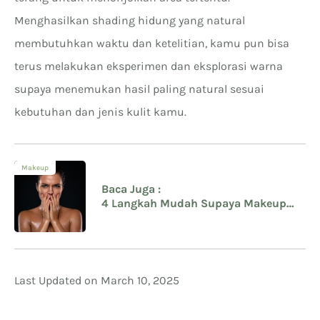
Menghasilkan shading hidung yang natural
membutuhkan waktu dan ketelitian, kamu pun bisa
terus melakukan eksperimen dan eksplorasi warna
supaya menemukan hasil paling natural sesuai
kebutuhan dan jenis kulit kamu.
Makeup
Baca Juga :
4 Langkah Mudah Supaya Makeup
Tahan Lama pada Kulit Berminyak
Last Updated on March 10, 2025