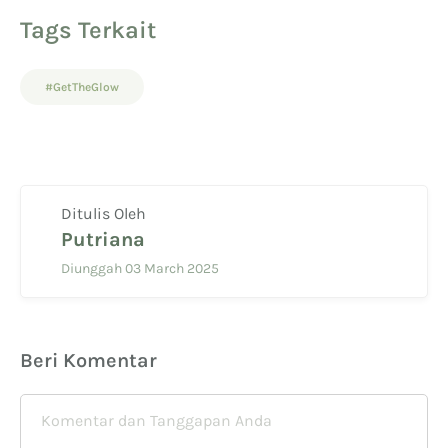
Tags Terkait
#GetTheGlow
Ditulis Oleh
Putriana
Diunggah 03 March 2025
Beri Komentar