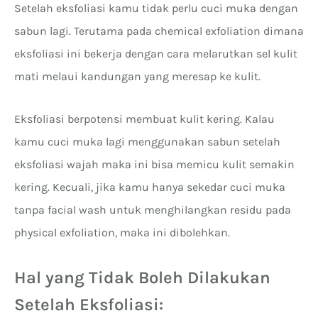
Setelah eksfoliasi kamu tidak perlu cuci muka dengan
sabun lagi. Terutama pada chemical exfoliation dimana
eksfoliasi ini bekerja dengan cara melarutkan sel kulit
mati melaui kandungan yang meresap ke kulit.
Eksfoliasi berpotensi membuat kulit kering. Kalau
kamu cuci muka lagi menggunakan sabun setelah
eksfoliasi wajah maka ini bisa memicu kulit semakin
kering. Kecuali, jika kamu hanya sekedar cuci muka
tanpa facial wash untuk menghilangkan residu pada
physical exfoliation, maka ini dibolehkan.
Hal yang Tidak Boleh Dilakukan
Setelah Eksfoliasi: