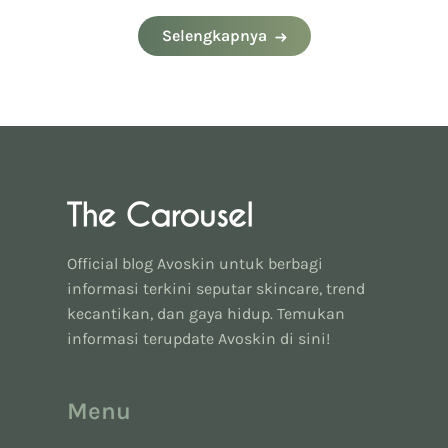
#eventavoskin
Selengkapnya
Official blog Avoskin untuk berbagi
informasi terkini seputar skincare, trend
kecantikan, dan gaya hidup. Temukan
informasi terupdate Avoskin di sini!
Menu