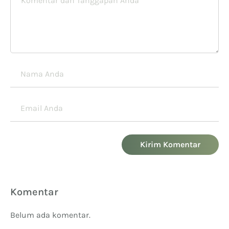
Kirim Komentar
Komentar
Belum ada komentar.