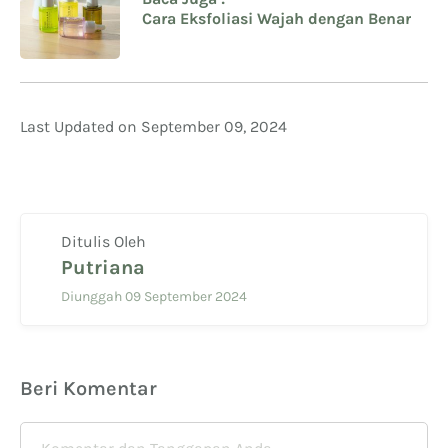
Cara Eksfoliasi Wajah dengan Benar
Last Updated on September 09, 2024
Ditulis Oleh
Putriana
Diunggah 09 September 2024
Beri Komentar