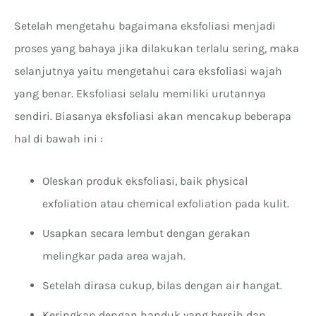
Setelah mengetahu bagaimana eksfoliasi menjadi
proses yang bahaya jika dilakukan terlalu sering, maka
selanjutnya yaitu mengetahui cara eksfoliasi wajah
yang benar. Eksfoliasi selalu memiliki urutannya
sendiri. Biasanya eksfoliasi akan mencakup beberapa
hal di bawah ini :
Oleskan produk eksfoliasi, baik physical
exfoliation atau chemical exfoliation pada kulit.
Usapkan secara lembut dengan gerakan
melingkar pada area wajah.
Setelah dirasa cukup, bilas dengan air hangat.
Keringkan dengan handuk yang bersih dan