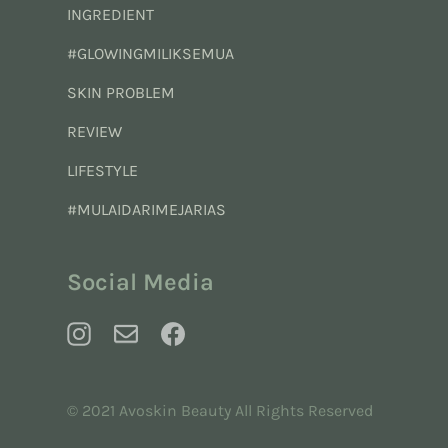
INGREDIENT
#GLOWINGMILIKSEMUA
SKIN PROBLEM
REVIEW
LIFESTYLE
#MULAIDARIMEJARIAS
Social Media
© 2021 Avoskin Beauty All Rights Reserved