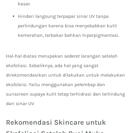
kasar.
Hindari langsung terpapar sinar UV tanpa
perlindungan karena bisa menyebabkan kulit
kemerahan, terbakar bahkan hiperpigmentasi.
Hal-hal diatas merupakan sederet larangan setelah
eksfoliasi. Sebaliknya, ada hal yang sangat
direkomendasikan untuk dilakukan untuk melakukan
eksfolaisi. Yaitu menggunakan pelembap dan
sunscreen supaya kulit tetap terhidrasi dan terlindung
dari sinar UV.
Rekomendasi Skincare untuk