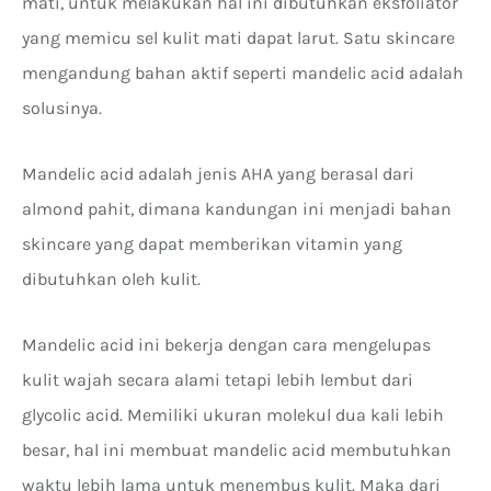
mati, untuk melakukan hal ini dibutuhkan eksfoliator
yang memicu sel kulit mati dapat larut. Satu skincare
mengandung bahan aktif seperti mandelic acid adalah
solusinya.
Mandelic acid adalah jenis AHA yang berasal dari
almond pahit, dimana kandungan ini menjadi bahan
skincare yang dapat memberikan vitamin yang
dibutuhkan oleh kulit.
Mandelic acid ini bekerja dengan cara mengelupas
kulit wajah secara alami tetapi lebih lembut dari
glycolic acid. Memiliki ukuran molekul dua kali lebih
besar, hal ini membuat mandelic acid membutuhkan
waktu lebih lama untuk menembus kulit. Maka dari