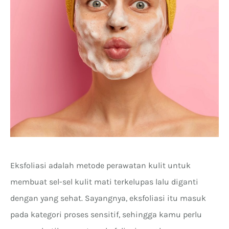
Eksfoliasi adalah metode perawatan kulit untuk
membuat sel-sel kulit mati terkelupas lalu diganti
dengan yang sehat. Sayangnya, eksfoliasi itu masuk
pada kategori proses sensitif, sehingga kamu perlu