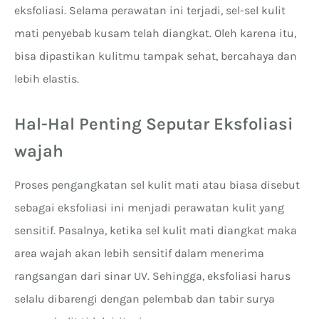
eksfoliasi. Selama perawatan ini terjadi, sel-sel kulit
mati penyebab kusam telah diangkat. Oleh karena itu,
bisa dipastikan kulitmu tampak sehat, bercahaya dan
lebih elastis.
Hal-Hal Penting Seputar Eksfoliasi
wajah
Proses pengangkatan sel kulit mati atau biasa disebut
sebagai eksfoliasi ini menjadi perawatan kulit yang
sensitif. Pasalnya, ketika sel kulit mati diangkat maka
area wajah akan lebih sensitif dalam menerima
rangsangan dari sinar UV. Sehingga, eksfoliasi harus
selalu dibarengi dengan pelembab dan tabir surya