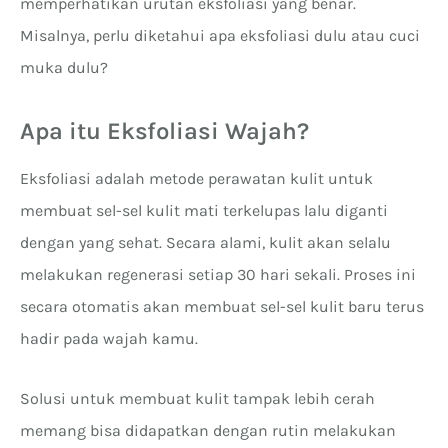
memperhatikan urutan eksfoliasi yang benar.
Misalnya, perlu diketahui apa eksfoliasi dulu atau cuci
muka dulu?
Apa itu Eksfoliasi Wajah?
Eksfoliasi adalah metode perawatan kulit untuk
membuat sel-sel kulit mati terkelupas lalu diganti
dengan yang sehat. Secara alami, kulit akan selalu
melakukan regenerasi setiap 30 hari sekali. Proses ini
secara otomatis akan membuat sel-sel kulit baru terus
hadir pada wajah kamu.
Solusi untuk membuat kulit tampak lebih cerah
memang bisa didapatkan dengan rutin melakukan