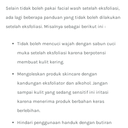
Selain tidak boleh pakai facial wash setelah eksfoliasi,
ada lagi beberapa panduan yang tidak boleh dilakukan
setelah eksfoliasi. Misalnya sebagai berikut ini :
Tidak boleh mencuci wajah dengan sabun cuci
muka setelah eksfoliasi karena berpotensi
membuat kulit kering.
Mengoleskan produk skincare dengan
kandungan eksfoliator dan alkohol. Jangan
sampai kulit yang sedang sensitif ini iritasi
karena menerima produk berbahan keras
berlebihan.
Hindari penggunaan handuk dengan butiran