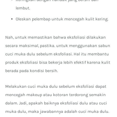
lembut.
Oleskan pelembap untuk mencegah kulit kering.
Nah, untuk memastikan bahwa eksfoliasi dilakukan
secara maksimal, pastika. untuk menggunakan sabun
cuci muka dulu sebelum eksfoliasi. Hal itu membantu
produk eksfoliasi bisa bekerja lebih efektif karena kulit
berada pada kondisi bersih.
Melakukan cuci muka dulu sebelum eksfoliasi dapat
mencegah makeup atau kotoran terdorong semakin
dalam. Jadi, apakah baiknya eksfoliasi dulu atau cuci
muka dulu, maka jawabannya adalah cuci muka dulu.