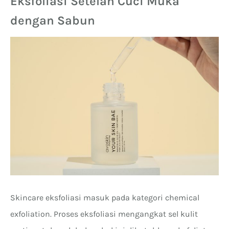
Eksfoliasi Setelah Cuci Muka
dengan Sabun
Skincare eksfoliasi masuk pada kategori chemical
exfoliation. Proses eksfoliasi mengangkat sel kulit