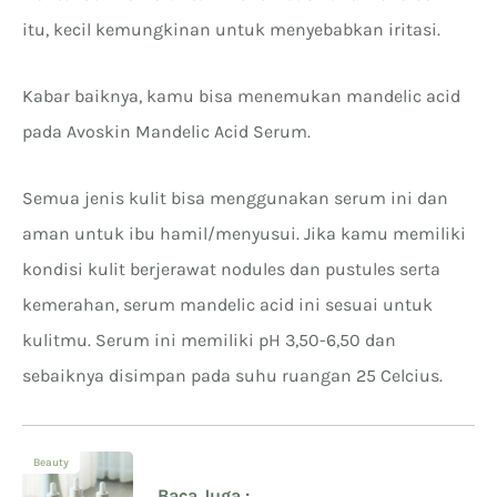
itu, kecil kemungkinan untuk menyebabkan iritasi.
Kabar baiknya, kamu bisa menemukan mandelic acid
pada Avoskin Mandelic Acid Serum.
Semua jenis kulit bisa menggunakan serum ini dan
aman untuk ibu hamil/menyusui. Jika kamu memiliki
kondisi kulit berjerawat nodules dan pustules serta
kemerahan, serum mandelic acid ini sesuai untuk
kulitmu. Serum ini memiliki pH 3,50-6,50 dan
sebaiknya disimpan pada suhu ruangan 25 Celcius.
Beauty
Baca Juga :