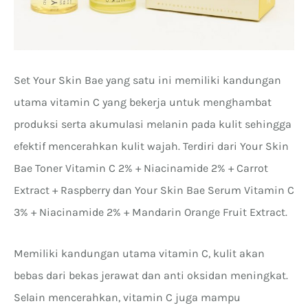
Set Your Skin Bae yang satu ini memiliki kandungan
utama vitamin C yang bekerja untuk menghambat
produksi serta akumulasi melanin pada kulit sehingga
efektif mencerahkan kulit wajah. Terdiri dari Your Skin
Bae Toner Vitamin C 2% + Niacinamide 2% + Carrot
Extract + Raspberry dan Your Skin Bae Serum Vitamin C
3% + Niacinamide 2% + Mandarin Orange Fruit Extract.
Memiliki kandungan utama vitamin C, kulit akan
bebas dari bekas jerawat dan anti oksidan meningkat.
Selain mencerahkan, vitamin C juga mampu