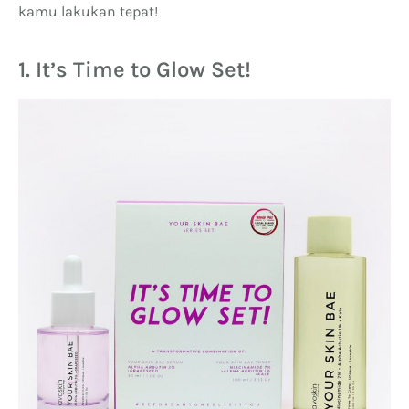
kamu lakukan tepat!
1. It’s Time to Glow Set!