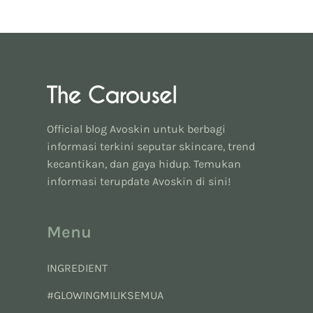
Official blog Avoskin untuk berbagi
informasi terkini seputar skincare, trend
kecantikan, dan gaya hidup. Temukan
informasi terupdate Avoskin di sini!
Menu
INGREDIENT
#GLOWINGMILIKSEMUA