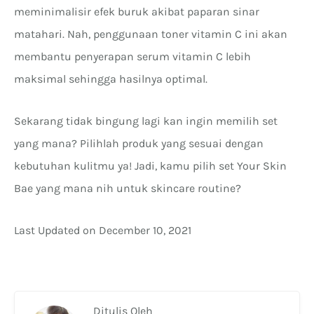
meminimalisir efek buruk akibat paparan sinar
matahari. Nah, penggunaan toner vitamin C ini akan
membantu penyerapan serum vitamin C lebih
maksimal sehingga hasilnya optimal.
Sekarang tidak bingung lagi kan ingin memilih set
yang mana? Pilihlah produk yang sesuai dengan
kebutuhan kulitmu ya! Jadi, kamu pilih set Your Skin
Bae yang mana nih untuk skincare routine?
Last Updated on December 10, 2021
Ditulis Oleh