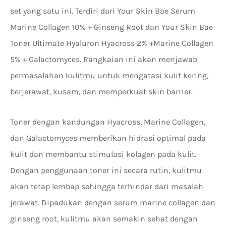
set yang satu ini. Terdiri dari Your Skin Bae Serum
Marine Collagen 10% + Ginseng Root dan Your Skin Bae
Toner Ultimate Hyaluron Hyacross 2% +Marine Collagen
5% + Galactomyces. Rangkaian ini akan menjawab
permasalahan kulitmu untuk mengatasi kulit kering,
berjerawat, kusam, dan memperkuat skin barrier.
Toner dengan kandungan Hyacross, Marine Collagen,
dan Galactomyces memberikan hidrasi optimal pada
kulit dan membantu stimulasi kolagen pada kulit.
Dengan penggunaan toner ini secara rutin, kulitmu
akan tetap lembap sehingga terhindar dari masalah
jerawat. Dipadukan dengan serum marine collagen dan
ginseng root, kulitmu akan semakin sehat dengan