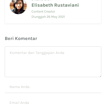
Elisabeth Rustaviani
Content Creator
Diunggah 26 May 2021
Beri Komentar