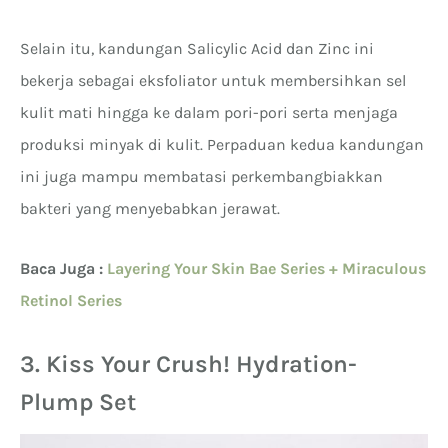
Selain itu, kandungan Salicylic Acid dan Zinc ini
bekerja sebagai eksfoliator untuk membersihkan sel
kulit mati hingga ke dalam pori-pori serta menjaga
produksi minyak di kulit. Perpaduan kedua kandungan
ini juga mampu membatasi perkembangbiakkan
bakteri yang menyebabkan jerawat.
Baca Juga :
Layering Your Skin Bae Series + Miraculous
Retinol Series
3. Kiss Your Crush! Hydration-
Plump Set