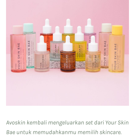
Avoskin kembali mengeluarkan set dari Your Skin
Bae untuk memudahkanmu memilih skincare.