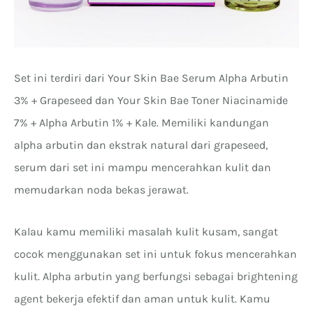
Set ini terdiri dari Your Skin Bae Serum Alpha Arbutin
3% + Grapeseed dan Your Skin Bae Toner Niacinamide
7% + Alpha Arbutin 1% + Kale. Memiliki kandungan
alpha arbutin dan ekstrak natural dari grapeseed,
serum dari set ini mampu mencerahkan kulit dan
memudarkan noda bekas jerawat.
Kalau kamu memiliki masalah kulit kusam, sangat
cocok menggunakan set ini untuk fokus mencerahkan
kulit. Alpha arbutin yang berfungsi sebagai brightening
agent bekerja efektif dan aman untuk kulit. Kamu