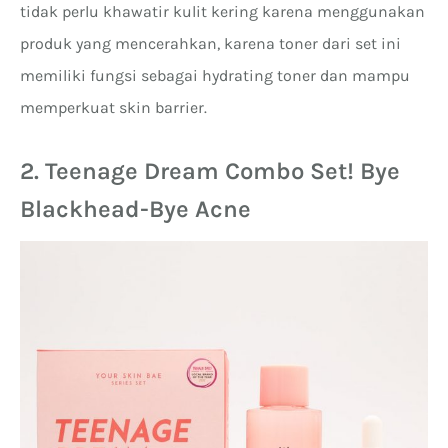
tidak perlu khawatir kulit kering karena menggunakan
produk yang mencerahkan, karena toner dari set ini
memiliki fungsi sebagai hydrating toner dan mampu
memperkuat skin barrier.
2. Teenage Dream Combo Set! Bye
Blackhead-Bye Acne