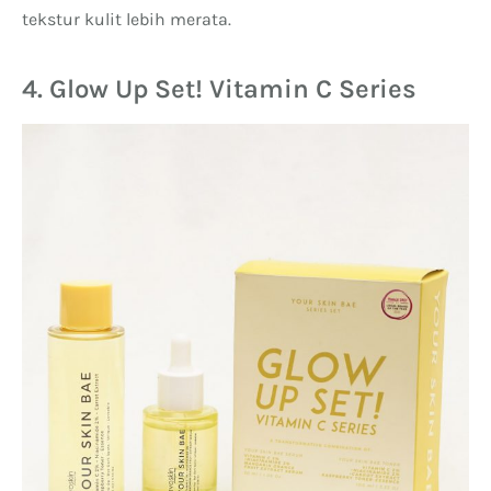
tekstur kulit lebih merata.
4. Glow Up Set! Vitamin C Series