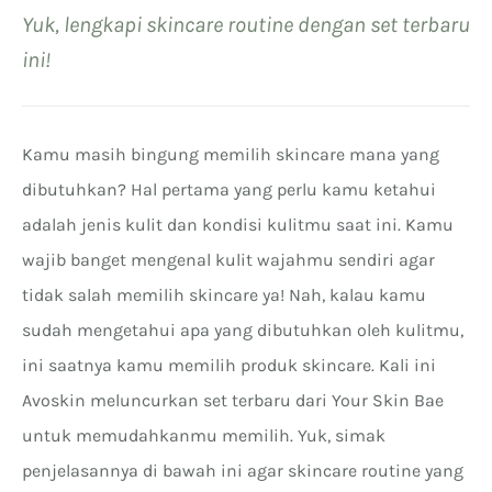
Yuk, lengkapi skincare routine dengan set terbaru
ini!
Kamu masih bingung memilih skincare mana yang
dibutuhkan? Hal pertama yang perlu kamu ketahui
adalah jenis kulit dan kondisi kulitmu saat ini. Kamu
wajib banget mengenal kulit wajahmu sendiri agar
tidak salah memilih skincare ya! Nah, kalau kamu
sudah mengetahui apa yang dibutuhkan oleh kulitmu,
ini saatnya kamu memilih produk skincare. Kali ini
Avoskin meluncurkan set terbaru dari Your Skin Bae
untuk memudahkanmu memilih. Yuk, simak
penjelasannya di bawah ini agar skincare routine yang