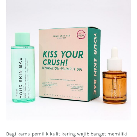
Bagi kamu pemilik kulit kering wajib banget memiliki