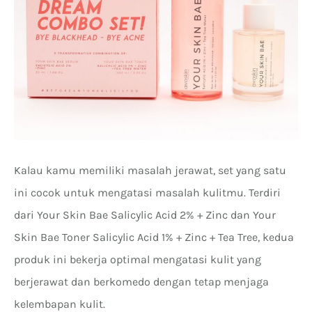
Kalau kamu memiliki masalah jerawat, set yang satu
ini cocok untuk mengatasi masalah kulitmu. Terdiri
dari Your Skin Bae Salicylic Acid 2% + Zinc dan Your
Skin Bae Toner Salicylic Acid 1% + Zinc + Tea Tree, kedua
produk ini bekerja optimal mengatasi kulit yang
berjerawat dan berkomedo dengan tetap menjaga
kelembapan kulit.