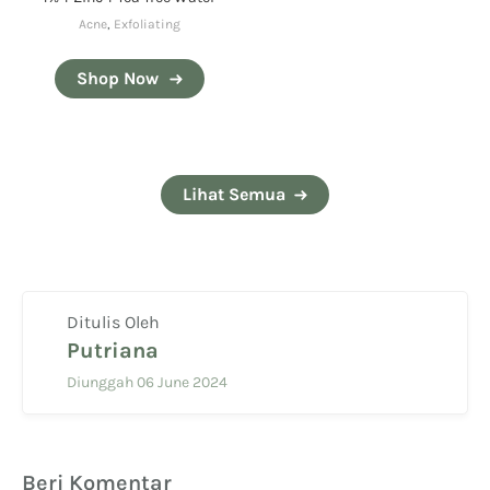
Acne
,
Exfoliating
Shop Now
Lihat Semua
Ditulis Oleh
Putriana
Diunggah 06 June 2024
Beri Komentar