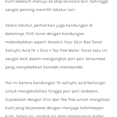
kulit sebelum menuju ke step skincare lain. Sehingga
sangat penting memilih tekstur cair.
Selain tekstur, perhatikan juga kandungan di
dalamnya. Pilih toner dengan kandungan
melembabkan seperti Avoskin Your Skin Bae Toner
Salicylic Acid 1% + Zinc + Tea Tree Water. Toner satu ini
sangat baik dalam mengangkat pori-pori tersumbat
yang menyebabkan komedo membandel.
Hal ini karena kandungan 1% salicylic acid berfungsi
untuk mengeksfoliasi hingga pori-pori terdalam.
Dipadukan dengan Zinc dan Tea Tree untuk mengatasi
kulit yang berjerawat dengan menjaga kelembapan
kulit. Selain itu, produk ini akan mengurangi kadar