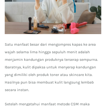
Satu manfaat besar dari mengompres kapas ke area
wajah selama lima hingga sepuluh menit adalah
menjamin kandungan produknya terserap sempurna.
Ibaratnya, kulit dipaksa untuk menyerap kandungan
yang dimiliki oleh produk toner atau skincare kita.
Hasilnya pun bisa membuat kulit langsung lembab
secara instan.
Setelah mengetahui manfaat metode CSM maka