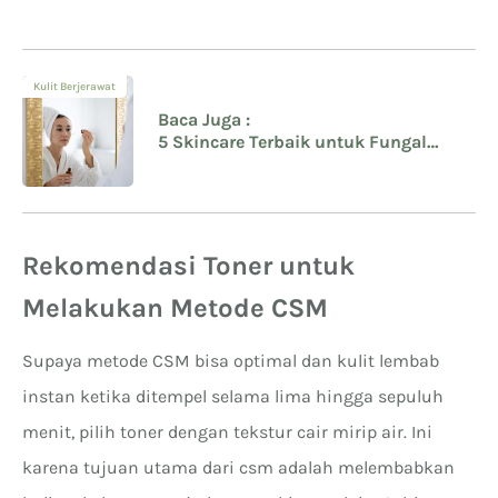
Kulit Berjerawat
Baca Juga :
5 Skincare Terbaik untuk Fungal
Acne Safe dari Toner Hingga Serum
Rekomendasi Toner untuk
Melakukan Metode CSM
Supaya metode CSM bisa optimal dan kulit lembab
instan ketika ditempel selama lima hingga sepuluh
menit, pilih toner dengan tekstur cair mirip air. Ini
karena tujuan utama dari csm adalah melembabkan