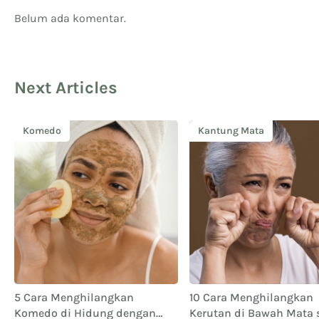
Belum ada komentar.
Next Articles
Komedo
Kantung Mata
5 Cara Menghilangkan
10 Cara Menghilangkan
Komedo di Hidung dengan
Kerutan di Bawah Mata 