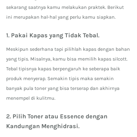
sekarang saatnya kamu melakukan praktek. Berikut
ini merupakan hal-hal yang perlu kamu siapkan.
1.
Pakai Kapas yang Tidak Tebal
.
Meskipun sederhana tapi pilihlah kapas dengan bahan
yang tipis. Misalnya, kamu bisa memilih kapas silcott.
Tebal tipisnya kapas berpengaruh ke seberapa baik
produk menyerap. Semakin tipis maka semakin
banyak pula toner yang bisa terserap dan akhirnya
menempel di kulitmu.
2.
Pilih Toner atau Essence dengan
Kandungan Menghidrasi
.