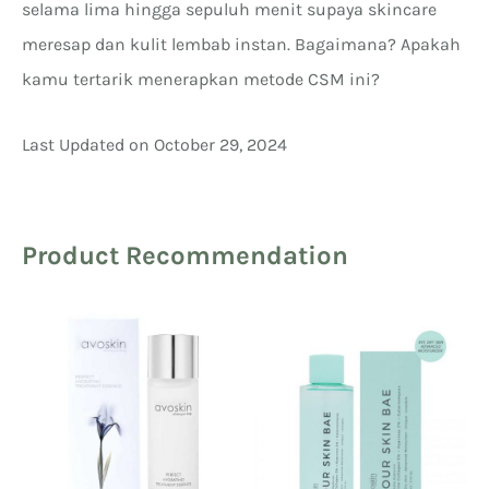
selama lima hingga sepuluh menit supaya skincare
meresap dan kulit lembab instan. Bagaimana? Apakah
kamu tertarik menerapkan metode CSM ini?
Last Updated on October 29, 2024
Product Recommendation