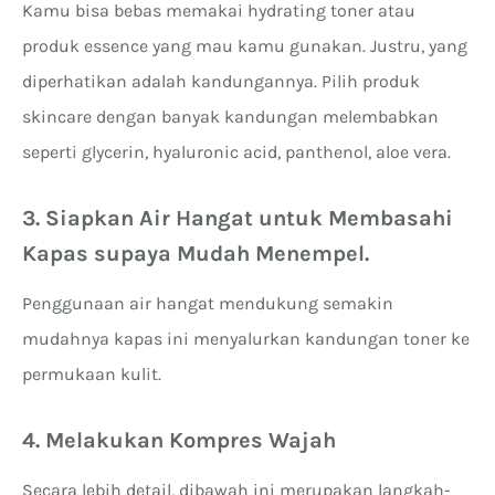
Kamu bisa bebas memakai hydrating toner atau
produk essence yang mau kamu gunakan. Justru, yang
diperhatikan adalah kandungannya. Pilih produk
skincare dengan banyak kandungan melembabkan
seperti glycerin, hyaluronic acid, panthenol, aloe vera.
3. Siapkan Air Hangat untuk Membasahi
Kapas supaya Mudah Menempel.
Penggunaan air hangat mendukung semakin
mudahnya kapas ini menyalurkan kandungan toner ke
permukaan kulit.
4. Melakukan Kompres Wajah
Secara lebih detail, dibawah ini merupakan langkah-