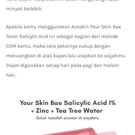
minyak berlebih.
Apabila kamu menggunakan Avoskin Your Skin Bae
Toner Salicylic Acid ini sebagai bagian dari metode
CSM kamu, maka cara pakainya cukup dengan
menuangkan di atas kapas lalu usapkan ke wajahmu.
Dapat digunakan setiap hari pada pagi dan malam
hari.