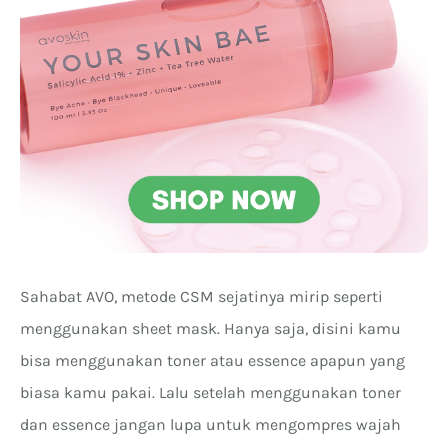
Sahabat AVO, metode CSM sejatinya mirip seperti
menggunakan sheet mask. Hanya saja, disini kamu
bisa menggunakan toner atau essence apapun yang
biasa kamu pakai. Lalu setelah menggunakan toner
dan essence jangan lupa untuk mengompres wajah