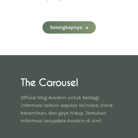
Cepat!
Alami!
Selengkapnya
Official blog Avoskin untuk berbagi
informasi terkini seputar skincare, trend
kecantikan, dan gaya hidup. Temukan
informasi terupdate Avoskin di sini!