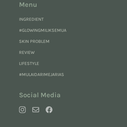
Menu
INGREDIENT
#GLOWINGMILIKSEMUA
SKIN PROBLEM
REVIEW
LIFESTYLE
#MULAIDARIMEJARIAS
Social Media