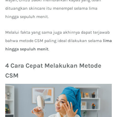
dituangkan skincare itu menempel selama lima
hingga sepuluh menit.
Melalui fakta yang sama juga akhirnya dapat terjawab
bahwa metode CSM paling ideal dilakukan selama
lima
hingga sepuluh menit
.
4 Cara Cepat Melakukan Metode
CSM