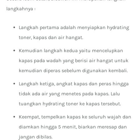
langkahnya :
Langkah pertama adalah menyiapkan hydrating
toner, kapas dan air hangat.
Kemudian langkah kedua yaitu mencelupkan
kapas pada wadah yang berisi air hangat untuk
kemudian diperas sebelum digunakan kembali.
Langkah ketiga, angkat kapas dan peras hingga
tidak ada air yang menetes pada kapas. Lalu
tuangkan hydrating toner ke kapas tersebut.
Keempat, tempelkan kapas ke seluruh wajah dan
diamkan hingga 5 menit, biarkan meresap dan
jangan dibilas.