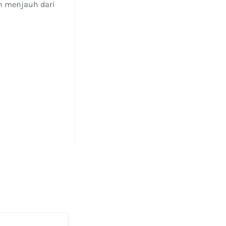
n menjauh dari