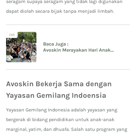
seragam supaya seragam yang tidak lagi digunakan
dapat diolah secara bijak tanpa menjadi limbah.
CSR
Baca Juga :
Avoskin Merayakan Hari Anak
Nasional bersama Project Child
Indonesia
Avoskin Bekerja Sama dengan
Yayasan Gemilang Indoensia
Yayasan Gemilang Indonesia adalah yayasan yang
bergerak di bidang pendidikan untuk anak-anak
marginal, yatim, dan dhuafa. Salah satu program yang