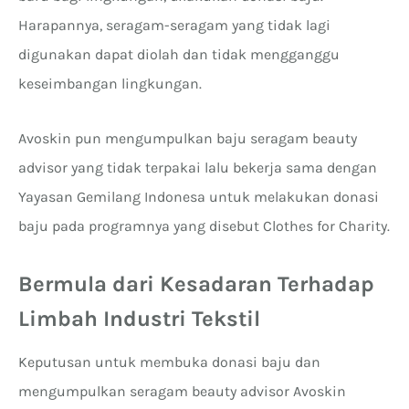
Harapannya, seragam-seragam yang tidak lagi
digunakan dapat diolah dan tidak mengganggu
keseimbangan lingkungan.
Avoskin pun mengumpulkan baju seragam beauty
advisor yang tidak terpakai lalu bekerja sama dengan
Yayasan Gemilang Indonesa untuk melakukan donasi
baju pada programnya yang disebut Clothes for Charity.
Bermula dari Kesadaran Terhadap
Limbah Industri Tekstil
Keputusan untuk membuka donasi baju dan
mengumpulkan seragam beauty advisor Avoskin