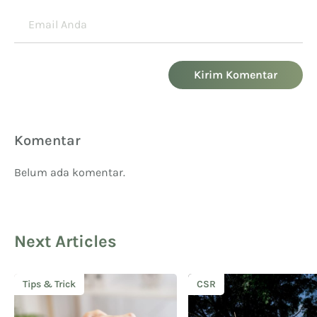
Kirim Komentar
Komentar
Belum ada komentar.
Next Articles
Tips & Trick
CSR