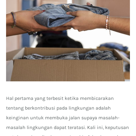
Hal pertama yang terbesit ketika membicarakan
tentang berkontribusi pada lingkungan adalah
keinginan untuk membuka jalan supaya masalah-
masalah lingkungan dapat teratasi. Kali ini, keputusan