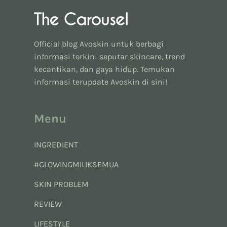
Official blog Avoskin untuk berbagi
informasi terkini seputar skincare, trend
kecantikan, dan gaya hidup. Temukan
informasi terupdate Avoskin di sini!
Menu
INGREDIENT
#GLOWINGMILIKSEMUA
SKIN PROBLEM
REVIEW
LIFESTYLE