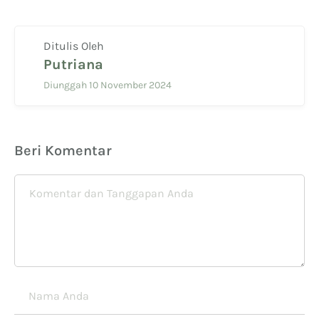
Ditulis Oleh
Putriana
Diunggah 10 November 2024
Beri Komentar