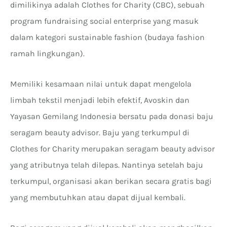
dimilikinya adalah Clothes for Charity (CBC), sebuah
program fundraising social enterprise yang masuk
dalam kategori sustainable fashion (budaya fashion
ramah lingkungan).
Memiliki kesamaan nilai untuk dapat mengelola
limbah tekstil menjadi lebih efektif, Avoskin dan
Yayasan Gemilang Indonesia bersatu pada donasi baju
seragam beauty advisor. Baju yang terkumpul di
Clothes for Charity merupakan seragam beauty advisor
yang atributnya telah dilepas. Nantinya setelah baju
terkumpul, organisasi akan berikan secara gratis bagi
yang membutuhkan atau dapat dijual kembali.