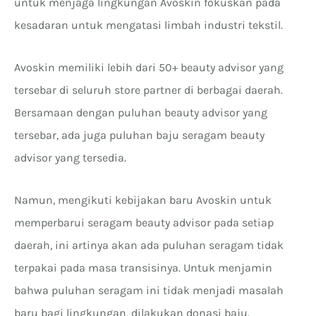
untuk menjaga lingkungan Avoskin fokuskan pada
kesadaran untuk mengatasi limbah industri tekstil.
Avoskin memiliki lebih dari 50+ beauty advisor yang
tersebar di seluruh store partner di berbagai daerah.
Bersamaan dengan puluhan beauty advisor yang
tersebar, ada juga puluhan baju seragam beauty
advisor yang tersedia.
Namun, mengikuti kebijakan baru Avoskin untuk
memperbarui seragam beauty advisor pada setiap
daerah, ini artinya akan ada puluhan seragam tidak
terpakai pada masa transisinya. Untuk menjamin
bahwa puluhan seragam ini tidak menjadi masalah
baru bagi lingkungan, dilakukan donasi baju.