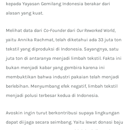
kepada Yayasan Gemilang Indonesia berakar dari
alasan yang kuat.
Melihat data dari
Co-Founder
dari
Our Reworked World
,
yaitu Annika Rachmat, telah diketahui ada 33 juta ton
tekstil yang diproduksi di Indonesia. Sayangnya, satu
juta ton di antaranya menjadi limbah tekstil. Fakta ini
bukan menjadi kabar yang gembira karena ini
membuktikan bahwa industri pakaian telah menjadi
berlebihan. Menyumbang efek negatif, limbah tekstil
menjadi polusi terbesar kedua di Indonesia.
Avoskin ingin turut berkontribusi supaya lingkungan
dapat diijaga secara seimbang. Yaitu lewat donasi baju