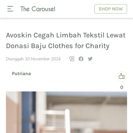
SHOP NOW
Avoskin Cegah Limbah Tekstil Lewat
Donasi Baju Clothes for Charity
Diunggah 10 November 2024
Putriana
0