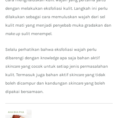
dengan melakukan eksfoliasi kulit. Langkah ini perlu
dilakukan sebagai cara memuluskan wajah dari sel
kulit mati yang menjadi penyebab muka gradakan dan
make up
sulit menempel.
Selalu perhatikan bahwa eksfoliasi wajah perlu
dibarengi dengan
knowledge
apa saja bahan aktif
skincare
yang cocok untuk setiap jenis permasalahan
kulit. Termasuk juga bahan aktif
skincare
yang tidak
boleh dicampur dan kandungan
skincare
yang boleh
dipakai bersamaan.
AHA BHA PHA