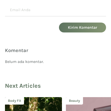
Kirim Komentar
Komentar
Belum ada komentar.
Next Articles
Body Fit
Beauty