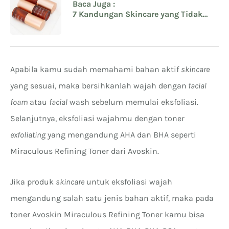
Baca Juga :
7 Kandungan Skincare yang Tidak
Boleh Dicampur Bersamaan
Apabila kamu sudah memahami bahan aktif
skincare
yang sesuai, maka bersihkanlah wajah dengan
facial
foam
atau
facial
wash sebelum memulai eksfoliasi.
Selanjutnya, eksfoliasi wajahmu dengan toner
exfoliating
yang mengandung AHA dan BHA seperti
Miraculous Refining Toner dari Avoskin.
Jika produk
skincare
untuk eksfoliasi wajah
mengandung salah satu jenis bahan aktif, maka pada
toner Avoskin Miraculous Refining Toner kamu bisa