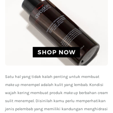
Satu hal yang tidak kalah penting untuk membuat
make up
menempel adalah kulit yang lembab. Kondisi
wajah kering membuat produk
make up
berbahan
cream
sulit menempel. Disinilah kamu perlu memperhatikan
jenis pelembab yang memiliki kandungan menghidrasi