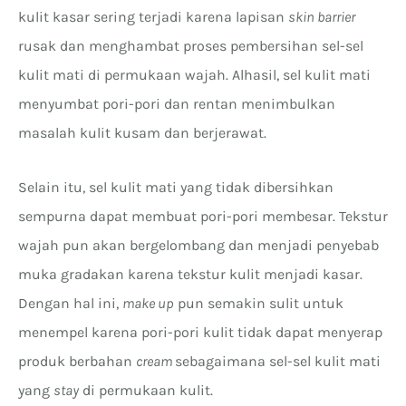
kulit kasar sering terjadi karena lapisan
skin barrier
rusak dan menghambat proses pembersihan sel-sel
kulit mati di permukaan wajah. Alhasil, sel kulit mati
menyumbat pori-pori dan rentan menimbulkan
masalah kulit kusam dan berjerawat.
Selain itu, sel kulit mati yang tidak dibersihkan
sempurna dapat membuat pori-pori membesar. Tekstur
wajah pun akan bergelombang dan menjadi penyebab
muka gradakan karena tekstur kulit menjadi kasar.
Dengan hal ini,
make up
pun semakin sulit untuk
menempel karena pori-pori kulit tidak dapat menyerap
produk berbahan
cream
sebagaimana sel-sel kulit mati
yang
stay
di permukaan kulit.