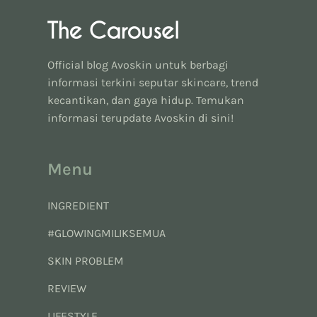
Official blog Avoskin untuk berbagi
informasi terkini seputar skincare, trend
kecantikan, dan gaya hidup. Temukan
informasi terupdate Avoskin di sini!
Menu
INGREDIENT
#GLOWINGMILIKSEMUA
SKIN PROBLEM
REVIEW
LIFESTYLE