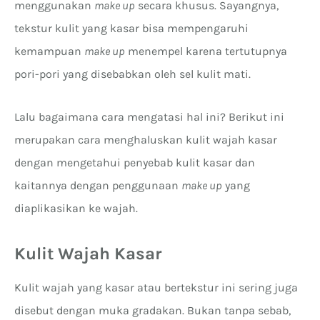
menggunakan
make up
secara khusus. Sayangnya,
tekstur kulit yang kasar bisa mempengaruhi
kemampuan
make up
menempel karena tertutupnya
pori-pori yang disebabkan oleh sel kulit mati.
Lalu bagaimana cara mengatasi hal ini? Berikut ini
merupakan cara menghaluskan kulit wajah kasar
dengan mengetahui penyebab kulit kasar dan
kaitannya dengan penggunaan
make up
yang
diaplikasikan ke wajah.
Kulit Wajah Kasar
Kulit wajah yang kasar atau bertekstur ini sering juga
disebut dengan muka gradakan. Bukan tanpa sebab,