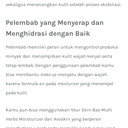
sekaligus menenangkan kulit setelah proses eksfoliasi.
Pelembab yang Menyerap dan
Menghidrasi dengan Baik
Pelembab memiliki peran untuk mengontrol produksi
minyak dan menampilkan kulit wajah kenyal serta
tetap lembab. Dengan penggunaan pelembab kamu
bisa membantu
make up
menyatu dengan wajah
karena formula air pada
moisturizer
yang menempel
pada kulit.
Kamu pun bisa menggunakan Your Skin Bae Multi
Herbs Moisturizer dari Avoskin yang berperan