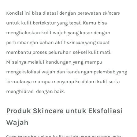
Kondisi ini bisa diatasi dengan perawatan
skincare
untuk kulit bertekstur yang tepat. Kamu bisa
menghaluskan kulit wajah yang kasar dengan
pertimbangan bahan aktif
skincare
yang dapat
membantu proses peluruhan sel-sel kulit mati.
Misalnya melalui kandungan yang mampu
mengeksfoliasi wajah dan kandungan pelembab yang
formulanya mampu menyerap ke dalam kulit serta
menghidrasi dengan baik.
Produk Skincare untuk Eksfoliasi
Wajah
Cara menghaluskan kulit wajah yang pertama yaitu