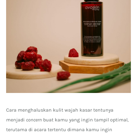
Cara menghaluskan kulit wajah kasar tentunya
menjadi
concern
buat kamu yang ingin tampil optimal,
terutama di acara tertentu dimana kamu ingin