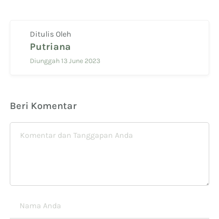
Ditulis Oleh
Putriana
Diunggah 13 June 2023
Beri Komentar