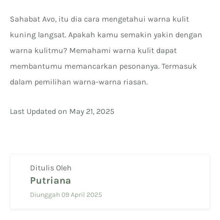
Sahabat Avo, itu dia cara mengetahui warna kulit
kuning langsat. Apakah kamu semakin yakin dengan
warna kulitmu? Memahami warna kulit dapat
membantumu memancarkan pesonanya. Termasuk
dalam pemilihan warna-warna riasan.
Last Updated on May 21, 2025
Ditulis Oleh
Putriana
Diunggah 09 April 2025