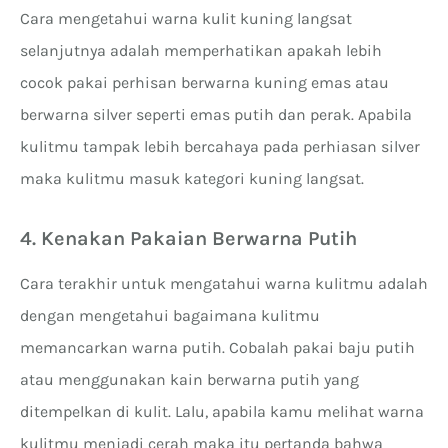
Cara mengetahui warna kulit kuning langsat
selanjutnya adalah memperhatikan apakah lebih
cocok pakai perhisan berwarna kuning emas atau
berwarna silver seperti emas putih dan perak. Apabila
kulitmu tampak lebih bercahaya pada perhiasan silver
maka kulitmu masuk kategori kuning langsat.
4. Kenakan Pakaian Berwarna Putih
Cara terakhir untuk mengatahui warna kulitmu adalah
dengan mengetahui bagaimana kulitmu
memancarkan warna putih. Cobalah pakai baju putih
atau menggunakan kain berwarna putih yang
ditempelkan di kulit. Lalu, apabila kamu melihat warna
kulitmu menjadi cerah maka itu pertanda bahwa