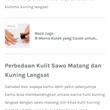
kulitmu kuning langsat.
Beauty
Baca Juga :
8 Warna Kutek yang Cocok untuk
Kulit Kuning Langsat
Perbedaan Kulit Sawo Matang dan
Kuning Langsat
Sahabat Avo, supaya kamu lebih yakin selanjutnya
kamu bisa membandingkan antara warna kulit kuning
langsat dengan sawo matang. Ciri khas kulit kuning