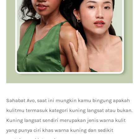
Sahabat Avo, saat ini mungkin kamu bingung apakah
kulitmu termasuk kategori kuning langsat atau bukan.
Kuning langsat sendiri merupakan jenis warna kulit
yang punya ciri khas warna kuning dan sedikit