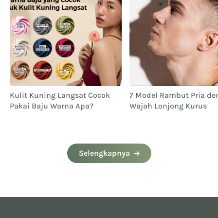
Kulit Kuning Langsat Cocok
7 Model Rambut Pria de
Pakai Baju Warna Apa?
Wajah Lonjong Kurus
Selengkapnya