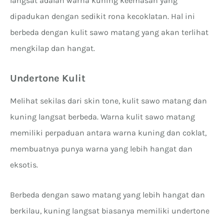
langsat adalah warna kuning keemasan yang
dipadukan dengan sedikit rona kecoklatan. Hal ini
berbeda dengan kulit sawo matang yang akan terlihat
mengkilap dan hangat.
Undertone Kulit
Melihat sekilas dari skin tone, kulit sawo matang dan
kuning langsat berbeda. Warna kulit sawo matang
memiliki perpaduan antara warna kuning dan coklat,
membuatnya punya warna yang lebih hangat dan
eksotis.
Berbeda dengan sawo matang yang lebih hangat dan
berkilau, kuning langsat biasanya memiliki undertone