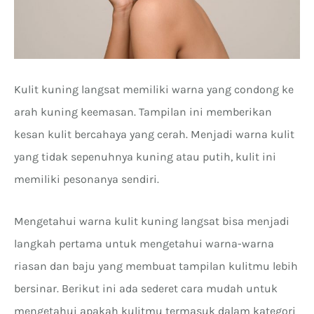
Kulit kuning langsat memiliki warna yang condong ke
arah kuning keemasan. Tampilan ini memberikan
kesan kulit bercahaya yang cerah. Menjadi warna kulit
yang tidak sepenuhnya kuning atau putih, kulit ini
memiliki pesonanya sendiri.
Mengetahui warna kulit kuning langsat bisa menjadi
langkah pertama untuk mengetahui warna-warna
riasan dan baju yang membuat tampilan kulitmu lebih
bersinar. Berikut ini ada sederet cara mudah untuk
mengetahui apakah kulitmu termasuk dalam kategori