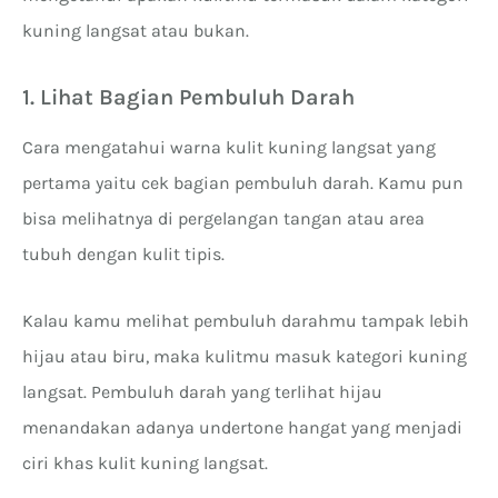
kuning langsat atau bukan.
1. Lihat Bagian Pembuluh Darah
Cara mengatahui warna kulit kuning langsat yang
pertama yaitu cek bagian pembuluh darah. Kamu pun
bisa melihatnya di pergelangan tangan atau area
tubuh dengan kulit tipis.
Kalau kamu melihat pembuluh darahmu tampak lebih
hijau atau biru, maka kulitmu masuk kategori kuning
langsat. Pembuluh darah yang terlihat hijau
menandakan adanya undertone hangat yang menjadi
ciri khas kulit kuning langsat.