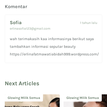
Komentar
Sofia
1 tahun lalu
erlinasofia123@gmail.com
wah terimakasih kaa informasinya berikut saya
tambahkan informasi seputar beauty
https://erlinafatmawatiabidah999.wordpress.com/
Next Articles
Glowing Milik Semua
Glowing Milik Semua