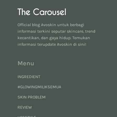
Official blog Avoskin untuk berbagi
informasi terkini seputar skincare, trend
kecantikan, dan gaya hidup. Temukan
informasi terupdate Avoskin di sini!
Menu
INGREDIENT
#GLOWINGMILIKSEMUA
SKIN PROBLEM
REVIEW