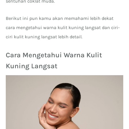
sentuhan coklat muda.
Berikut ini pun kamu akan memahami lebih dekat
cara mengetahui warna kulit kuning langsat dan ciri-
ciri kulit kuning langsat lebih detail.
Cara Mengetahui Warna Kulit
Kuning Langsat