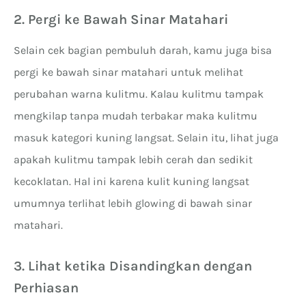
2. Pergi ke Bawah Sinar Matahari
Selain cek bagian pembuluh darah, kamu juga bisa
pergi ke bawah sinar matahari untuk melihat
perubahan warna kulitmu. Kalau kulitmu tampak
mengkilap tanpa mudah terbakar maka kulitmu
masuk kategori kuning langsat. Selain itu, lihat juga
apakah kulitmu tampak lebih cerah dan sedikit
kecoklatan. Hal ini karena kulit kuning langsat
umumnya terlihat lebih glowing di bawah sinar
matahari.
3. Lihat ketika Disandingkan dengan
Perhiasan