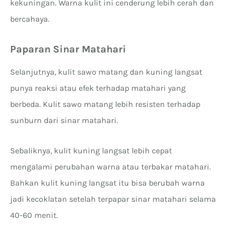
kekuningan. Warna kulit ini cenderung lebih cerah dan
bercahaya.
Paparan Sinar Matahari
Selanjutnya, kulit sawo matang dan kuning langsat
punya reaksi atau efek terhadap matahari yang
berbeda. Kulit sawo matang lebih resisten terhadap
sunburn dari sinar matahari.
Sebaliknya, kulit kuning langsat lebih cepat
mengalami perubahan warna atau terbakar matahari.
Bahkan kulit kuning langsat itu bisa berubah warna
jadi kecoklatan setelah terpapar sinar matahari selama
40-60 menit.