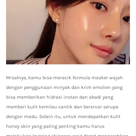
Misalnya, kamu bisa meracik formula masker wajah
dengan penggunaan minyak dan krim emolien yang
bisa memberikan hidrasi instan dan abadi yang
memberi kulit kemilau cantik dan bersinar serupa
dengan madu. Selain itu, untuk mendapatkan kulit
honey skin yang paling penting kamu harus
melakukan layering skincare yang dapat mencerahkan