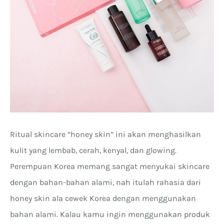
Ritual skincare “honey skin” ini akan menghasilkan
kulit yang lembab, cerah, kenyal, dan glowing.
Perempuan Korea memang sangat menyukai skincare
dengan bahan-bahan alami, nah itulah rahasia dari
honey skin ala cewek Korea dengan menggunakan
bahan alami. Kalau kamu ingin menggunakan produk