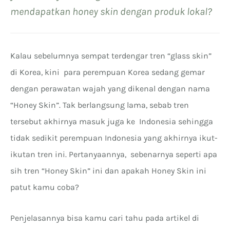
mendapatkan honey skin dengan produk lokal?
Kalau sebelumnya sempat terdengar tren “glass skin”
di Korea, kini para perempuan Korea sedang gemar
dengan perawatan wajah yang dikenal dengan nama
“Honey Skin”. Tak berlangsung lama, sebab tren
tersebut akhirnya masuk juga ke Indonesia sehingga
tidak sedikit perempuan Indonesia yang akhirnya ikut-
ikutan tren ini. Pertanyaannya, sebenarnya seperti apa
sih tren “Honey Skin” ini dan apakah Honey Skin ini
patut kamu coba?
Penjelasannya bisa kamu cari tahu pada artikel di