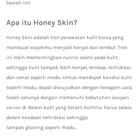
bawah ini!
Apa itu Honey Skin?
Honey Skin adalah tren perawatan kulit korea yang
membuat wajahmu menjadi kenyal dan lembut. Tren
ini lebih mementingkan nutrisi alami pada kulit,
sehingga kulit tampak lebih kenyal, lembap, terhidrasi,
dan sehat seperti madu. Untuk mendapat kondisi kulit
seperti madu, dapat diwujudkan dengan beragam cara.
Salah satunya dengan memenuhi kebutuhan asupan
cairan di dalam kulit yang berarti kulitmu harus selalu
dalam keadaan terhidrasi sehingga
tampak glowing seperti madu.