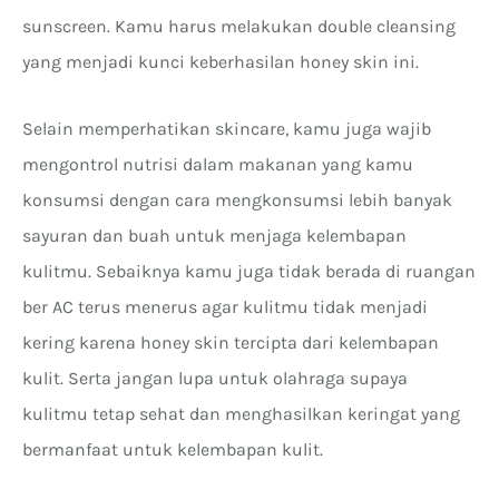
sunscreen. Kamu harus melakukan double cleansing
yang menjadi kunci keberhasilan honey skin ini.
Selain memperhatikan skincare, kamu juga wajib
mengontrol nutrisi dalam makanan yang kamu
konsumsi dengan cara mengkonsumsi lebih banyak
sayuran dan buah untuk menjaga kelembapan
kulitmu. Sebaiknya kamu juga tidak berada di ruangan
ber AC terus menerus agar kulitmu tidak menjadi
kering karena honey skin tercipta dari kelembapan
kulit. Serta jangan lupa untuk olahraga supaya
kulitmu tetap sehat dan menghasilkan keringat yang
bermanfaat untuk kelembapan kulit.