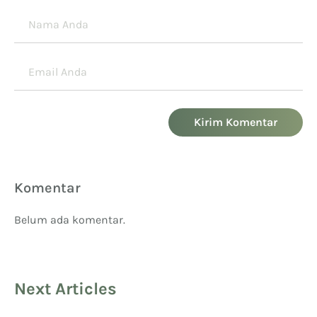
Kirim Komentar
Komentar
Belum ada komentar.
Next Articles