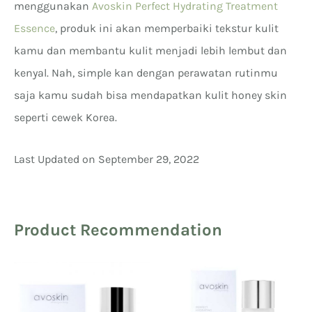
menggunakan
Avoskin Perfect Hydrating Treatment
Essence
, produk ini akan memperbaiki tekstur kulit
kamu dan membantu kulit menjadi lebih lembut dan
kenyal. Nah, simple kan dengan perawatan rutinmu
saja kamu sudah bisa mendapatkan kulit honey skin
seperti cewek Korea.
Last Updated on September 29, 2022
Product Recommendation