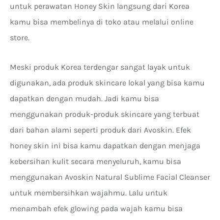
untuk perawatan Honey Skin langsung dari Korea
kamu bisa membelinya di toko atau melalui online
store.
Meski produk Korea terdengar sangat layak untuk
digunakan, ada produk skincare lokal yang bisa kamu
dapatkan dengan mudah. Jadi kamu bisa
menggunakan produk-produk skincare yang terbuat
dari bahan alami seperti produk dari Avoskin. Efek
honey skin ini bisa kamu dapatkan dengan menjaga
kebersihan kulit secara menyeluruh, kamu bisa
menggunakan Avoskin Natural Sublime Facial Cleanser
untuk membersihkan wajahmu. Lalu untuk
menambah efek glowing pada wajah kamu bisa