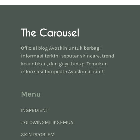
Official blog Avoskin untuk berbagi
informasi terkini seputar skincare, trend
kecantikan, dan gaya hidup. Temukan
informasi terupdate Avoskin di sini!
Menu
INGREDIENT
#GLOWINGMILIKSEMUA
SKIN PROBLEM