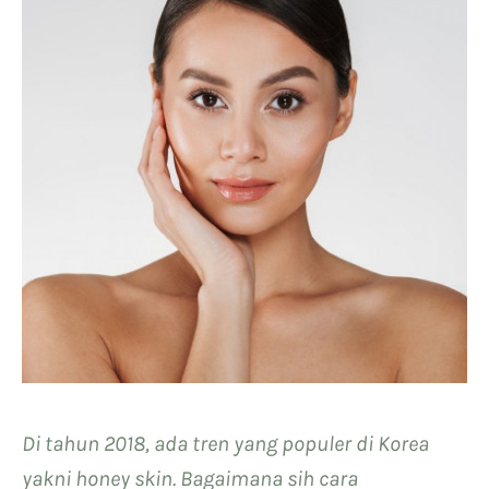
Di tahun 2018, ada tren yang populer di Korea
yakni honey skin. Bagaimana sih cara