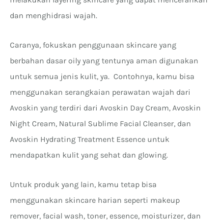
dan menghidrasi wajah.
Caranya, fokuskan penggunaan skincare yang
berbahan dasar oily yang tentunya aman digunakan
untuk semua jenis kulit, ya. Contohnya, kamu bisa
menggunakan serangkaian perawatan wajah dari
Avoskin yang terdiri dari Avoskin Day Cream, Avoskin
Night Cream, Natural Sublime Facial Cleanser, dan
Avoskin Hydrating Treatment Essence untuk
mendapatkan kulit yang sehat dan glowing.
Untuk produk yang lain, kamu tetap bisa
menggunakan skincare harian seperti makeup
remover, facial wash, toner, essence, moisturizer, dan