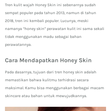
Tren kulit wajah Honey Skin ini sebenarnya sudah
sempat populer pada tahun 2013, namun di tahun
2018, tren ini kembali populer. Lucunya, meski
namanya “honey skin” perawatan kulit ini sama sekali
tidak menggunakan madu sebagai bahan
perawatannya.
Cara Mendapatkan Honey Skin
Pada dasarnya, tujuan dari tren honey skin adalah
memastikan bahwa kulitmu terhidrasi secara
maksimal. Kamu bisa menggunakan berbagai macam
skincare atau bahan untuk mewujudkannya.