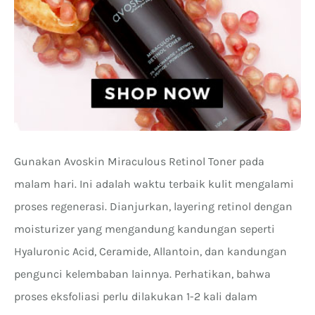
Gunakan Avoskin Miraculous Retinol Toner pada
malam hari. Ini adalah waktu terbaik kulit mengalami
proses regenerasi. Dianjurkan, layering retinol dengan
moisturizer yang mengandung kandungan seperti
Hyaluronic Acid, Ceramide, Allantoin, dan kandungan
pengunci kelembaban lainnya. Perhatikan, bahwa
proses eksfoliasi perlu dilakukan 1-2 kali dalam