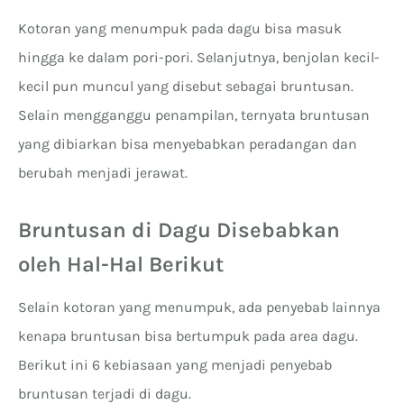
Kotoran yang menumpuk pada dagu bisa masuk
hingga ke dalam pori-pori. Selanjutnya, benjolan kecil-
kecil pun muncul yang disebut sebagai bruntusan.
Selain mengganggu penampilan, ternyata bruntusan
yang dibiarkan bisa menyebabkan peradangan dan
berubah menjadi jerawat.
Bruntusan di Dagu Disebabkan
oleh Hal-Hal Berikut
Selain kotoran yang menumpuk, ada penyebab lainnya
kenapa bruntusan bisa bertumpuk pada area dagu.
Berikut ini 6 kebiasaan yang menjadi penyebab
bruntusan terjadi di dagu.