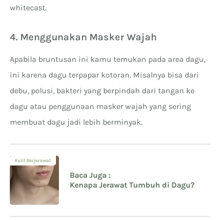
whitecast.
4. Menggunakan Masker Wajah
Apabila bruntusan ini kamu temukan pada area dagu,
ini karena dagu terpapar kotoran. Misalnya bisa dari
debu, polusi, bakteri yang berpindah dari tangan ke
dagu atau penggunaan masker wajah yang sering
membuat dagu jadi lebih berminyak.
Kulit Berjerawat
Baca Juga :
Kenapa Jerawat Tumbuh di Dagu?