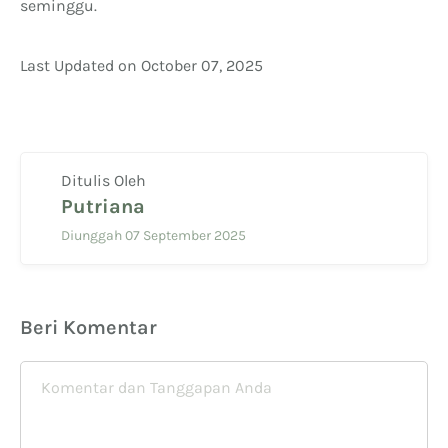
seminggu.
Last Updated on October 07, 2025
Ditulis Oleh
Putriana
Diunggah 07 September 2025
Beri Komentar