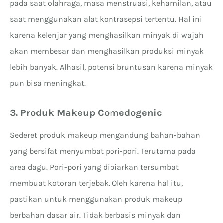
pada saat olahraga, masa menstruasi, kehamilan, atau
saat menggunakan alat kontrasepsi tertentu. Hal ini
karena kelenjar yang menghasilkan minyak di wajah
akan membesar dan menghasilkan produksi minyak
lebih banyak. Alhasil, potensi bruntusan karena minyak
pun bisa meningkat.
3. Produk Makeup Comedogenic
Sederet produk makeup mengandung bahan-bahan
yang bersifat menyumbat pori-pori. Terutama pada
area dagu. Pori-pori yang dibiarkan tersumbat
membuat kotoran terjebak. Oleh karena hal itu,
pastikan untuk menggunakan produk makeup
berbahan dasar air. Tidak berbasis minyak dan