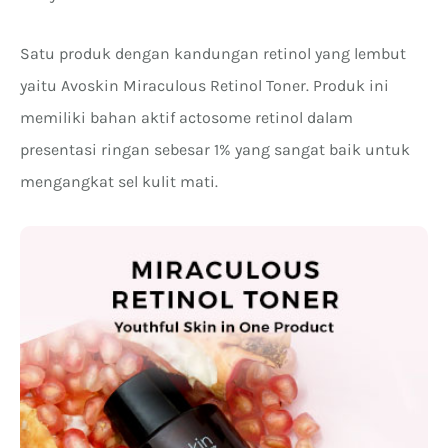
Satu produk dengan kandungan retinol yang lembut
yaitu Avoskin Miraculous Retinol Toner. Produk ini
memiliki bahan aktif actosome retinol dalam
presentasi ringan sebesar 1% yang sangat baik untuk
mengangkat sel kulit mati.