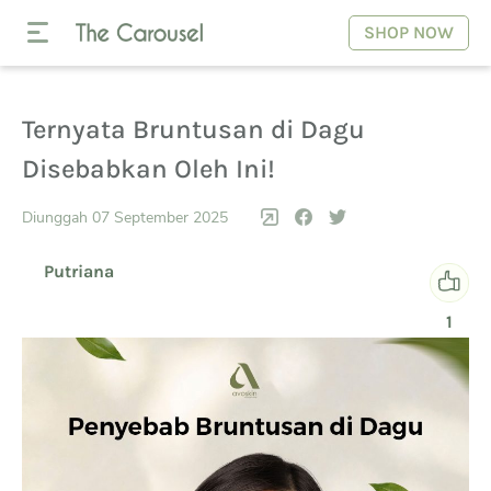
SHOP NOW
Ternyata Bruntusan di Dagu
Disebabkan Oleh Ini!
Diunggah 07 September 2025
Putriana
1