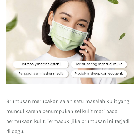
Bruntusan merupakan salah satu masalah kulit yang
muncul karena penumpukan sel kulit mati pada
permukaan kulit. Termasuk, jika bruntusan ini terjadi
di dagu.