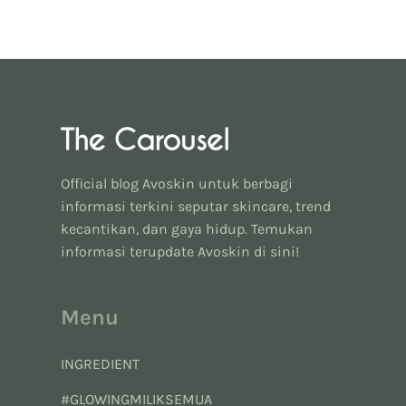
Official blog Avoskin untuk berbagi
informasi terkini seputar skincare, trend
kecantikan, dan gaya hidup. Temukan
informasi terupdate Avoskin di sini!
Menu
INGREDIENT
#GLOWINGMILIKSEMUA