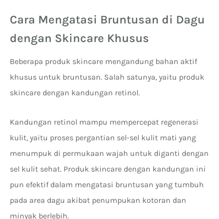
Cara Mengatasi Bruntusan di Dagu
dengan Skincare Khusus
Beberapa produk skincare mengandung bahan aktif
khusus untuk bruntusan. Salah satunya, yaitu produk
skincare dengan kandungan retinol.
Kandungan retinol mampu mempercepat regenerasi
kulit, yaitu proses pergantian sel-sel kulit mati yang
menumpuk di permukaan wajah untuk diganti dengan
sel kulit sehat. Produk skincare dengan kandungan ini
pun efektif dalam mengatasi bruntusan yang tumbuh
pada area dagu akibat penumpukan kotoran dan
minyak berlebih.