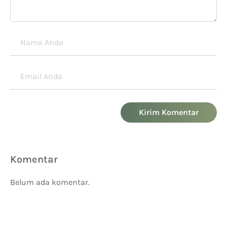
Kirim Komentar
Komentar
Belum ada komentar.