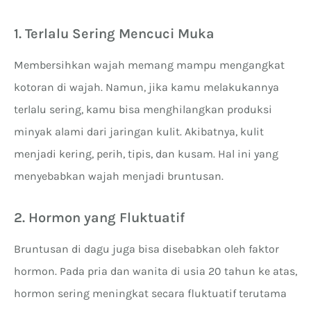
1. Terlalu Sering Mencuci Muka
Membersihkan wajah memang mampu mengangkat
kotoran di wajah. Namun, jika kamu melakukannya
terlalu sering, kamu bisa menghilangkan produksi
minyak alami dari jaringan kulit. Akibatnya, kulit
menjadi kering, perih, tipis, dan kusam. Hal ini yang
menyebabkan wajah menjadi bruntusan.
2. Hormon yang Fluktuatif
Bruntusan di dagu juga bisa disebabkan oleh faktor
hormon. Pada pria dan wanita di usia 20 tahun ke atas,
hormon sering meningkat secara fluktuatif terutama