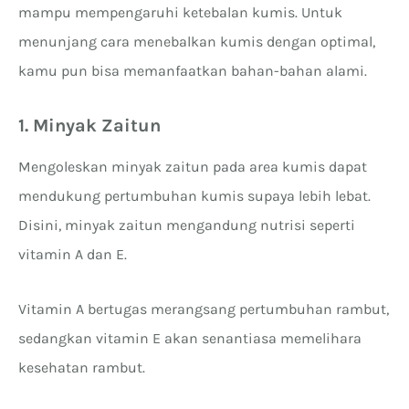
mampu mempengaruhi ketebalan kumis. Untuk
menunjang cara menebalkan kumis dengan optimal,
kamu pun bisa memanfaatkan bahan-bahan alami.
1. Minyak Zaitun
Mengoleskan minyak zaitun pada area kumis dapat
mendukung pertumbuhan kumis supaya lebih lebat.
Disini, minyak zaitun mengandung nutrisi seperti
vitamin A dan E.
Vitamin A bertugas merangsang pertumbuhan rambut,
sedangkan vitamin E akan senantiasa memelihara
kesehatan rambut.