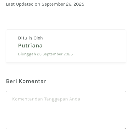
Last Updated on September 26, 2025
Ditulis Oleh
Putriana
Diunggah 23 September 2025
Beri Komentar