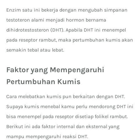
Enzim satu ini bekerja dengan mengubah simpanan
testoteron alami menjadi hormon bernama
dihidrotestosteron (DHT). Apabila DHT ini menempel
pada reseptor rambut, maka pertumbuhan kumis akan
semakin tebal atau lebat.
Faktor yang Mempengaruhi
Pertumbuhan Kumis
Cara melebatkan kumis pun berkaitan dengan DHT.
Supaya kumis menebal kamu perlu mendorong DHT ini
bisa menempel pada reseptor disetiap folikel rambut.
Berikut ini ada faktor internal dan eksternal yang
mampu mempengaruhi reaksi DHT.