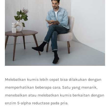
Melebatkan kumis lebih cepat bisa dilakukan dengan
memperhatikan beberapa cara. Satu yang menarik,
menebalkan atau melebatkan kumis berkaitan dengan
enzim 5-alpha reductase pada pria.