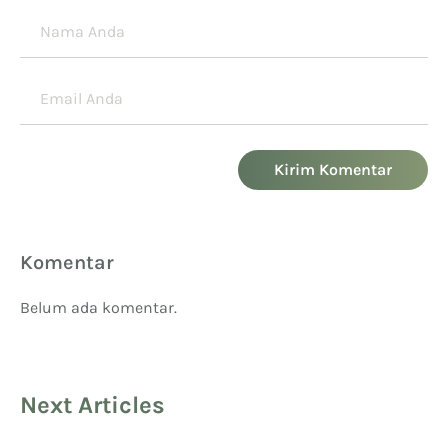
Kirim Komentar
Komentar
Belum ada komentar.
Next Articles