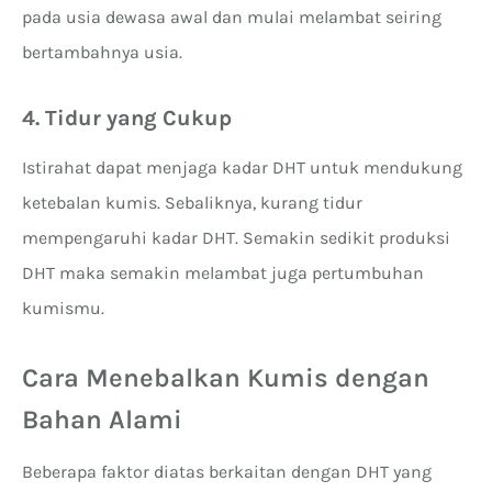
pada usia dewasa awal dan mulai melambat seiring
bertambahnya usia.
4. Tidur yang Cukup
Istirahat dapat menjaga kadar DHT untuk mendukung
ketebalan kumis. Sebaliknya, kurang tidur
mempengaruhi kadar DHT. Semakin sedikit produksi
DHT maka semakin melambat juga pertumbuhan
kumismu.
Cara Menebalkan Kumis dengan
Bahan Alami
Beberapa faktor diatas berkaitan dengan DHT yang