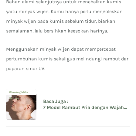
Bahan alami selanjutnya untuk menebalkan kumis
yaitu minyak wijen. Kamu hanya perlu mengoleskan
minyak wijen pada kumis sebelum tidur, biarkan
semalaman, lalu bersihkan keesokan harinya.
Menggunakan minyak wijen dapat mempercepat
pertumbuhan kumis sekaligus melindungi rambut dari
paparan sinar UV.
Glowing Milik
Semua
Baca Juga :
7 Model Rambut Pria dengan Wajah
Lonjong Kurus