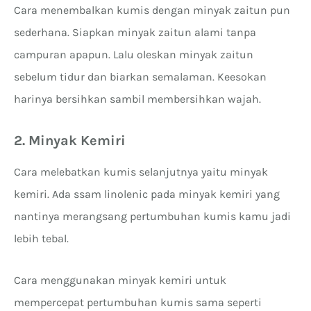
Cara menembalkan kumis dengan minyak zaitun pun
sederhana. Siapkan minyak zaitun alami tanpa
campuran apapun. Lalu oleskan minyak zaitun
sebelum tidur dan biarkan semalaman. Keesokan
harinya bersihkan sambil membersihkan wajah.
2. Minyak Kemiri
Cara melebatkan kumis selanjutnya yaitu minyak
kemiri. Ada ssam linolenic pada minyak kemiri yang
nantinya merangsang pertumbuhan kumis kamu jadi
lebih tebal.
Cara menggunakan minyak kemiri untuk
mempercepat pertumbuhan kumis sama seperti