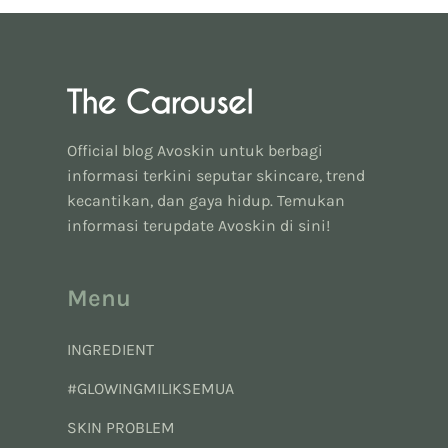
Official blog Avoskin untuk berbagi
informasi terkini seputar skincare, trend
kecantikan, dan gaya hidup. Temukan
informasi terupdate Avoskin di sini!
Menu
INGREDIENT
#GLOWINGMILIKSEMUA
SKIN PROBLEM