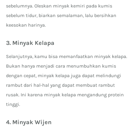
sebelumnya. Oleskan minyak kemiri pada kumis
sebelum tidur, biarkan semalaman, lalu bersihkan
keesokan harinya.
3. Minyak Kelapa
Selanjutnya, kamu bisa memanfaatkan minyak kelapa.
Bukan hanya menjadi cara menumbuhkan kumis
dengan cepat, minyak kelapa juga dapat melindungi
rambut dari hal-hal yang dapat membuat rambut
rusak. Ini karena minyak kelapa mengandung protein
tinggi.
4. Minyak Wijen