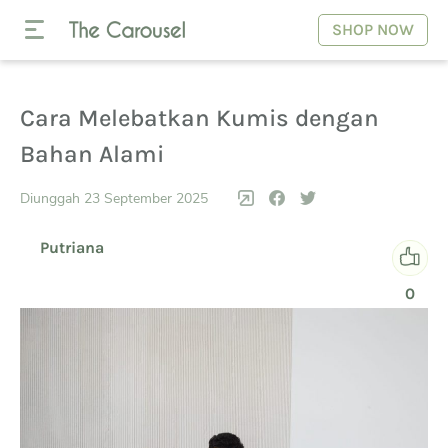
SHOP NOW
Cara Melebatkan Kumis dengan
Bahan Alami
Diunggah 23 September 2025
Putriana
0