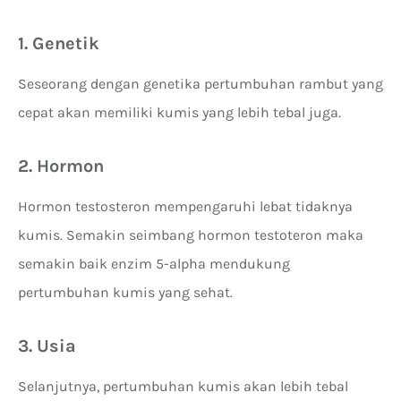
1. Genetik
Seseorang dengan genetika pertumbuhan rambut yang
cepat akan memiliki kumis yang lebih tebal juga.
2. Hormon
Hormon testosteron mempengaruhi lebat tidaknya
kumis. Semakin seimbang hormon testoteron maka
semakin baik enzim 5-alpha mendukung
pertumbuhan kumis yang sehat.
3. Usia
Selanjutnya, pertumbuhan kumis akan lebih tebal