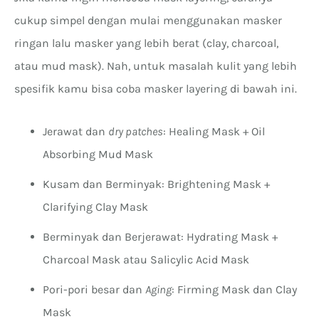
cukup simpel dengan mulai menggunakan masker
ringan lalu masker yang lebih berat (clay, charcoal,
atau mud mask). Nah, untuk masalah kulit yang lebih
spesifik kamu bisa coba masker layering di bawah ini.
Jerawat dan
dry patches
: Healing Mask + Oil
Absorbing Mud Mask
Kusam dan Berminyak: Brightening Mask +
Clarifying Clay Mask
Berminyak dan Berjerawat: Hydrating Mask +
Charcoal Mask atau Salicylic Acid Mask
Pori-pori besar dan
Aging
: Firming Mask dan Clay
Mask