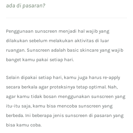
ada di pasaran?
Penggunaan sunscreen menjadi hal wajib yang
dilakukan sebelum melakukan aktivitas di luar
ruangan. Sunscreen adalah basic skincare yang wajib
banget kamu pakai setiap hari.
Selain dipakai setiap hari, kamu juga harus re-apply
secara berkala agar proteksinya tetap optimal. Nah,
agar kamu tidak bosan menggunakan sunscreen yang
itu-itu saja, kamu bisa mencoba sunscreen yang
berbeda. Ini beberapa jenis sunscreen di pasaran yang
bisa kamu coba.