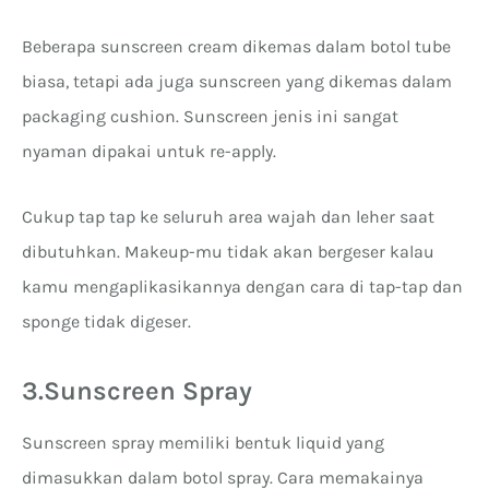
Beberapa sunscreen cream dikemas dalam botol tube
biasa, tetapi ada juga sunscreen yang dikemas dalam
packaging cushion. Sunscreen jenis ini sangat
nyaman dipakai untuk re-apply.
Cukup tap tap ke seluruh area wajah dan leher saat
dibutuhkan. Makeup-mu tidak akan bergeser kalau
kamu mengaplikasikannya dengan cara di tap-tap dan
sponge tidak digeser.
3.Sunscreen Spray
Sunscreen spray memiliki bentuk liquid yang
dimasukkan dalam botol spray. Cara memakainya