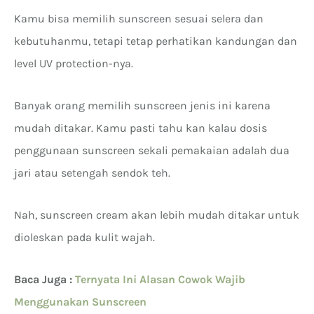
Kamu bisa memilih sunscreen sesuai selera dan
kebutuhanmu, tetapi tetap perhatikan kandungan dan
level UV protection-nya.
Banyak orang memilih sunscreen jenis ini karena
mudah ditakar. Kamu pasti tahu kan kalau dosis
penggunaan sunscreen sekali pemakaian adalah dua
jari atau setengah sendok teh.
Nah, sunscreen cream akan lebih mudah ditakar untuk
dioleskan pada kulit wajah.
Baca Juga :
Ternyata Ini Alasan Cowok Wajib
Menggunakan Sunscreen