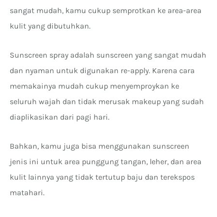
sangat mudah, kamu cukup semprotkan ke area-area
kulit yang dibutuhkan.
Sunscreen spray adalah sunscreen yang sangat mudah
dan nyaman untuk digunakan re-apply. Karena cara
memakainya mudah cukup menyemproykan ke
seluruh wajah dan tidak merusak makeup yang sudah
diaplikasikan dari pagi hari.
Bahkan, kamu juga bisa menggunakan sunscreen
jenis ini untuk area punggung tangan, leher, dan area
kulit lainnya yang tidak tertutup baju dan terekspos
matahari.