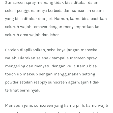
Sunscreen spray memang tidak bisa ditakar dalam
sekali penggunaannya berbeda dari sunscreen cream
yang bisa ditakar dua jari. Namun, kamu bisa pastikan
seluruh wajah tercover dengan menyemprotkan ke
seluruh area wajah dan leher.
Setelah diaplikasikan, sebaiknya jangan menyeka
wajah. Diamkan sejenak sampai sunscreen spray
mengering dan menyatu dengan kulit. Kamu bisa
touch up makeup dengan menggunakan setting
powder setelah reapply sunscreen agar wajah tidak
terlihat berminyak.
Manapun jenis sunscreen yang kamu pilih, kamu wajib