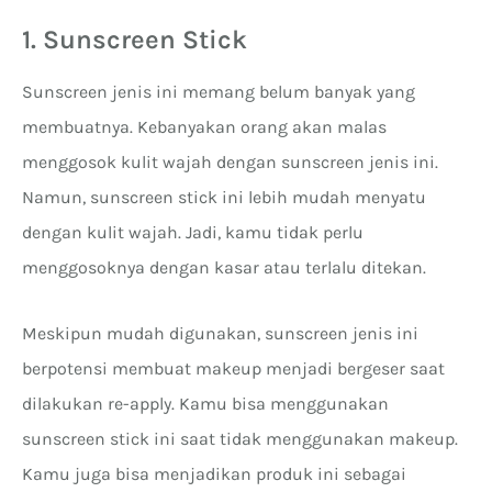
1. Sunscreen Stick
Sunscreen jenis ini memang belum banyak yang
membuatnya. Kebanyakan orang akan malas
menggosok kulit wajah dengan sunscreen jenis ini.
Namun, sunscreen stick ini lebih mudah menyatu
dengan kulit wajah. Jadi, kamu tidak perlu
menggosoknya dengan kasar atau terlalu ditekan.
Meskipun mudah digunakan, sunscreen jenis ini
berpotensi membuat makeup menjadi bergeser saat
dilakukan re-apply. Kamu bisa menggunakan
sunscreen stick ini saat tidak menggunakan makeup.
Kamu juga bisa menjadikan produk ini sebagai