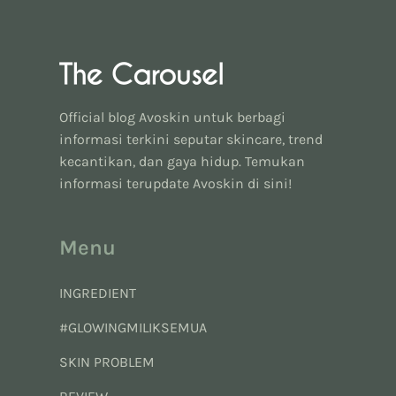
Official blog Avoskin untuk berbagi
informasi terkini seputar skincare, trend
kecantikan, dan gaya hidup. Temukan
informasi terupdate Avoskin di sini!
Menu
INGREDIENT
#GLOWINGMILIKSEMUA
SKIN PROBLEM