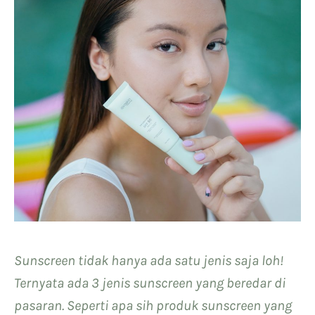
Sunscreen tidak hanya ada satu jenis saja loh!
Ternyata ada 3 jenis sunscreen yang beredar di
pasaran. Seperti apa sih produk sunscreen yang