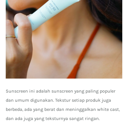
Sunscreen ini adalah sunscreen yang paling populer
dan umum digunakan. Tekstur setiap produk juga
berbeda, ada yang berat dan meninggalkan white cast,
dan ada juga yang teksturnya sangat ringan.