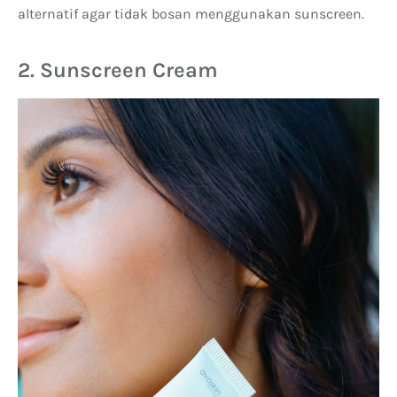
alternatif agar tidak bosan menggunakan sunscreen.
2. Sunscreen Cream