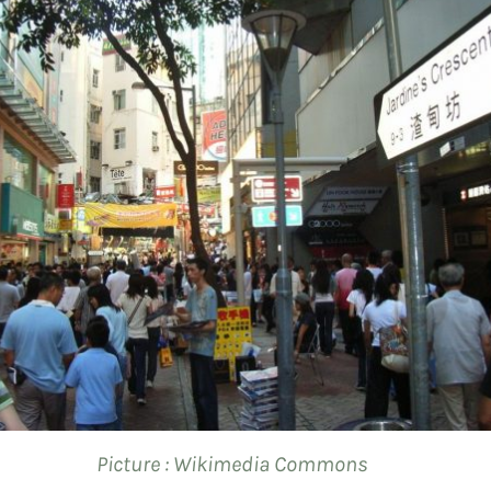
Picture : Wikimedia Commons