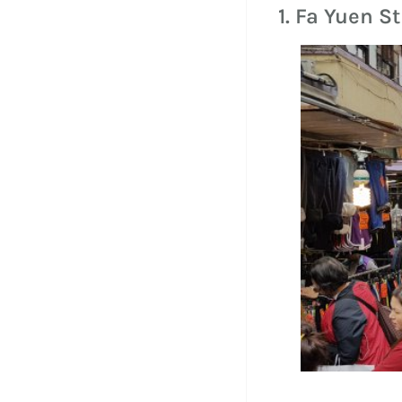
1. Fa Yuen S