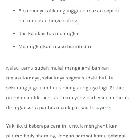
Bisa menyebabkan gangguan makan seperti
bulimia atau binge eating
Resiko obesitas meningkat
Meningkatkan risiko bunuh diri
Kalau kamu sudah mulai mengalami bahkan
melakukannya, sebaiknya segera sudahi hal itu
sekarang juga dan tidak mengulanginya lagi. Setiap
orang memiliki bentuk tubuh yang berbeda dan harus
dihargai serta pantas mendapat kasih sayang.
Yuk, ikuti beberapa cara ini untuk menghentikan
pikiran body shaming. Jangan sampai kamu sebagai