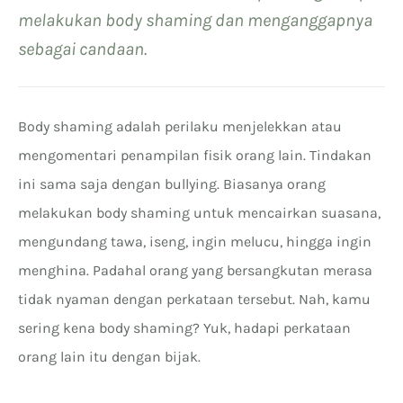
melakukan body shaming dan menganggapnya
sebagai candaan.
Body shaming adalah perilaku menjelekkan atau
mengomentari penampilan fisik orang lain. Tindakan
ini sama saja dengan bullying. Biasanya orang
melakukan body shaming untuk mencairkan suasana,
mengundang tawa, iseng, ingin melucu, hingga ingin
menghina. Padahal orang yang bersangkutan merasa
tidak nyaman dengan perkataan tersebut. Nah, kamu
sering kena body shaming? Yuk, hadapi perkataan
orang lain itu dengan bijak.