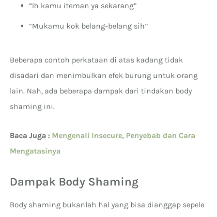
“Ih kamu iteman ya sekarang”
“Mukamu kok belang-belang sih”
Beberapa contoh perkataan di atas kadang tidak
disadari dan menimbulkan efek burung untuk orang
lain. Nah, ada beberapa dampak dari tindakan body
shaming ini.
Baca Juga :
Mengenali Insecure, Penyebab dan Cara
Mengatasinya
Dampak Body Shaming
Body shaming bukanlah hal yang bisa dianggap sepele