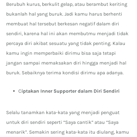
Berubuh kurus, berkulit gelap, atau berambut keriting
bukanlah hal yang buruk. Jadi kamu harus berhenti
membuat hal tersebut berkesan negatif dalam diri
sendiri, karena hal ini akan membutmu menjadi tidak
percaya diri akibat sesuatu yang tidak penting. Kalau
kamu ingin memperbaiki dirimu bisa saja tetapi
jangan sampai memaksakan diri hingga menjadi hal
buruk. Sebaiknya terima kondisi dirimu apa adanya.
C
iptakan Inner Supporter dalam Diri Sendiri
Selalu tanamkan kata-kata yang menjadi penguat
untuk diri sendiri seperti “Saya cantik” atau “Saya
menarik”. Semakin sering kata-kata itu diulang, kamu