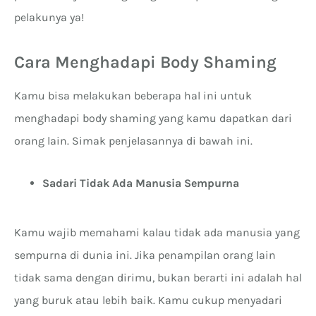
pelakunya ya!
Cara Menghadapi Body Shaming
Kamu bisa melakukan beberapa hal ini untuk
menghadapi body shaming yang kamu dapatkan dari
orang lain. Simak penjelasannya di bawah ini.
Sadari Tidak Ada Manusia Sempurna
Kamu wajib memahami kalau tidak ada manusia yang
sempurna di dunia ini. Jika penampilan orang lain
tidak sama dengan dirimu, bukan berarti ini adalah hal
yang buruk atau lebih baik. Kamu cukup menyadari