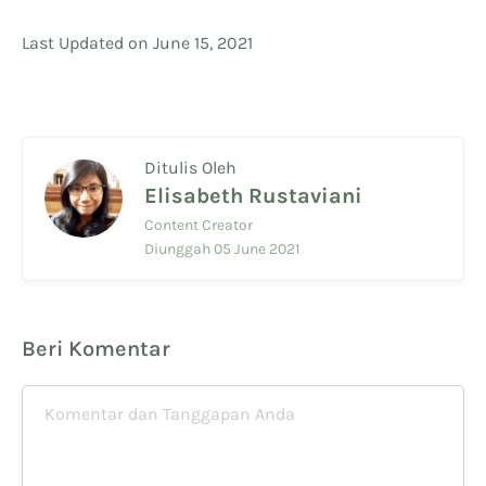
Last Updated on June 15, 2021
Ditulis Oleh
Elisabeth Rustaviani
Content Creator
Diunggah 05 June 2021
Beri Komentar