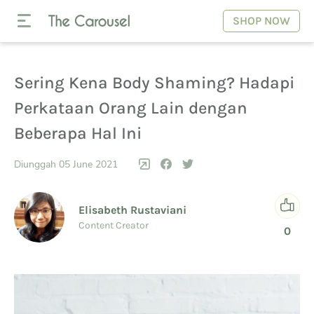
SHOP NOW
Sering Kena Body Shaming? Hadapi
Perkataan Orang Lain dengan
Beberapa Hal Ini
Diunggah 05 June 2021
Elisabeth Rustaviani
Content Creator
0