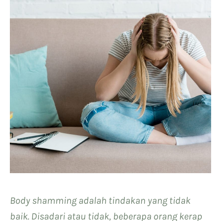
Body shamming adalah tindakan yang tidak
baik. Disadari atau tidak, beberapa orang kerap