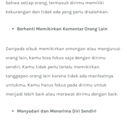
bahwa setiap orang, termasuk dirimu memiliki
kekurangan dan tidak ada yang perlu disalahkan.
Berhenti Memikirkan Komentar Orang Lain
Daripada sibuk memikirkan omongan atau mengurusi
orang lain, kamu bisa fokus saja dengan dirimu
sendiri. Kamu tidak perlu terlalu memikirkan
tanggapan orang lain karena tidak ada manfaatnya
untukmu. Kamu harus fokus pada dirimu untuk
menjadi lebih baik atau merawat dirimu dengan baik.
Menyadari dan Menerima Diri Sendiri