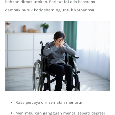
bahkan dimaklumkan. Berikut ini ada beberapa
dampak buruk body shaming untuk korbannya.
Rasa percaya diri semakin menurun
Menimbulkan gangguan mental seperti depresi