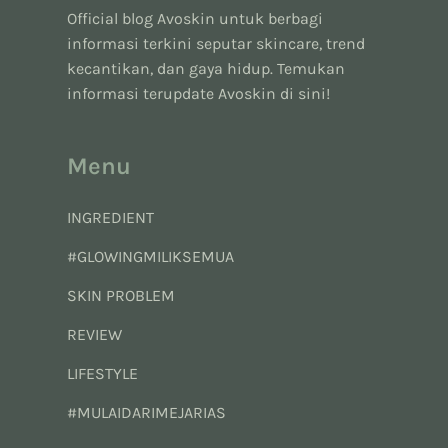
Official blog Avoskin untuk berbagi
informasi terkini seputar skincare, trend
kecantikan, dan gaya hidup. Temukan
informasi terupdate Avoskin di sini!
Menu
INGREDIENT
#GLOWINGMILIKSEMUA
SKIN PROBLEM
REVIEW
LIFESTYLE
#MULAIDARIMEJARIAS