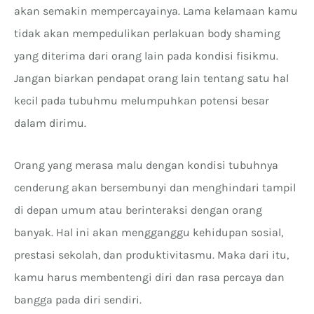
akan semakin mempercayainya. Lama kelamaan kamu
tidak akan mempedulikan perlakuan body shaming
yang diterima dari orang lain pada kondisi fisikmu.
Jangan biarkan pendapat orang lain tentang satu hal
kecil pada tubuhmu melumpuhkan potensi besar
dalam dirimu.
Orang yang merasa malu dengan kondisi tubuhnya
cenderung akan bersembunyi dan menghindari tampil
di depan umum atau berinteraksi dengan orang
banyak. Hal ini akan mengganggu kehidupan sosial,
prestasi sekolah, dan produktivitasmu. Maka dari itu,
kamu harus membentengi diri dan rasa percaya dan
bangga pada diri sendiri.