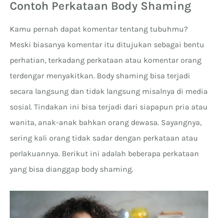
Contoh Perkataan Body Shaming
Kamu pernah dapat komentar tentang tubuhmu?
Meski biasanya komentar itu ditujukan sebagai bentu
perhatian, terkadang perkataan atau komentar orang
terdengar menyakitkan. Body shaming bisa terjadi
secara langsung dan tidak langsung misalnya di media
sosial. Tindakan ini bisa terjadi dari siapapun pria atau
wanita, anak-anak bahkan orang dewasa. Sayangnya,
sering kali orang tidak sadar dengan perkataan atau
perlakuannya. Berikut ini adalah beberapa perkataan
yang bisa dianggap body shaming.