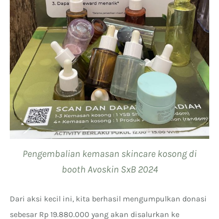
Pengembalian kemasan skincare kosong di
booth Avoskin SxB 2024
Dari aksi kecil ini, kita berhasil mengumpulkan donasi
sebesar Rp 19.880.000 yang akan disalurkan ke