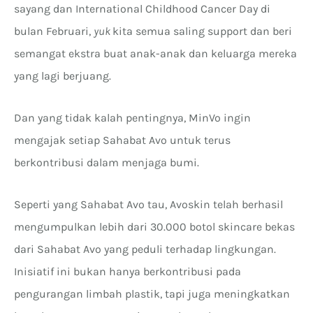
sayang dan International Childhood Cancer Day di
bulan Februari,
yuk
kita semua saling support dan beri
semangat ekstra buat anak-anak dan keluarga mereka
yang lagi berjuang.
Dan yang tidak kalah pentingnya, MinVo ingin
mengajak setiap Sahabat Avo untuk terus
berkontribusi dalam menjaga bumi.
Seperti yang Sahabat Avo tau, Avoskin telah berhasil
mengumpulkan lebih dari 30.000 botol skincare bekas
dari Sahabat Avo yang peduli terhadap lingkungan.
Inisiatif ini bukan hanya berkontribusi pada
pengurangan limbah plastik, tapi juga meningkatkan