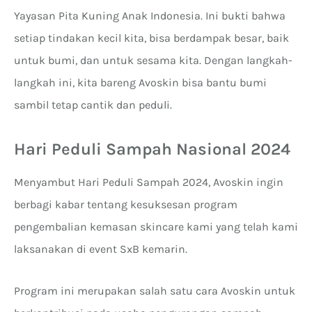
Yayasan Pita Kuning Anak Indonesia. Ini bukti bahwa
setiap tindakan kecil kita, bisa berdampak besar, baik
untuk bumi, dan untuk sesama kita. Dengan langkah-
langkah ini, kita bareng Avoskin bisa bantu bumi
sambil tetap cantik dan peduli.
Hari Peduli Sampah Nasional 2024
Menyambut Hari Peduli Sampah 2024, Avoskin ingin
berbagi kabar tentang kesuksesan program
pengembalian kemasan skincare kami yang telah kami
laksanakan di event SxB kemarin.
Program ini merupakan salah satu cara Avoskin untuk