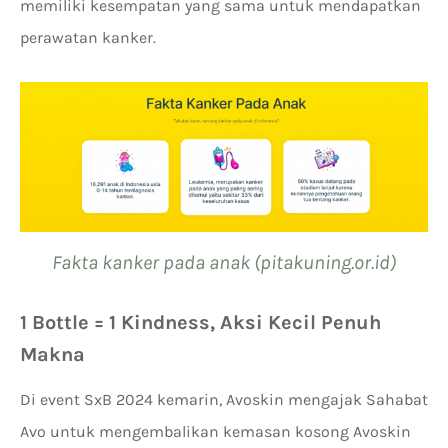
memiliki kesempatan yang sama untuk mendapatkan
perawatan kanker.
Fakta kanker pada anak (pitakuning.or.id)
1 Bottle = 1 Kindness, Aksi Kecil Penuh
Makna
Di event SxB 2024 kemarin, Avoskin mengajak Sahabat
Avo untuk mengembalikan kemasan kosong Avoskin