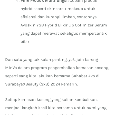
Pilih Produk Multifungsi:
Cobain produk
hybrid seperti skincare + makeup untuk
efisiensi dan kurangi limbah, contohnya
Avoskin YSB Hybrid Elixir Lip Optimizer Serum
yang dapat merawat sekaligus mempercantik
bibir
Dan satu yang tak kalah penting,
yuk
, join bareng
MinVo dalam program pengembalian kemasan kosong,
seperti yang kita lakukan bersama Sahabat Avo di
SurabayaXBeauty (SxB) 2024 kemarin.
Setiap kemasan kosong yang kalian kembalikan,
menjadi langkah kecil kita bersama untuk bumi yang