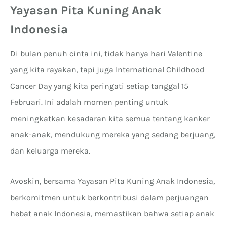
Yayasan Pita Kuning Anak
Indonesia
Di bulan penuh cinta ini, tidak hanya hari Valentine
yang kita rayakan, tapi juga International Childhood
Cancer Day yang kita peringati setiap tanggal 15
Februari. Ini adalah momen penting untuk
meningkatkan kesadaran kita semua tentang kanker
anak-anak, mendukung mereka yang sedang berjuang,
dan keluarga mereka.
Avoskin, bersama Yayasan Pita Kuning Anak Indonesia,
berkomitmen untuk berkontribusi dalam perjuangan
hebat anak Indonesia, memastikan bahwa setiap anak