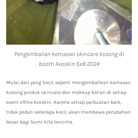
Pengembalian kemasan skincare kosong di
booth Avoskin SxB 2024
Mulai dari yang kecil, seperti mengembalikan kemasan
kosong produk skincare dan makeup kalian di setiap
event
offline
Avoskin. Karena setiap perbuatan baik,
tidak peduli seberapa kecil, akan membawa perubahan
besar bagi bumi kita tercinta.