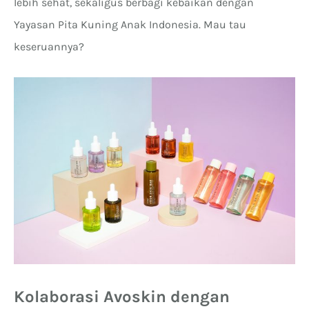
lebih sehat, sekaligus berbagi kebaikan dengan
Yayasan Pita Kuning Anak Indonesia. Mau tau
keseruannya?
Kolaborasi Avoskin dengan