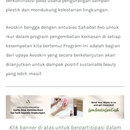
berkontribusi pada usaha pengurangan sampah
plastik dan mendukung kelestarian lingkungan.
Avoskin bangga dengan antusias Sahabat Avo untuk
ikut dalam program pengembalian kemasan di setiap
kesempatan kita bertemu! Program ini adalah bagian
dari upaya Avoskin yang secara berkelanjutan akan
dilanjutkan untuk dampak positif
sustainable beauty
yang lebih masif.
Klik banner di atas untuk berpartisipasi dalam