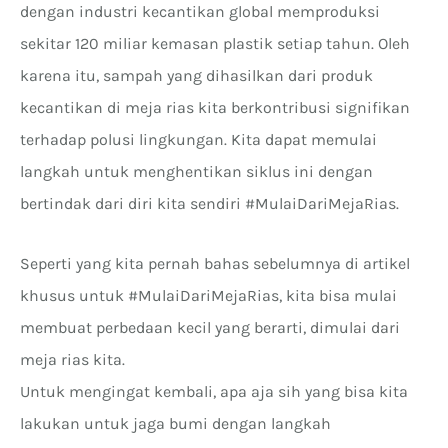
dengan industri kecantikan global memproduksi
sekitar 120 miliar kemasan plastik setiap tahun. Oleh
karena itu, sampah yang dihasilkan dari produk
kecantikan di meja rias kita berkontribusi signifikan
terhadap polusi lingkungan. Kita dapat memulai
langkah untuk menghentikan siklus ini dengan
bertindak dari diri kita sendiri #MulaiDariMejaRias.
Seperti yang kita pernah bahas sebelumnya di artikel
khusus untuk #MulaiDariMejaRias, kita bisa mulai
membuat perbedaan kecil yang berarti, dimulai dari
meja rias kita.
Untuk mengingat kembali, apa aja sih yang bisa kita
lakukan untuk jaga bumi dengan langkah