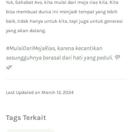
Yuk
, Sahabat Avo, kita mulai dari meja rias kita. Kita
bisa membuat dunia ini menjadi tempat yang lebih
baik, tidak hanya untuk kita, tapi juga untuk generasi
yang akan datang.
#MulaiDariMejaRias, karena kecantikan
sesungguhnya berasal dari hati yang peduli. 💚
🌿
Last Updated on March 13, 2024
Tags Terkait