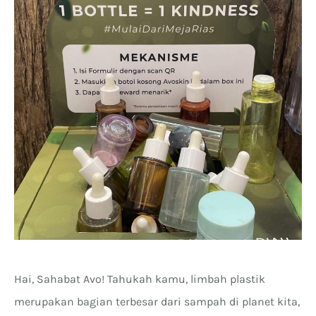
Hai, Sahabat Avo! Tahukah kamu, limbah plastik
merupakan bagian terbesar dari sampah di planet kita,