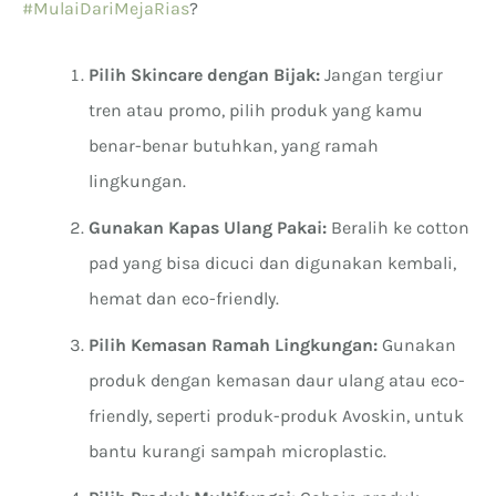
#MulaiDariMejaRias
?
Pilih Skincare dengan Bijak:
Jangan tergiur
tren atau promo, pilih produk yang kamu
benar-benar butuhkan, yang ramah
lingkungan.
Gunakan Kapas Ulang Pakai:
Beralih ke cotton
pad yang bisa dicuci dan digunakan kembali,
hemat dan eco-friendly.
Pilih Kemasan Ramah Lingkungan:
Gunakan
produk dengan kemasan daur ulang atau eco-
friendly, seperti produk-produk Avoskin, untuk
bantu kurangi sampah microplastic.