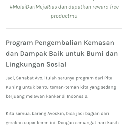
#MulaiDariMejaRias dan dapatkan reward free
productmu
Program Pengembalian Kemasan
dan Dampak Baik untuk Bumi dan
Lingkungan Sosial
Jadi, Sahabat Avo, itulah serunya program dari Pita
Kuning untuk bantu teman-teman kita yang sedang
berjuang melawan kanker di Indonesia.
Kita semua, bareng Avoskin, bisa jadi bagian dari
gerakan super keren ini! Dengan semangat hari kasih