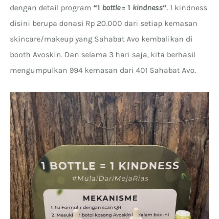
dengan detail program
“1
bottle
= 1
kindness
“
. 1 kindness
disini berupa donasi Rp 20.000 dari setiap kemasan
skincare/makeup yang Sahabat Avo kembalikan di
booth Avoskin. Dan selama 3 hari saja, kita berhasil
mengumpulkan 994 kemasan dari 401 Sahabat Avo.