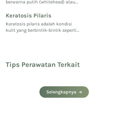
berwarna putih (whitehead) atau...
Keratosis Pilaris
Keratosis pilaris adalah kondisi
kulit yang berbintik-bintik seperti...
Tips Perawatan Terkait
Selengkapnya