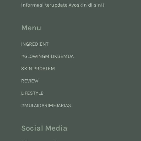
informasi terupdate Avoskin di sini!
Menu
INGREDIENT
#GLOWINGMILIKSEMUA
SKIN PROBLEM
REVIEW
LIFESTYLE
#MULAIDARIMEJARIAS
Social Media