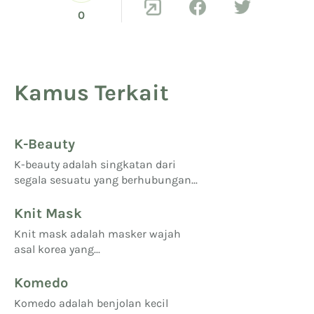
0
Kamus Terkait
K-Beauty
K-beauty adalah singkatan dari
segala sesuatu yang berhubungan...
Knit Mask
Knit mask adalah masker wajah
asal korea yang...
Komedo
Komedo adalah benjolan kecil