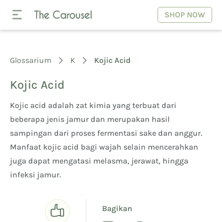
SHOP NOW
Glossarium
K
Kojic Acid
Kojic Acid
Kojic acid adalah zat kimia yang terbuat dari
beberapa jenis jamur dan merupakan hasil
sampingan dari proses fermentasi sake dan anggur.
Manfaat kojic acid bagi wajah selain mencerahkan
juga dapat mengatasi melasma, jerawat, hingga
infeksi jamur.
Bagikan