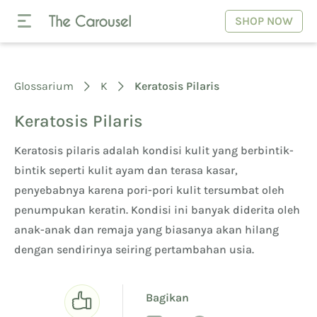
SHOP NOW
Glossarium
K
Keratosis Pilaris
Keratosis Pilaris
Keratosis pilaris adalah kondisi kulit yang berbintik-
bintik seperti kulit ayam dan terasa kasar,
penyebabnya karena pori-pori kulit tersumbat oleh
penumpukan keratin. Kondisi ini banyak diderita oleh
anak-anak dan remaja yang biasanya akan hilang
dengan sendirinya seiring pertambahan usia.
Bagikan