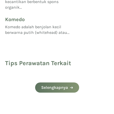
kecantikan berbentuk spons
organik...
Komedo
Komedo adalah benjolan kecil
berwarna putih (whitehead) atau...
Tips Perawatan Terkait
Selengkapnya