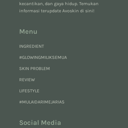
kecantikan, dan gaya hidup. Temukan
informasi terupdate Avoskin di sini!
Menu
INGREDIENT
#GLOWINGMILIKSEMUA
SKIN PROBLEM
REVIEW
LIFESTYLE
#MULAIDARIMEJARIAS
Social Media