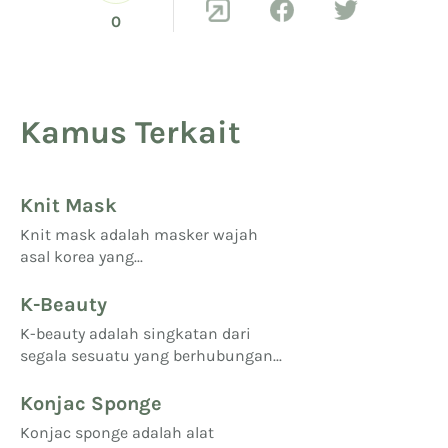
0
Kamus Terkait
Knit Mask
Knit mask adalah masker wajah
asal korea yang...
K-Beauty
K-beauty adalah singkatan dari
segala sesuatu yang berhubungan...
Konjac Sponge
Konjac sponge adalah alat