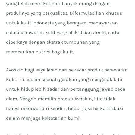
yang telah memikat hati banyak orang dengan
produknya yang berkualitas. Diformulasikan khusus
untuk kulit Indonesia yang beragam, menawarkan
solusi perawatan kulit yang efektif dan aman, serta
diperkaya dengan ekstrak tumbuhan yang
memberikan nutrisi bagi kulit.
Avoskin bagi saya lebih dari sekadar produk perawatan
kulit. Ini adalah sebuah gerakan yang mengajak kita
untuk hidup lebih sadar dan bertanggung jawab pada
alam. Dengan memilih produk Avoskin, kita tidak
hanya merawat diri sendiri, tetapi juga berkontribusi
dalam menjaga kelestarian bumi.