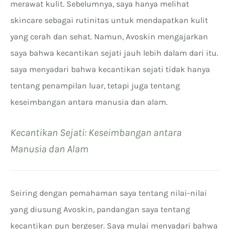
merawat kulit. Sebelumnya, saya hanya melihat
skincare sebagai rutinitas untuk mendapatkan kulit
yang cerah dan sehat. Namun, Avoskin mengajarkan
saya bahwa kecantikan sejati jauh lebih dalam dari itu.
saya menyadari bahwa kecantikan sejati tidak hanya
tentang penampilan luar, tetapi juga tentang
keseimbangan antara manusia dan alam.
Kecantikan Sejati: Keseimbangan antara
Manusia dan Alam
Seiring dengan pemahaman saya tentang nilai-nilai
yang diusung Avoskin, pandangan saya tentang
kecantikan pun bergeser. Saya mulai menyadari bahwa