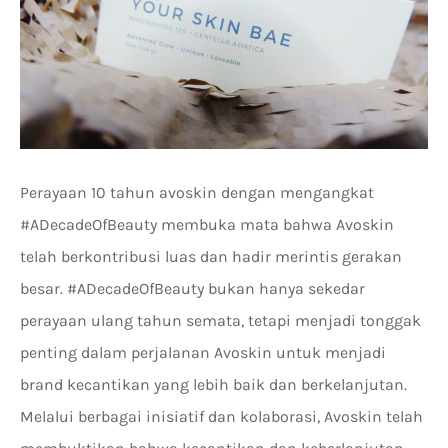
Perayaan 10 tahun avoskin dengan mengangkat
#ADecadeOfBeauty membuka mata bahwa Avoskin
telah berkontribusi luas dan hadir merintis gerakan
besar. #ADecadeOfBeauty bukan hanya sekedar
perayaan ulang tahun semata, tetapi menjadi tonggak
penting dalam perjalanan Avoskin untuk menjadi
brand kecantikan yang lebih baik dan berkelanjutan.
Melalui berbagai inisiatif dan kolaborasi, Avoskin telah