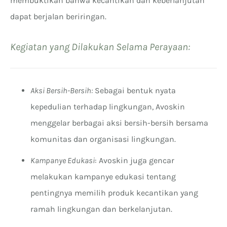
membuktikan bahwa kecantikan dan keberlanjutan
dapat berjalan beriringan.
Kegiatan yang Dilakukan Selama Perayaan
:
Aksi Bersih-Bersih:
Sebagai bentuk nyata
kepedulian terhadap lingkungan, Avoskin
menggelar berbagai aksi bersih-bersih bersama
komunitas dan organisasi lingkungan.
Kampanye Edukasi
: Avoskin juga gencar
melakukan kampanye edukasi tentang
pentingnya memilih produk kecantikan yang
ramah lingkungan dan berkelanjutan.