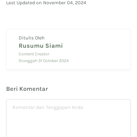
Last Updated on November 04, 2024
Ditulis Oleh
Rusumu Siami
Content Creator
Diunggah 31 October 2024
Beri Komentar