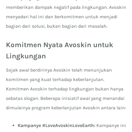
memberikan dampak negatif pada lingkungan. Avoskin
menyadari hal ini dan berkomitmen untuk menjadi
bagian dari solusi, bukan bagian dari masalah.
Komitmen Nyata Avoskin untuk
Lingkungan
Sejak awal berdirinya Avoskin telah menunjukan
komitmen yang kuat terhadap keberlanjutan.
Komitmen Avoskin terhadap lingkungan bukan hanya
sebatas slogan. Beberapa inisiatif awal yang menandai
dimulainya program keberlanjutan Avoskin antara lain:
Kampanye #LoveAvoskinLoveEarth:
Kampanye ini