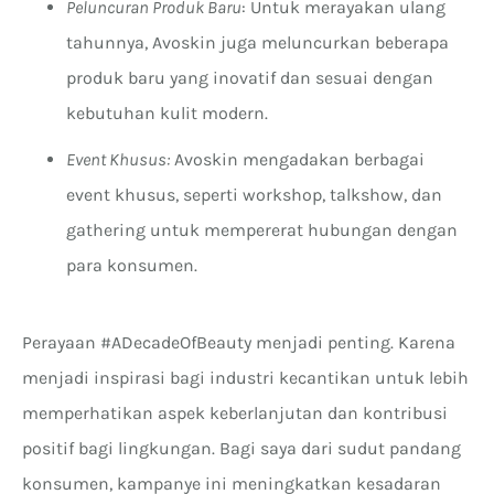
Peluncuran Produk Baru
: Untuk merayakan ulang
tahunnya, Avoskin juga meluncurkan beberapa
produk baru yang inovatif dan sesuai dengan
kebutuhan kulit modern.
Event Khusus:
Avoskin mengadakan berbagai
event khusus, seperti workshop, talkshow, dan
gathering untuk mempererat hubungan dengan
para konsumen.
Perayaan #ADecadeOfBeauty menjadi penting. Karena
menjadi inspirasi bagi industri kecantikan untuk lebih
memperhatikan aspek keberlanjutan dan kontribusi
positif bagi lingkungan. Bagi saya dari sudut pandang
konsumen, kampanye ini meningkatkan kesadaran