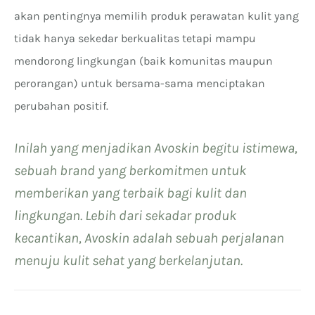
akan pentingnya memilih produk perawatan kulit yang
tidak hanya sekedar berkualitas tetapi mampu
mendorong lingkungan (baik komunitas maupun
perorangan) untuk bersama-sama menciptakan
perubahan positif.
Inilah yang menjadikan Avoskin begitu istimewa,
sebuah brand yang berkomitmen untuk
memberikan yang terbaik bagi kulit dan
lingkungan. Lebih dari sekadar produk
kecantikan, Avoskin adalah sebuah perjalanan
menuju kulit sehat yang berkelanjutan.