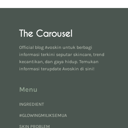
Official blog Avoskin untuk berbagi
informasi terkini seputar skincare, trend
kecantikan, dan gaya hidup. Temukan
informasi terupdate Avoskin di sini!
Menu
INGREDIENT
#GLOWINGMILIKSEMUA
SKIN PROBLEM