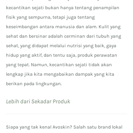
kecantikan sejati bukan hanya tentang penampilan
fisik yang sempurna, tetapi juga tentang
keseimbangan antara manusia dan alam. Kulit yang
sehat dan bersinar adalah cerminan dari tubuh yang
sehat, yang didapat melalui nutrisi yang baik, gaya
hidup yang aktif, dan tentu saja, produk perawatan
yang tepat. Namun, kecantikan sejati tidak akan
lengkap jika kita mengabaikan dampak yang kita
berikan pada lingkungan.
Lebih dari Sekadar Produk
Siapa yang tak kenal Avoskin? Salah satu brand lokal