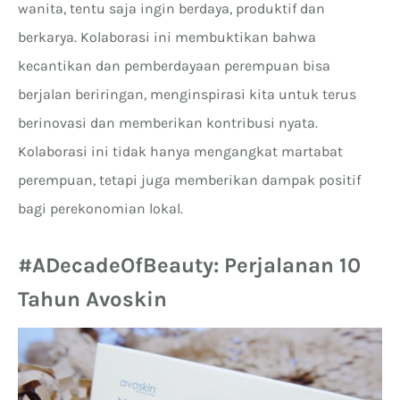
wanita, tentu saja ingin berdaya, produktif dan
berkarya. Kolaborasi ini membuktikan bahwa
kecantikan dan pemberdayaan perempuan bisa
berjalan beriringan, menginspirasi kita untuk terus
berinovasi dan memberikan kontribusi nyata.
Kolaborasi ini tidak hanya mengangkat martabat
perempuan, tetapi juga memberikan dampak positif
bagi perekonomian lokal.
#ADecadeOfBeauty: Perjalanan 10
Tahun Avoskin