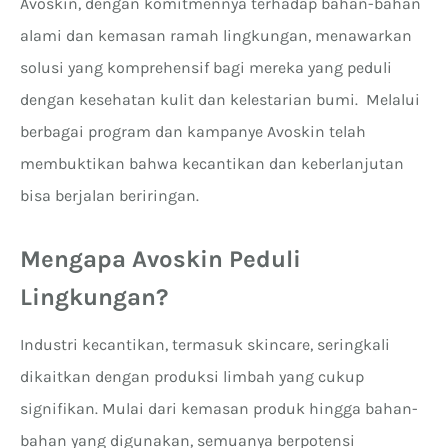
Avoskin, dengan komitmennya terhadap bahan-bahan
alami dan kemasan ramah lingkungan, menawarkan
solusi yang komprehensif bagi mereka yang peduli
dengan kesehatan kulit dan kelestarian bumi. Melalui
berbagai program dan kampanye Avoskin telah
membuktikan bahwa kecantikan dan keberlanjutan
bisa berjalan beriringan.
Mengapa Avoskin Peduli
Lingkungan?
Industri kecantikan, termasuk skincare, seringkali
dikaitkan dengan produksi limbah yang cukup
signifikan. Mulai dari kemasan produk hingga bahan-
bahan yang digunakan, semuanya berpotensi