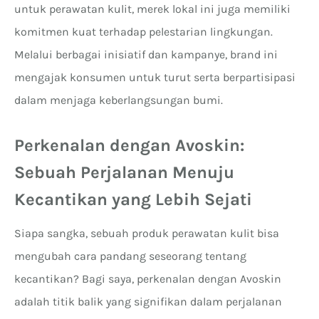
untuk perawatan kulit, merek lokal ini juga memiliki
komitmen kuat terhadap pelestarian lingkungan.
Melalui berbagai inisiatif dan kampanye, brand ini
mengajak konsumen untuk turut serta berpartisipasi
dalam menjaga keberlangsungan bumi.
Perkenalan dengan Avoskin:
Sebuah Perjalanan Menuju
Kecantikan yang Lebih Sejati
Siapa sangka, sebuah produk perawatan kulit bisa
mengubah cara pandang seseorang tentang
kecantikan? Bagi saya, perkenalan dengan Avoskin
adalah titik balik yang signifikan dalam perjalanan