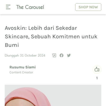
SHOP NOW
Avoskin: Lebih dari Sekedar
Skincare, Sebuah Komitmen untuk
Bumi
Diunggah 31 October 2024
Rusumu Siami
Content Creator
1