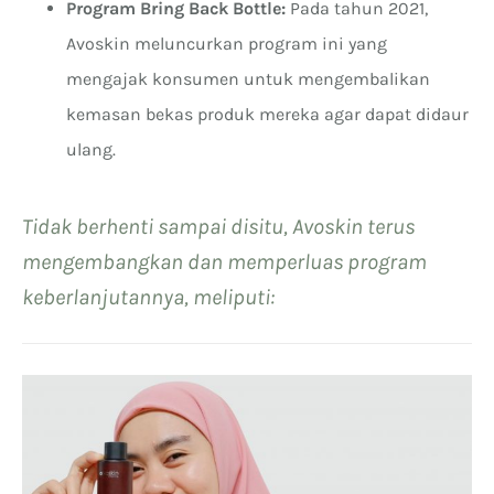
Program Bring Back Bottle:
Pada tahun 2021,
Avoskin meluncurkan program ini yang
mengajak konsumen untuk mengembalikan
kemasan bekas produk mereka agar dapat didaur
ulang.
Tidak berhenti sampai disitu, Avoskin terus
mengembangkan dan memperluas program
keberlanjutannya, meliputi: