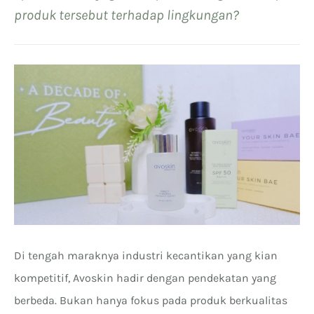
produk tersebut terhadap lingkungan?
Di tengah maraknya industri kecantikan yang kian
kompetitif, Avoskin hadir dengan pendekatan yang
berbeda. Bukan hanya fokus pada produk berkualitas