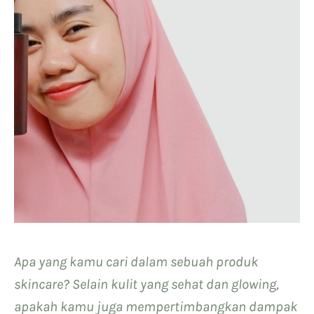
Apa yang kamu cari dalam sebuah produk
skincare? Selain kulit yang sehat dan glowing,
apakah kamu juga mempertimbangkan dampak