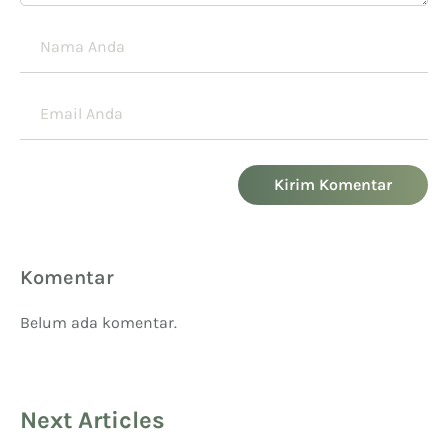
Kirim Komentar
Komentar
Belum ada komentar.
Next Articles