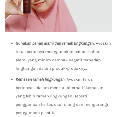
Gunakan bahan alami dan ramah lingkungan
:
Avoskin
terus berupaya menggunakan bahan-bahan
alami yang minim dampak negatif terhadap
lingkungan dalam produk-produknya.
Kemasan ramah lingkungan
:
Avoskin terus
berinovasi dalam mencari alternatif kemasan
yang lebih ramah lingkungan, seperti
penggunaan kertas daur ulang dan mengurangi
penggunaan plastik.