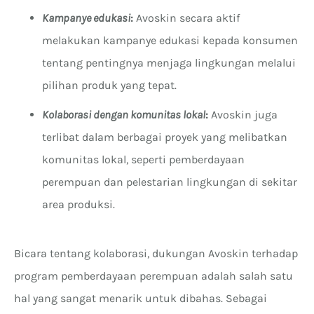
Kampanye edukasi
:
Avoskin secara aktif
melakukan kampanye edukasi kepada konsumen
tentang pentingnya menjaga lingkungan melalui
pilihan produk yang tepat.
Kolaborasi dengan komunitas lokal
:
Avoskin juga
terlibat dalam berbagai proyek yang melibatkan
komunitas lokal, seperti pemberdayaan
perempuan dan pelestarian lingkungan di sekitar
area produksi.
Bicara tentang kolaborasi, dukungan Avoskin terhadap
program pemberdayaan perempuan adalah salah satu
hal yang sangat menarik untuk dibahas. Sebagai