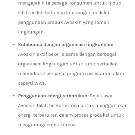
mengajak kita sebaga konsumen untuk hidup
lebih peduli terhadap lingkungan melalui
penggunaan produk Avoskin yang ramah
lingkungan.
Kolaborasi dengan organisasi lingkungan:
Avoskin aktif bekerja sama dengan berbagai
organisasi lingkungan untuk turut serta dan
mendukung berbagai program pelestarian alam
seperti WWF.
Penggunaan energi terbarukan:
Sejak awal
Avoskin telah berkomitmen untuk menggunakan
energi terbarukan dalam proses produksi untuk
mengurangi emisi karbon.