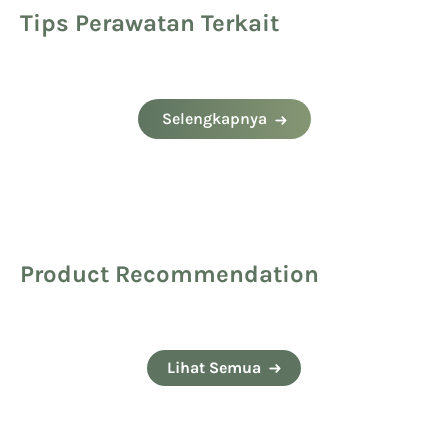
Tips Perawatan Terkait
Selengkapnya
Product Recommendation
Lihat Semua