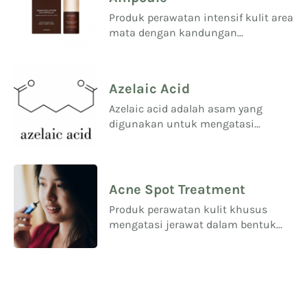
Produk perawatan intensif kulit area
mata dengan kandungan...
Azelaic Acid
Azelaic acid adalah asam yang
digunakan untuk mengatasi...
Acne Spot Treatment
Produk perawatan kulit khusus
mengatasi jerawat dalam bentuk...