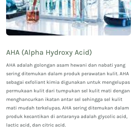
AHA (Alpha Hydroxy Acid)
AHA adalah golongan asam hewani dan nabati yang
sering ditemukan dalam produk perawatan kulit. AHA
sebagai exfoliant kimia digunakan untuk mengelupas
permukaan kulit dari tumpukan sel kulit mati dengan
menghancurkan ikatan antar sel sehingga sel kulit
mati mudah terkelupas. AHA sering ditemukan dalam
produk kecantikan di antaranya adalah glycolic acid,
lactic acid, dan citric acid.