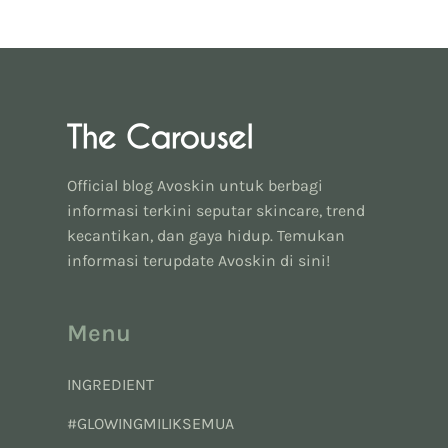
Official blog Avoskin untuk berbagi
informasi terkini seputar skincare, trend
kecantikan, dan gaya hidup. Temukan
informasi terupdate Avoskin di sini!
Menu
INGREDIENT
#GLOWINGMILIKSEMUA