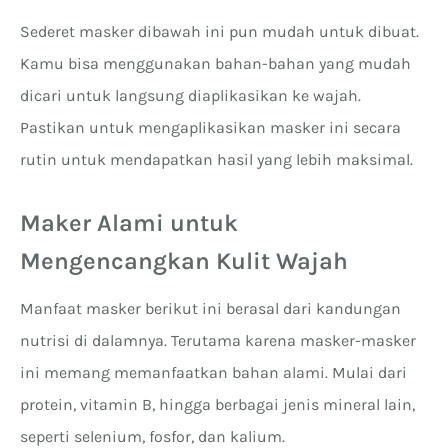
Sederet masker dibawah ini pun mudah untuk dibuat.
Kamu bisa menggunakan bahan-bahan yang mudah
dicari untuk langsung diaplikasikan ke wajah.
Pastikan untuk mengaplikasikan masker ini secara
rutin untuk mendapatkan hasil yang lebih maksimal.
Maker Alami untuk
Mengencangkan Kulit Wajah
Manfaat masker berikut ini berasal dari kandungan
nutrisi di dalamnya. Terutama karena masker-masker
ini memang memanfaatkan bahan alami. Mulai dari
protein, vitamin B, hingga berbagai jenis mineral lain,
seperti selenium, fosfor, dan kalium.