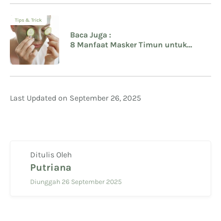
Tips & Trick
Baca Juga :
8 Manfaat Masker Timun untuk
Wajah
Last Updated on September 26, 2025
Ditulis Oleh
Putriana
Diunggah 26 September 2025