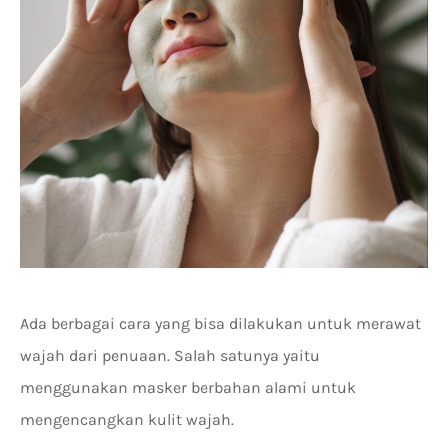
Ada berbagai cara yang bisa dilakukan untuk merawat
wajah dari penuaan. Salah satunya yaitu
menggunakan masker berbahan alami untuk
mengencangkan kulit wajah.