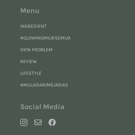
Menu
INGREDIENT
#GLOWINGMILIKSEMUA
SKIN PROBLEM
REVIEW
LIFESTYLE
#MULAIDARIMEJARIAS
Social Media