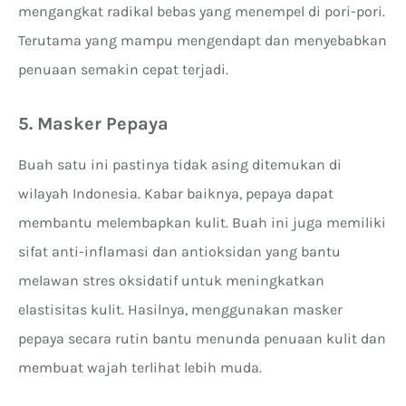
mengangkat radikal bebas yang menempel di pori-pori.
Terutama yang mampu mengendapt dan menyebabkan
penuaan semakin cepat terjadi.
5. Masker Pepaya
Buah satu ini pastinya tidak asing ditemukan di
wilayah Indonesia. Kabar baiknya, pepaya dapat
membantu melembapkan kulit. Buah ini juga memiliki
sifat anti-inflamasi dan antioksidan yang bantu
melawan stres oksidatif untuk meningkatkan
elastisitas kulit. Hasilnya, menggunakan masker
pepaya secara rutin bantu menunda penuaan kulit dan
membuat wajah terlihat lebih muda.