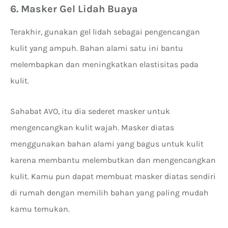
6. Masker Gel Lidah Buaya
Terakhir, gunakan gel lidah sebagai pengencangan
kulit yang ampuh. Bahan alami satu ini bantu
melembapkan dan meningkatkan elastisitas pada
kulit.
Sahabat AVO, itu dia sederet masker untuk
mengencangkan kulit wajah. Masker diatas
menggunakan bahan alami yang bagus untuk kulit
karena membantu melembutkan dan mengencangkan
kulit. Kamu pun dapat membuat masker diatas sendiri
di rumah dengan memilih bahan yang paling mudah
kamu temukan.