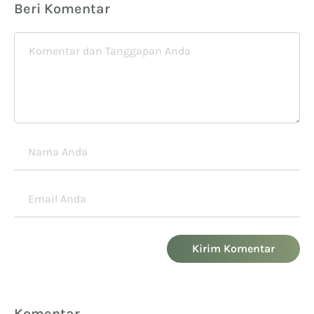
Beri Komentar
Kirim Komentar
Komentar