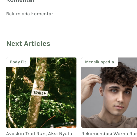
Belum ada komentar.
Next Articles
Body Fit
Mensiklopedia
Avoskin Trail Run, Aksi Nyata
Rekomendasi Warna Ra