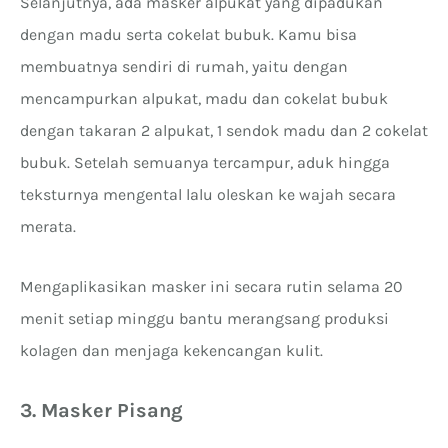
Selanjutnya, ada masker alpukat yang dipadukan
dengan madu serta cokelat bubuk. Kamu bisa
membuatnya sendiri di rumah, yaitu dengan
mencampurkan alpukat, madu dan cokelat bubuk
dengan takaran 2 alpukat, 1 sendok madu dan 2 cokelat
bubuk. Setelah semuanya tercampur, aduk hingga
teksturnya mengental lalu oleskan ke wajah secara
merata.
Mengaplikasikan masker ini secara rutin selama 20
menit setiap minggu bantu merangsang produksi
kolagen dan menjaga kekencangan kulit.
3. Masker Pisang