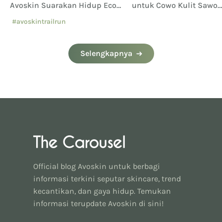
Avoskin Suarakan Hidup Eco
untuk Cowo Kulit Sawo
Conscious
Matang
#avoskintrailrun
#eventavoskin
Selengkapnya
Official blog Avoskin untuk berbagi
informasi terkini seputar skincare, trend
kecantikan, dan gaya hidup. Temukan
informasi terupdate Avoskin di sini!