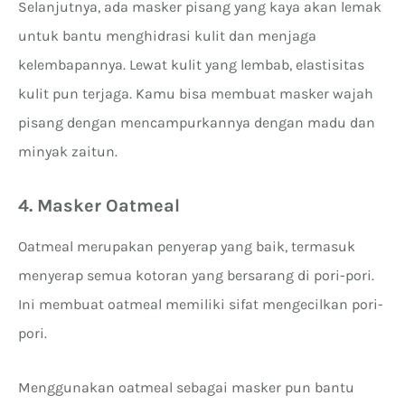
Selanjutnya, ada masker pisang yang kaya akan lemak
untuk bantu menghidrasi kulit dan menjaga
kelembapannya. Lewat kulit yang lembab, elastisitas
kulit pun terjaga. Kamu bisa membuat masker wajah
pisang dengan mencampurkannya dengan madu dan
minyak zaitun.
4. Masker Oatmeal
Oatmeal merupakan penyerap yang baik, termasuk
menyerap semua kotoran yang bersarang di pori-pori.
Ini membuat oatmeal memiliki sifat mengecilkan pori-
pori.
Menggunakan oatmeal sebagai masker pun bantu