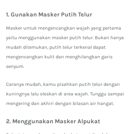
1. Gunakan Masker Putih Telur
Masker untuk mengencangkan wajah yang pertama
yaitu menggunakan masker putih telur. Bukan hanya
mudah ditemukan, putih telur terkenal dapat
mengencangkan kulit dan menghilangkan garis
senyum.
Caranya mudah, kamu pisahkan putih telur dengan
kuningnya lalu oleskan di area wajah. Tunggu sampai
mengering dan akhiri dengan bilasan air hangat.
2. Menggunakan Masker Alpukat