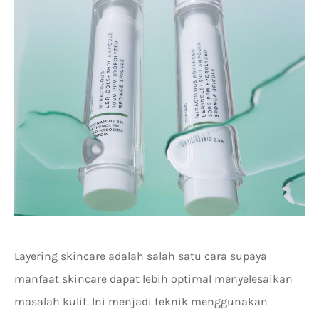
Layering skincare adalah salah satu cara supaya
manfaat skincare dapat lebih optimal menyelesaikan
masalah kulit. Ini menjadi teknik menggunakan