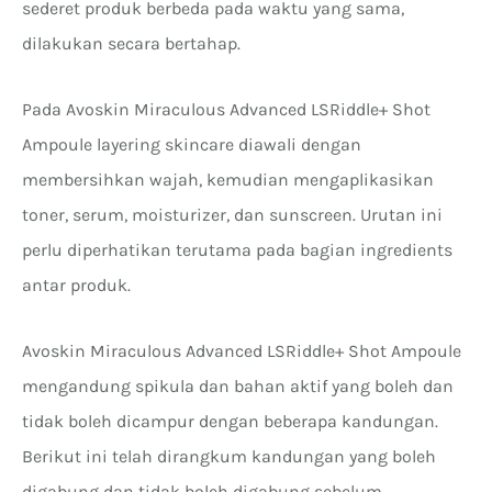
sederet produk berbeda pada waktu yang sama,
dilakukan secara bertahap.
Pada Avoskin Miraculous Advanced LSRiddle+ Shot
Ampoule layering skincare diawali dengan
membersihkan wajah, kemudian mengaplikasikan
toner, serum, moisturizer, dan sunscreen. Urutan ini
perlu diperhatikan terutama pada bagian ingredients
antar produk.
Avoskin Miraculous Advanced LSRiddle+ Shot Ampoule
mengandung spikula dan bahan aktif yang boleh dan
tidak boleh dicampur dengan beberapa kandungan.
Berikut ini telah dirangkum kandungan yang boleh
digabung dan tidak boleh digabung sebelum