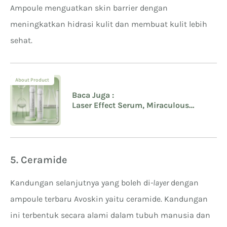
Ampoule menguatkan skin barrier dengan
meningkatkan hidrasi kulit dan membuat kulit lebih
sehat.
About Product
Baca Juga :
Laser Effect Serum, Miraculous
Advanced LSRiddle+ Shot Ampoule
5. Ceramide
Kandungan selanjutnya yang boleh di
-layer
dengan
ampoule terbaru Avoskin yaitu ceramide. Kandungan
ini terbentuk secara alami dalam tubuh manusia dan