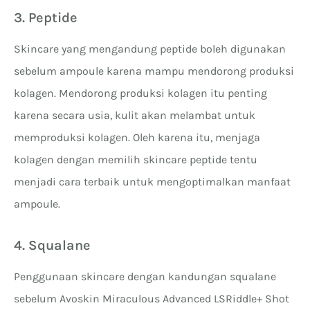
3. Peptide
Skincare yang mengandung peptide boleh digunakan
sebelum ampoule karena mampu mendorong produksi
kolagen. Mendorong produksi kolagen itu penting
karena secara usia, kulit akan melambat untuk
memproduksi kolagen. Oleh karena itu, menjaga
kolagen dengan memilih skincare peptide tentu
menjadi cara terbaik untuk mengoptimalkan manfaat
ampoule.
4. Squalane
Penggunaan skincare dengan kandungan squalane
sebelum Avoskin Miraculous Advanced LSRiddle+ Shot