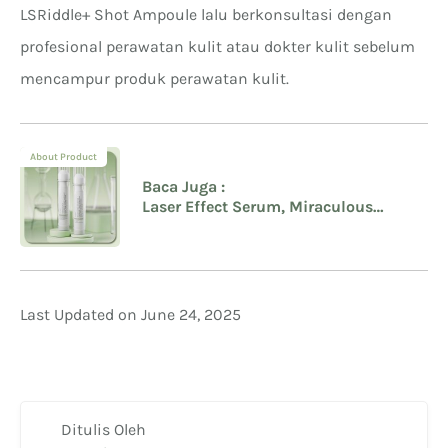
LSRiddle+ Shot Ampoule lalu berkonsultasi dengan
profesional perawatan kulit atau dokter kulit sebelum
mencampur produk perawatan kulit.
About Product
Baca Juga :
Laser Effect Serum, Miraculous
Advanced LSRiddle+ Shot Ampoule
Last Updated on June 24, 2025
Ditulis Oleh