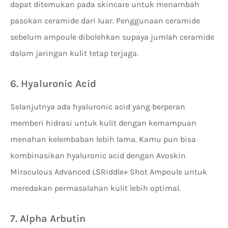
dapat ditemukan pada skincare untuk menambah
pasokan ceramide dari luar. Penggunaan ceramide
sebelum ampoule dibolehkan supaya jumlah ceramide
dalam jaringan kulit tetap terjaga.
6. Hyaluronic Acid
Selanjutnya ada hyaluronic acid yang berperan
memberi hidrasi untuk kulit dengan kemampuan
menahan kelembaban lebih lama. Kamu pun bisa
kombinasikan hyaluronic acid dengan Avoskin
Miraculous Advanced LSRiddle+ Shot Ampoule untuk
meredakan permasalahan kulit lebih optimal.
7. Alpha Arbutin