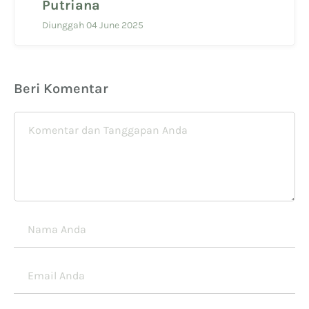
Putriana
Diunggah 04 June 2025
Beri Komentar