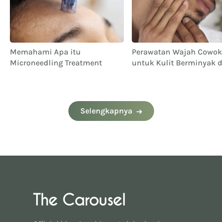
Memahami Apa itu
Perawatan Wajah Cowok
Microneedling Treatment
untuk Kulit Berminyak 
Berjerawat
Selengkapnya