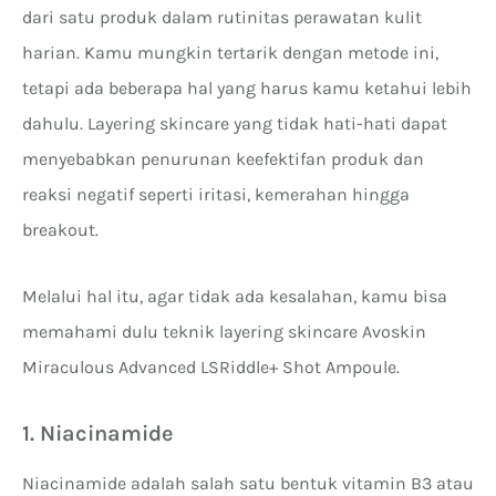
dari satu produk dalam rutinitas perawatan kulit
harian. Kamu mungkin tertarik dengan metode ini,
tetapi ada beberapa hal yang harus kamu ketahui lebih
dahulu. Layering skincare yang tidak hati-hati dapat
menyebabkan penurunan keefektifan produk dan
reaksi negatif seperti iritasi, kemerahan hingga
breakout.
Melalui hal itu, agar tidak ada kesalahan, kamu bisa
memahami dulu teknik layering skincare Avoskin
Miraculous Advanced LSRiddle+ Shot Ampoule.
1. Niacinamide
Niacinamide adalah salah satu bentuk vitamin B3 atau