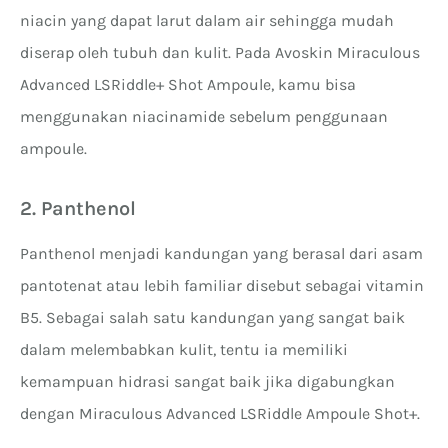
niacin yang dapat larut dalam air sehingga mudah
diserap oleh tubuh dan kulit. Pada Avoskin Miraculous
Advanced LSRiddle+ Shot Ampoule, kamu bisa
menggunakan niacinamide sebelum penggunaan
ampoule.
2. Panthenol
Panthenol menjadi kandungan yang berasal dari asam
pantotenat atau lebih familiar disebut sebagai vitamin
B5. Sebagai salah satu kandungan yang sangat baik
dalam melembabkan kulit, tentu ia memiliki
kemampuan hidrasi sangat baik jika digabungkan
dengan Miraculous Advanced LSRiddle Ampoule Shot+.