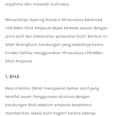
wajahmu dari masalah kulit baru.
Menariknya, layering Avoskin Miraculous Advanced
LSRiddle+ Shot Ampoule dapat berbeda sesuai dengan
jenis kulit dan kebutuhan perawatan kulit. Berikut ini
telah dirangkum, kandungan yang sebaiknya kamu
hindari ketika menggunakan Miraculous LSRiddle+
Shot Ampoule.
1. BHA
Beta Hidroksi (BHA) merupakan bahan aktif yang
bersifat asam. Penggunaan skincare dengan
kandungan BHA sebelum ampoule berpotensi
memberikan reaksi kulit negatif karena adanya