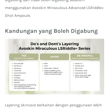
menggunakan Avoskin Miraculous Advanced LSRiddle+
Shot Ampoule.
Kandungan yang Boleh Digabung
Layering skincare berkaitan dengan penggunaan lebih