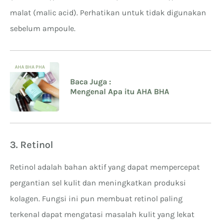
malat (malic acid). Perhatikan untuk tidak digunakan
sebelum ampoule.
AHA BHA PHA
Baca Juga :
Mengenal Apa itu AHA BHA
3. Retinol
Retinol adalah bahan aktif yang dapat mempercepat
pergantian sel kulit dan meningkatkan produksi
kolagen. Fungsi ini pun membuat retinol paling
terkenal dapat mengatasi masalah kulit yang lekat