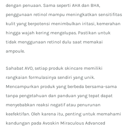
dengan penuaan. Sama seperti AHA dan BHA,
penggunaan retinol mampu meningkatkan sensitifitas
kulit yang berpotensi menimbulkan iritasi, kemerahan
hingga wajah kering mengelupas. Pastikan untuk
tidak menggunaan retinol dulu saat memakai
ampoule.
Sahabat AVO, setiap produk skincare memiliki
rangkaian formulasinya sendiri yang unik.
Mencampurkan produk yang berbeda bersama-sama
tanpa pengetahuan dan panduan yang tepat dapat
menyebabkan reaksi negatif atau penurunan
keefektifan. Oleh karena itu, penting untuk memahami
kandungan pada Avoskin Miraculous Advanced