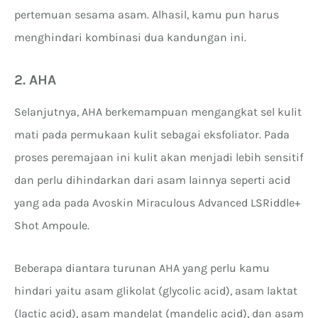
pertemuan sesama asam. Alhasil, kamu pun harus
menghindari kombinasi dua kandungan ini.
2. AHA
Selanjutnya, AHA berkemampuan mengangkat sel kulit
mati pada permukaan kulit sebagai eksfoliator. Pada
proses peremajaan ini kulit akan menjadi lebih sensitif
dan perlu dihindarkan dari asam lainnya seperti acid
yang ada pada Avoskin Miraculous Advanced LSRiddle+
Shot Ampoule.
Beberapa diantara turunan AHA yang perlu kamu
hindari yaitu asam glikolat (glycolic acid), asam laktat
(lactic acid), asam mandelat (mandelic acid), dan asam