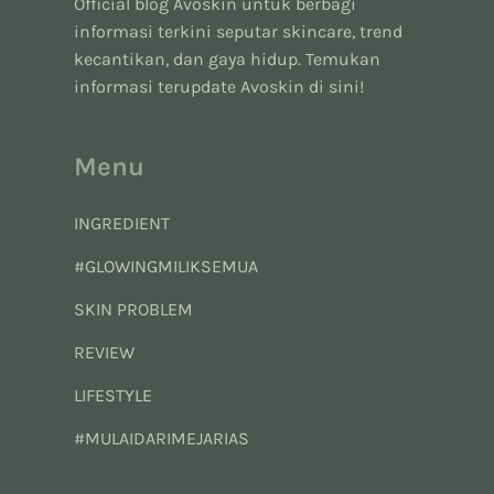
Official blog Avoskin untuk berbagi
informasi terkini seputar skincare, trend
kecantikan, dan gaya hidup. Temukan
informasi terupdate Avoskin di sini!
Menu
INGREDIENT
#GLOWINGMILIKSEMUA
SKIN PROBLEM
REVIEW
LIFESTYLE
#MULAIDARIMEJARIAS