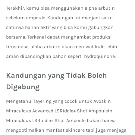
Terakhir, kamu bisa menggunakan alpha arbutin
sebelum ampoule. Kandungan ini menjadi satu-
satunya bahan aktif yang bisa kamu gabungkan
bersama. Terkenal dapat menghambat produksi
tirosinase, alpha arbutin akan merawat kulit lebih
aman dibandingkan bahan seperti hydroquinone.
Kandungan yang Tidak Boleh
Digabung
Mengetahui layering yang cocok untuk Avoskin
Miraculous Advanced LSRiddle+ Shot Ampoulein
Miraculous LSRiddle+ Shot Ampoule bukan hanya
mengoptimalkan manfaat skincare tapi juga menjaga