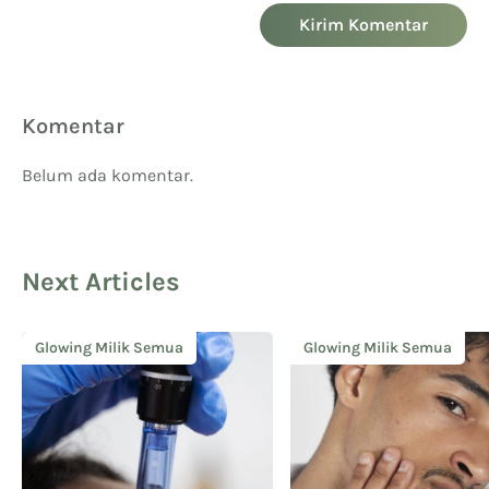
Kirim Komentar
Komentar
Belum ada komentar.
Next Articles
Glowing Milik Semua
Glowing Milik Semua