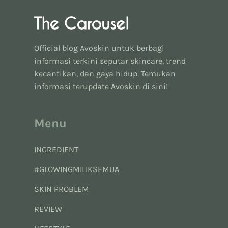
Official blog Avoskin untuk berbagi
informasi terkini seputar skincare, trend
kecantikan, dan gaya hidup. Temukan
informasi terupdate Avoskin di sini!
Menu
INGREDIENT
#GLOWINGMILIKSEMUA
SKIN PROBLEM
REVIEW