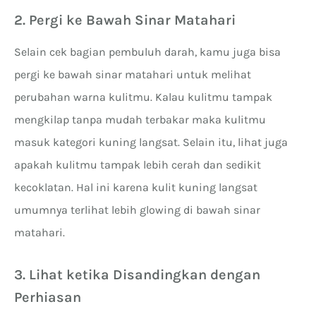
2. Pergi ke Bawah Sinar Matahari
Selain cek bagian pembuluh darah, kamu juga bisa
pergi ke bawah sinar matahari untuk melihat
perubahan warna kulitmu. Kalau kulitmu tampak
mengkilap tanpa mudah terbakar maka kulitmu
masuk kategori kuning langsat. Selain itu, lihat juga
apakah kulitmu tampak lebih cerah dan sedikit
kecoklatan. Hal ini karena kulit kuning langsat
umumnya terlihat lebih glowing di bawah sinar
matahari.
3. Lihat ketika Disandingkan dengan
Perhiasan