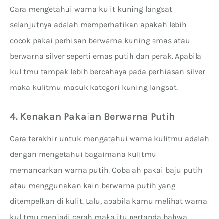
Cara mengetahui warna kulit kuning langsat
selanjutnya adalah memperhatikan apakah lebih
cocok pakai perhisan berwarna kuning emas atau
berwarna silver seperti emas putih dan perak. Apabila
kulitmu tampak lebih bercahaya pada perhiasan silver
maka kulitmu masuk kategori kuning langsat.
4. Kenakan Pakaian Berwarna Putih
Cara terakhir untuk mengatahui warna kulitmu adalah
dengan mengetahui bagaimana kulitmu
memancarkan warna putih. Cobalah pakai baju putih
atau menggunakan kain berwarna putih yang
ditempelkan di kulit. Lalu, apabila kamu melihat warna
kulitmu menjadi cerah maka itu pertanda bahwa