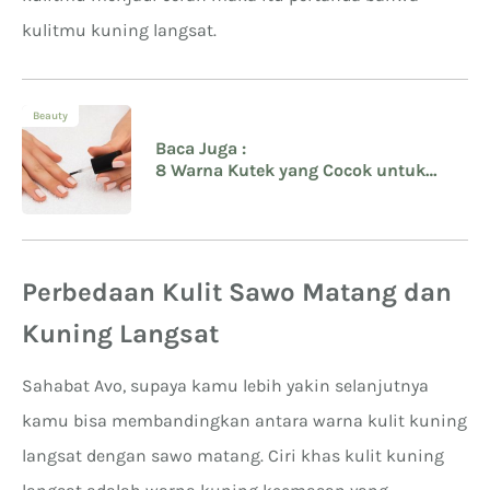
kulitmu kuning langsat.
Beauty
Baca Juga :
8 Warna Kutek yang Cocok untuk
Kulit Kuning Langsat
Perbedaan Kulit Sawo Matang dan
Kuning Langsat
Sahabat Avo, supaya kamu lebih yakin selanjutnya
kamu bisa membandingkan antara warna kulit kuning
langsat dengan sawo matang. Ciri khas kulit kuning