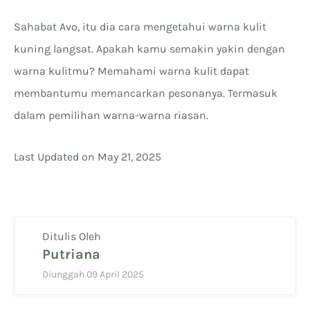
Sahabat Avo, itu dia cara mengetahui warna kulit
kuning langsat. Apakah kamu semakin yakin dengan
warna kulitmu? Memahami warna kulit dapat
membantumu memancarkan pesonanya. Termasuk
dalam pemilihan warna-warna riasan.
Last Updated on May 21, 2025
Ditulis Oleh
Putriana
Diunggah 09 April 2025