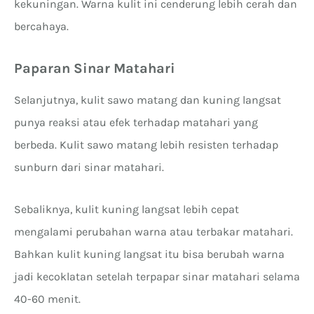
kekuningan. Warna kulit ini cenderung lebih cerah dan
bercahaya.
Paparan Sinar Matahari
Selanjutnya, kulit sawo matang dan kuning langsat
punya reaksi atau efek terhadap matahari yang
berbeda. Kulit sawo matang lebih resisten terhadap
sunburn dari sinar matahari.
Sebaliknya, kulit kuning langsat lebih cepat
mengalami perubahan warna atau terbakar matahari.
Bahkan kulit kuning langsat itu bisa berubah warna
jadi kecoklatan setelah terpapar sinar matahari selama
40-60 menit.