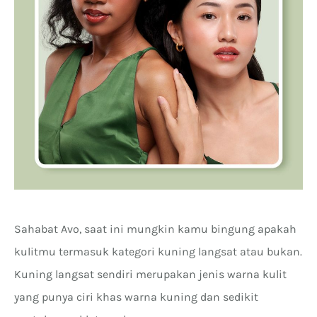
Sahabat Avo, saat ini mungkin kamu bingung apakah
kulitmu termasuk kategori kuning langsat atau bukan.
Kuning langsat sendiri merupakan jenis warna kulit
yang punya ciri khas warna kuning dan sedikit