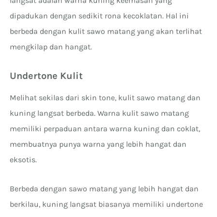
langsat adalah warna kuning keemasan yang
dipadukan dengan sedikit rona kecoklatan. Hal ini
berbeda dengan kulit sawo matang yang akan terlihat
mengkilap dan hangat.
Undertone Kulit
Melihat sekilas dari skin tone, kulit sawo matang dan
kuning langsat berbeda. Warna kulit sawo matang
memiliki perpaduan antara warna kuning dan coklat,
membuatnya punya warna yang lebih hangat dan
eksotis.
Berbeda dengan sawo matang yang lebih hangat dan
berkilau, kuning langsat biasanya memiliki undertone