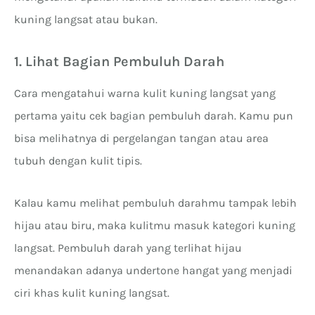
kuning langsat atau bukan.
1. Lihat Bagian Pembuluh Darah
Cara mengatahui warna kulit kuning langsat yang
pertama yaitu cek bagian pembuluh darah. Kamu pun
bisa melihatnya di pergelangan tangan atau area
tubuh dengan kulit tipis.
Kalau kamu melihat pembuluh darahmu tampak lebih
hijau atau biru, maka kulitmu masuk kategori kuning
langsat. Pembuluh darah yang terlihat hijau
menandakan adanya undertone hangat yang menjadi
ciri khas kulit kuning langsat.