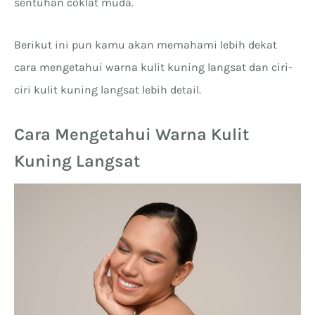
sentuhan coklat muda.
Berikut ini pun kamu akan memahami lebih dekat
cara mengetahui warna kulit kuning langsat dan ciri-
ciri kulit kuning langsat lebih detail.
Cara Mengetahui Warna Kulit
Kuning Langsat