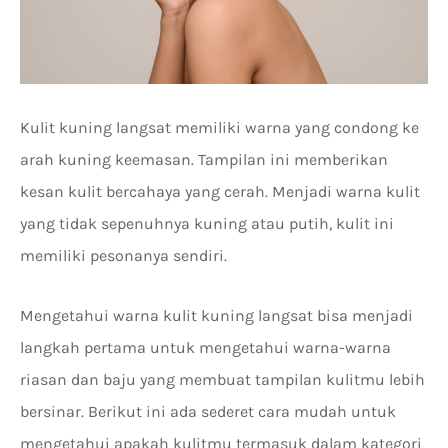
Kulit kuning langsat memiliki warna yang condong ke
arah kuning keemasan. Tampilan ini memberikan
kesan kulit bercahaya yang cerah. Menjadi warna kulit
yang tidak sepenuhnya kuning atau putih, kulit ini
memiliki pesonanya sendiri.
Mengetahui warna kulit kuning langsat bisa menjadi
langkah pertama untuk mengetahui warna-warna
riasan dan baju yang membuat tampilan kulitmu lebih
bersinar. Berikut ini ada sederet cara mudah untuk
mengetahui apakah kulitmu termasuk dalam kategori